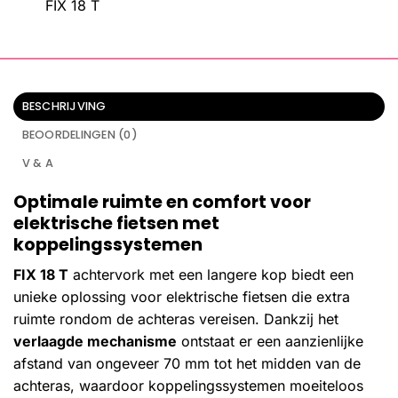
FIX 18 T
BESCHRIJVING
BEOORDELINGEN (0)
V & A
Optimale ruimte en comfort voor
elektrische fietsen met
koppelingssystemen
FIX 18 T
achtervork met een langere kop biedt een
unieke oplossing voor elektrische fietsen die extra
ruimte rondom de achteras vereisen. Dankzij het
verlaagde mechanisme
ontstaat er een aanzienlijke
afstand van ongeveer 70 mm tot het midden van de
achteras, waardoor koppelingssystemen moeiteloos