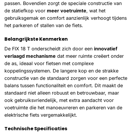
passen. Bovendien zorgt de speciale constructie van
de statiefkop voor
meer voetruimte
, wat het
gebruiksgemak en comfort aanzienlijk verhoogt tijdens
het parkeren of stallen van de fiets.
Belangrijkste Kenmerken
De FIX 18 T onderscheidt zich door een
innovatief
verlaagd mechanisme
dat meer ruimte creëert onder
de as, ideaal voor fietsen met complexe
koppelingssystemen. De langere kop en de strakke
constructie van de standaard zorgen voor een perfecte
balans tussen functionaliteit en comfort. Dit maakt de
standaard niet alleen robuust en betrouwbaar, maar
ook gebruiksvriendelijk, met extra aandacht voor
voetruimte die het manoeuvreren en parkeren van de
elektrische fiets vergemakkelijkt.
Technische Specificaties