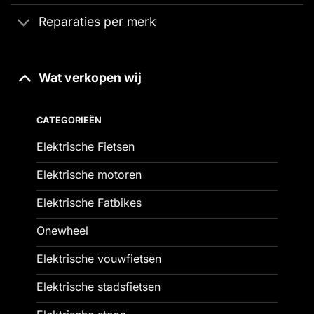
Reparaties per merk
Wat verkopen wij
CATEGORIEËN
Elektrische Fietsen
Elektrische motoren
Elektrische Fatbikes
Onewheel
Elektrische vouwfietsen
Elektrische stadsfietsen