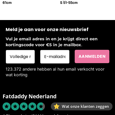
61cm
S 51-55cm
Meld je aan voor onze nieuwsbrief
Vul je email adres in en je krijgt direct een
.
kortingscode voor €5 in je mailbox
123.372 andere hebben al hun email verkocht voor
wat korting
Fatdaddy Nederland
Wat onze klanten zeggen