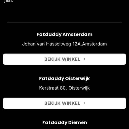
Fatdaddy Amsterdam
Johan van Hasseltweg 12A,Amsterdam
BEKIJK WINKEL
Fatdaddy Oisterwijk
Kerstraat 80, Oisterwijk
BEKIJK WINKEL
Fatdaddy Diemen