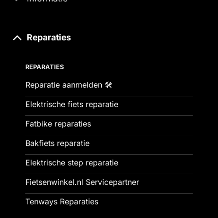
Reparaties
REPARATIES
Reparatie aanmelden 🛠️
Elektrische fiets reparatie
Fatbike reparaties
Bakfiets reparatie
Elektrische step reparatie
Fietsenwinkel.nl Servicepartner
Tenways Reparaties