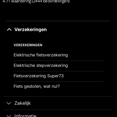
4.71 waardering
(2444 beoordelingen)
Verzekeringen
VERZEKERINGEN
Elektrische fietsverzekering
Elektrische stepverzekering
Fietsverzekering Super73
Fiets gestolen, wat nu!?
Zakelijk
Informatie