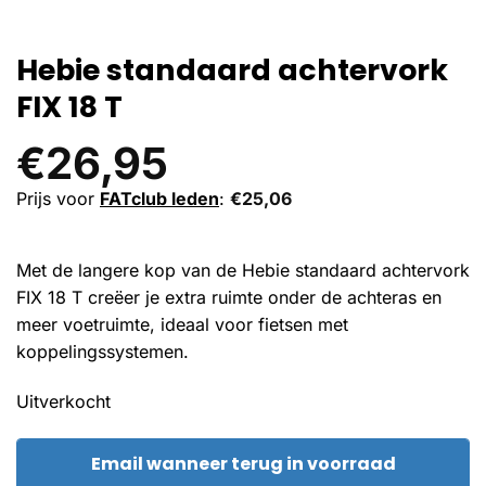
Hebie standaard achtervork
FIX 18 T
€
26,95
Prijs voor
FATclub leden
:
€
25,06
Met de langere kop van de Hebie standaard achtervork
FIX 18 T creëer je extra ruimte onder de achteras en
meer voetruimte, ideaal voor fietsen met
koppelingssystemen.
Uitverkocht
Email wanneer terug in voorraad