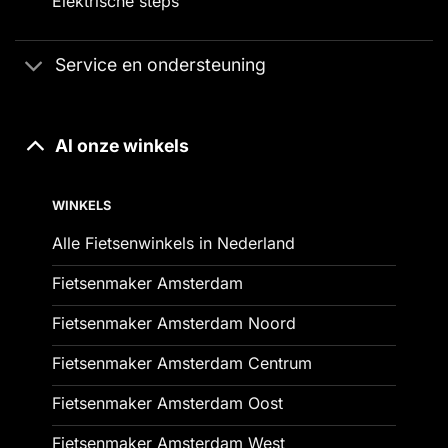
Elektrische steps
Service en ondersteuning
Al onze winkels
WINKELS
Alle Fietsenwinkels in Nederland
Fietsenmaker Amsterdam
Fietsenmaker Amsterdam Noord
Fietsenmaker Amsterdam Centrum
Fietsenmaker Amsterdam Oost
Fietsenmaker Amsterdam West