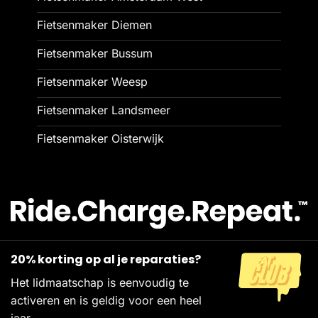
Fietsenmaker Diemen
Fietsenmaker Bussum
Fietsenmaker Weesp
Fietsenmaker Landsmeer
Fietsenmaker Oisterwijk
20% korting op al je reparaties?
Het lidmaatschap is eenvoudig te
activeren en is geldig voor een heel
jaar.