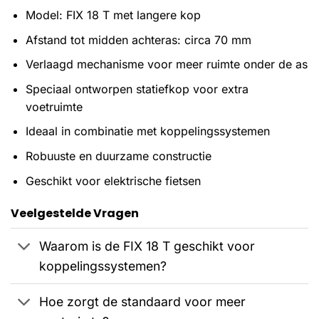
Model: FIX 18 T met langere kop
Afstand tot midden achteras: circa 70 mm
Verlaagd mechanisme voor meer ruimte onder de as
Speciaal ontworpen statiefkop voor extra
voetruimte
Ideaal in combinatie met koppelingssystemen
Robuuste en duurzame constructie
Geschikt voor elektrische fietsen
Veelgestelde Vragen
Waarom is de FIX 18 T geschikt voor
koppelingssystemen?
Hoe zorgt de standaard voor meer