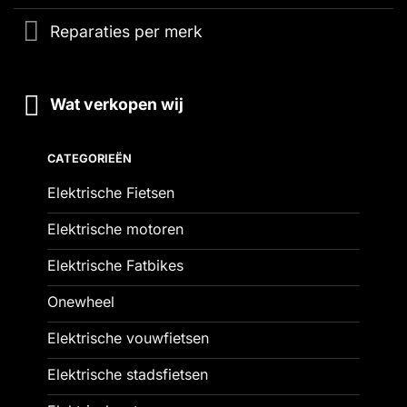
Reparaties per merk
Wat verkopen wij
CATEGORIEËN
Elektrische Fietsen
Elektrische motoren
Elektrische Fatbikes
Onewheel
Elektrische vouwfietsen
Elektrische stadsfietsen