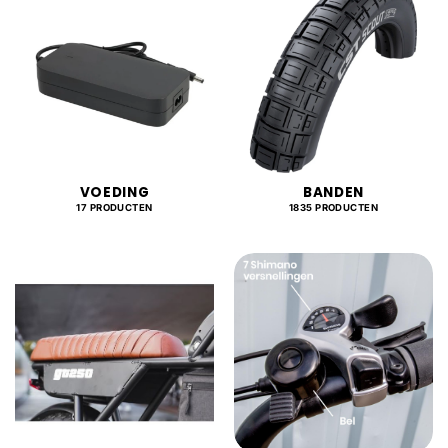
VOEDING
BANDEN
17 PRODUCTEN
1835 PRODUCTEN