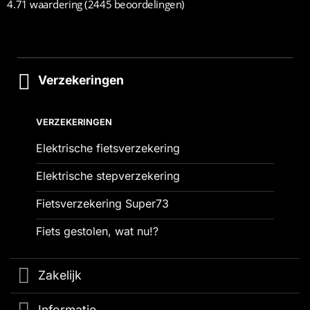
4.71 waardering
(2445 beoordelingen)
Verzekeringen
VERZEKERINGEN
Elektrische fietsverzekering
Elektrische stepverzekering
Fietsverzekering Super73
Fiets gestolen, wat nu!?
Zakelijk
Informatie