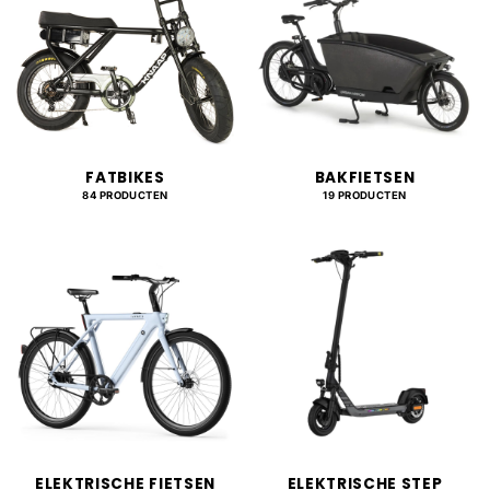
FATBIKES
BAKFIETSEN
84 PRODUCTEN
19 PRODUCTEN
ELEKTRISCHE FIETSEN
ELEKTRISCHE STEP