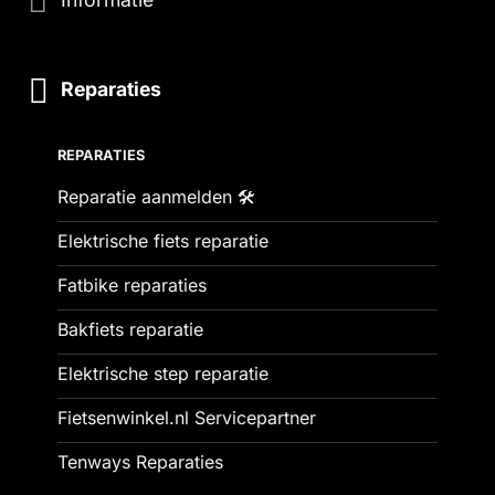
Reparaties
REPARATIES
Reparatie aanmelden 🛠️
Elektrische fiets reparatie
Fatbike reparaties
Bakfiets reparatie
Elektrische step reparatie
Fietsenwinkel.nl Servicepartner
Tenways Reparaties