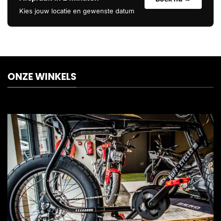
Kies jouw locatie en gewenste datum
ONZE WINKELS