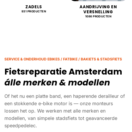
ZADELS
AANDRIJVING EN
VERSNELLING
931 PRODUCTEN
1086 PRODUCTEN
SERVICE & ONDERHOUD EBIKES / FATBIKE / BAKIETS & STADSFIETS
Fietsreparatie Amsterdam
álle merken & modellen
Of het nu een platte band, een haperende derailleur of
een stokkende e-bike motor is — onze monteurs
lossen het op. We werken met alle merken en
modellen, van simpele stadsfiets tot geavanceerde
speedpedelec.