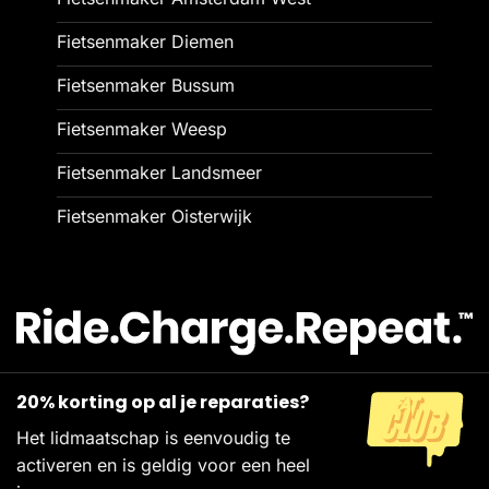
Fietsenmaker Diemen
Fietsenmaker Bussum
Fietsenmaker Weesp
Fietsenmaker Landsmeer
Fietsenmaker Oisterwijk
20% korting op al je reparaties?
Het lidmaatschap is eenvoudig te
activeren en is geldig voor een heel