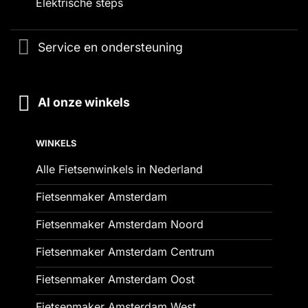
Elektrische steps
Service en ondersteuning
Al onze winkels
WINKELS
Alle Fietsenwinkels in Nederland
Fietsenmaker Amsterdam
Fietsenmaker Amsterdam Noord
Fietsenmaker Amsterdam Centrum
Fietsenmaker Amsterdam Oost
Fietsenmaker Amsterdam West