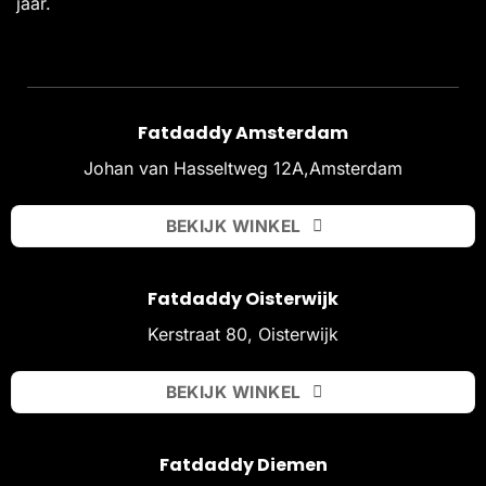
jaar.
Fatdaddy Amsterdam
Johan van Hasseltweg 12A,Amsterdam
BEKIJK WINKEL
Fatdaddy Oisterwijk
Kerstraat 80, Oisterwijk
BEKIJK WINKEL
Fatdaddy Diemen