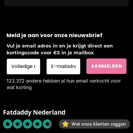
Meld je aan voor onze nieuwsbrief
Vul je email adres in en je krijgt direct een
.
kortingscode voor €5 in je mailbox
123.372 andere hebben al hun email verkocht voor
wat korting
Fatdaddy Nederland
Wat onze klanten zeggen