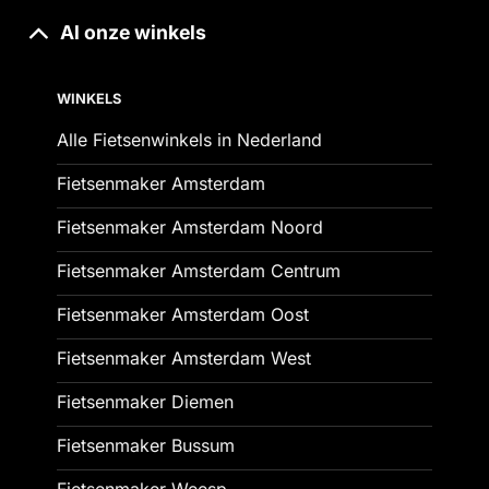
Al onze winkels
WINKELS
Alle Fietsenwinkels in Nederland
Fietsenmaker Amsterdam
Fietsenmaker Amsterdam Noord
Fietsenmaker Amsterdam Centrum
Fietsenmaker Amsterdam Oost
Fietsenmaker Amsterdam West
Fietsenmaker Diemen
Fietsenmaker Bussum
Fietsenmaker Weesp