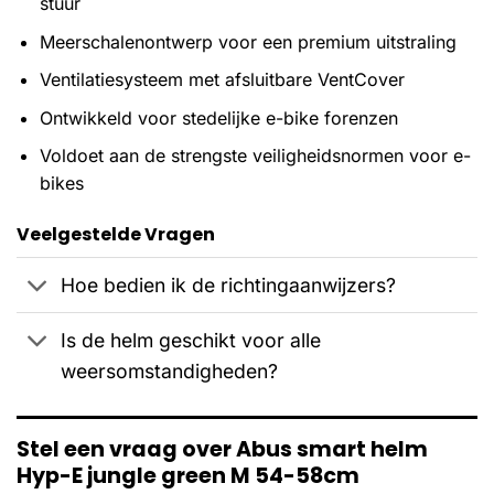
stuur
Meerschalenontwerp voor een premium uitstraling
Ventilatiesysteem met afsluitbare VentCover
Ontwikkeld voor stedelijke e-bike forenzen
Voldoet aan de strengste veiligheidsnormen voor e-
bikes
Veelgestelde Vragen
Hoe bedien ik de richtingaanwijzers?
Is de helm geschikt voor alle
weersomstandigheden?
Stel een vraag over Abus smart helm
Hyp-E jungle green M 54-58cm