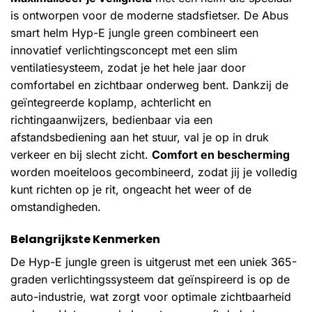
is ontworpen voor de moderne stadsfietser. De Abus
smart helm Hyp-E jungle green combineert een
innovatief verlichtingsconcept met een slim
ventilatiesysteem, zodat je het hele jaar door
comfortabel en zichtbaar onderweg bent. Dankzij de
geïntegreerde koplamp, achterlicht en
richtingaanwijzers, bedienbaar via een
afstandsbediening aan het stuur, val je op in druk
verkeer en bij slecht zicht.
Comfort en bescherming
worden moeiteloos gecombineerd, zodat jij je volledig
kunt richten op je rit, ongeacht het weer of de
omstandigheden.
Belangrijkste Kenmerken
De Hyp-E jungle green is uitgerust met een uniek 365-
graden verlichtingssysteem dat geïnspireerd is op de
auto-industrie, wat zorgt voor optimale zichtbaarheid