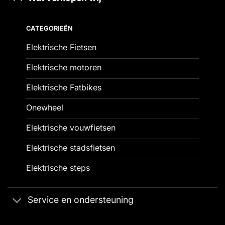
CATEGORIEËN
Elektrische Fietsen
Elektrische motoren
Elektrische Fatbikes
Onewheel
Elektrische vouwfietsen
Elektrische stadsfietsen
Elektrische steps
Service en ondersteuning