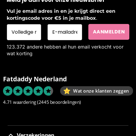
Vul je email adres in en je krijgt direct een
.
kortingscode voor €5 in je mailbox
123.372 andere hebben al hun email verkocht voor
wat korting
Fatdaddy Nederland
Wat onze klanten zeggen
4.71 waardering
(2445 beoordelingen)
Verzekeringen