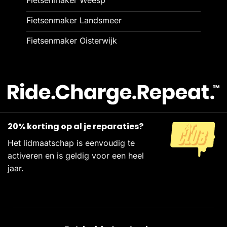
Fietsenmaker Landsmeer
Fietsenmaker Oisterwijk
20% korting op al je reparaties?
Het lidmaatschap is eenvoudig te
activeren en is geldig voor een heel
jaar.