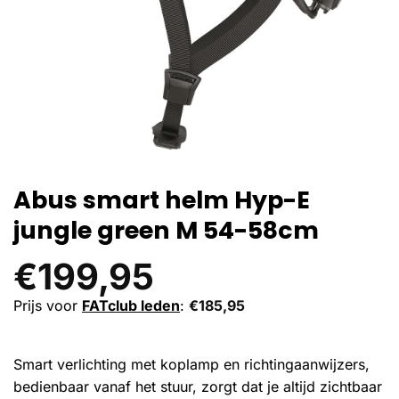
Abus smart helm Hyp-E
jungle green M 54-58cm
€
199,95
Prijs voor
FATclub leden
:
€
185,95
Smart verlichting met koplamp en richtingaanwijzers,
bedienbaar vanaf het stuur, zorgt dat je altijd zichtbaar