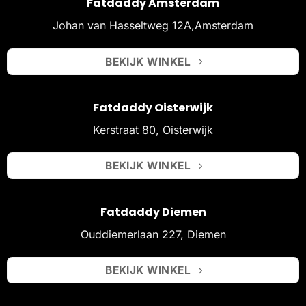
Fatdaddy Amsterdam
Johan van Hasseltweg 12A,Amsterdam
BEKIJK WINKEL
Fatdaddy Oisterwijk
Kerstraat 80, Oisterwijk
BEKIJK WINKEL
Fatdaddy Diemen
Ouddiemerlaan 227, Diemen
BEKIJK WINKEL