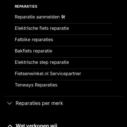
REPARATIES
Reparatie aanmelden 🛠️
Elektrische fiets reparatie
Fatbike reparaties
Bakfiets reparatie
Elektrische step reparatie
Fietsenwinkel.nl Servicepartner
Tenways Reparaties
Reparaties per merk
Wat verkopen wij