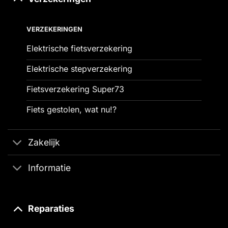
VERZEKERINGEN
Elektrische fietsverzekering
Elektrische stepverzekering
Fietsverzekering Super73
Fiets gestolen, wat nu!?
Zakelijk
Informatie
Reparaties