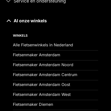
Service en ondersteuning
Al onze winkels
WINKELS
Alle Fietsenwinkels in Nederland
Fietsenmaker Amsterdam
Fietsenmaker Amsterdam Noord
Fietsenmaker Amsterdam Centrum
Fietsenmaker Amsterdam Oost
Fietsenmaker Amsterdam West
Fietsenmaker Diemen