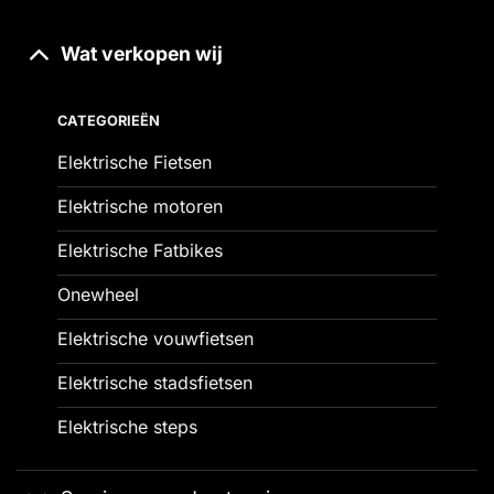
Wat verkopen wij
CATEGORIEËN
Elektrische Fietsen
Elektrische motoren
Elektrische Fatbikes
Onewheel
Elektrische vouwfietsen
Elektrische stadsfietsen
Elektrische steps