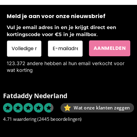
Meld je aan voor onze nieuwsbrief
Vul je email adres in en je krijgt direct een
.
kortingscode voor €5 in je mailbox
123.372 andere hebben al hun email verkocht voor
wat korting
Fatdaddy Nederland
Wat onze klanten zeggen
4.71 waardering
(2445 beoordelingen)