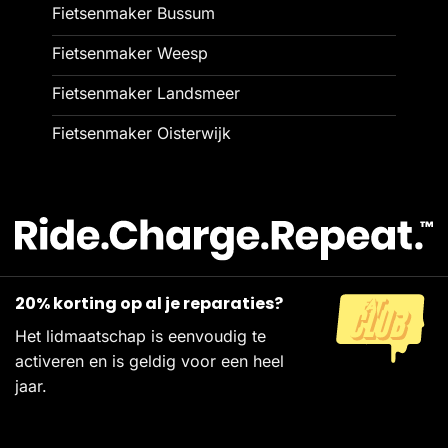
Fietsenmaker Bussum
Fietsenmaker Weesp
Fietsenmaker Landsmeer
Fietsenmaker Oisterwijk
20% korting op al je reparaties?
Het lidmaatschap is eenvoudig te
activeren en is geldig voor een heel
jaar.