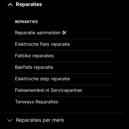
Reparaties
REPARATIES
Reparatie aanmelden 🛠️
Elektrische fiets reparatie
Fatbike reparaties
Bakfiets reparatie
Elektrische step reparatie
Fietsenwinkel.nl Servicepartner
Tenways Reparaties
Reparaties per merk