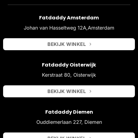
Fatdaddy Amsterdam
Johan van Hasseltweg 12A,Amsterdam
BEKIJK WINKEL
Fatdaddy Oisterwijk
Kerstraat 80, Oisterwijk
BEKIJK WINKEL
Fatdaddy Diemen
Ouddiemerlaan 227, Diemen