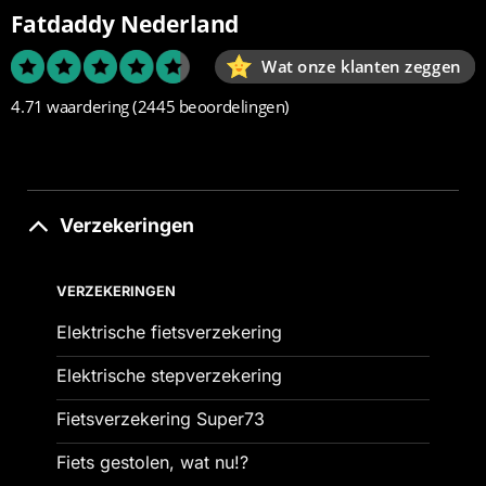
Fatdaddy Nederland
Wat onze klanten zeggen
4.71 waardering
(2445 beoordelingen)
Verzekeringen
VERZEKERINGEN
Elektrische fietsverzekering
Elektrische stepverzekering
Fietsverzekering Super73
Fiets gestolen, wat nu!?