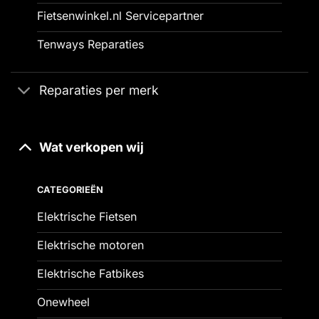
Fietsenwinkel.nl Servicepartner
Tenways Reparaties
Reparaties per merk
Wat verkopen wij
CATEGORIEËN
Elektrische Fietsen
Elektrische motoren
Elektrische Fatbikes
Onewheel