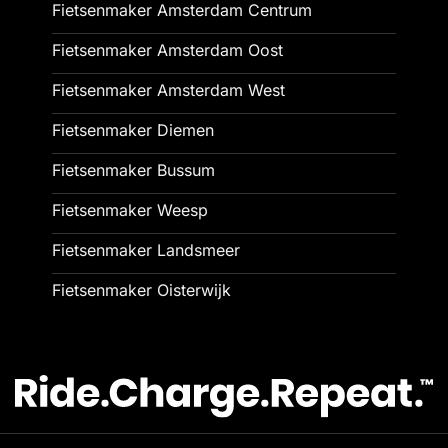
Fietsenmaker Amsterdam Centrum
Fietsenmaker Amsterdam Oost
Fietsenmaker Amsterdam West
Fietsenmaker Diemen
Fietsenmaker Bussum
Fietsenmaker Weesp
Fietsenmaker Landsmeer
Fietsenmaker Oisterwijk