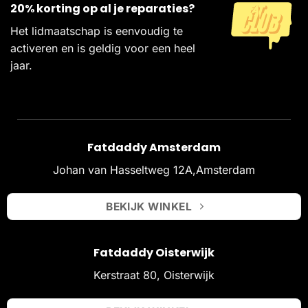
20% korting op al je reparaties?
Het lidmaatschap is eenvoudig te
activeren en is geldig voor een heel
jaar.
Fatdaddy Amsterdam
Johan van Hasseltweg 12A,Amsterdam
BEKIJK WINKEL
Fatdaddy Oisterwijk
Kerstraat 80, Oisterwijk