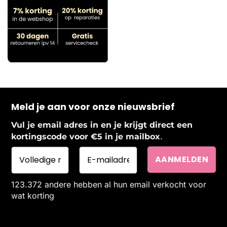
Meld je aan voor onze nieuwsbrief
Vul je email adres in en je krijgt direct een
.
kortingscode voor €5 in je mailbox
123.372 andere hebben al hun email verkocht voor
wat korting