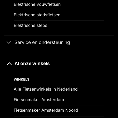
Elektrische vouwfietsen
Elektrische stadsfietsen
Elektrische steps
Service en ondersteuning
Al onze winkels
WINKELS
Alle Fietsenwinkels in Nederland
Fietsenmaker Amsterdam
Fietsenmaker Amsterdam Noord