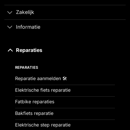
Zakelijk
Informatie
Reparaties
REPARATIES
Reparatie aanmelden 🛠️
Elektrische fiets reparatie
Fatbike reparaties
Bakfiets reparatie
Elektrische step reparatie