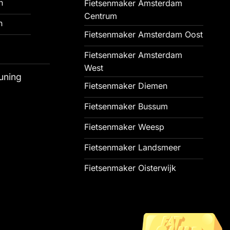
n
Fietsenmaker Amsterdam
Centrum
n
Fietsenmaker Amsterdam Oost
Fietsenmaker Amsterdam
West
uning
Fietsenmaker Diemen
Fietsenmaker Bussum
Fietsenmaker Weesp
Fietsenmaker Landsmeer
Fietsenmaker Oisterwijk