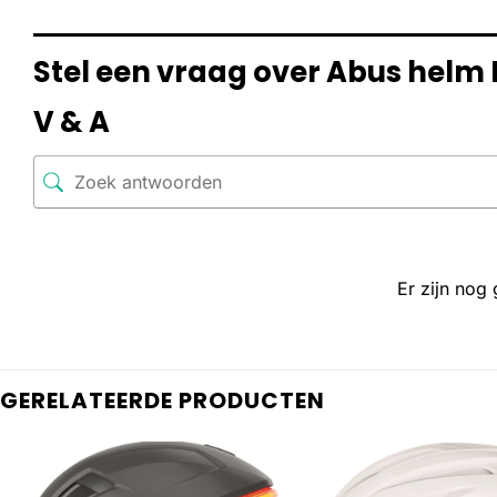
Stel een vraag over Abus helm
V & A
Er zijn nog
GERELATEERDE PRODUCTEN