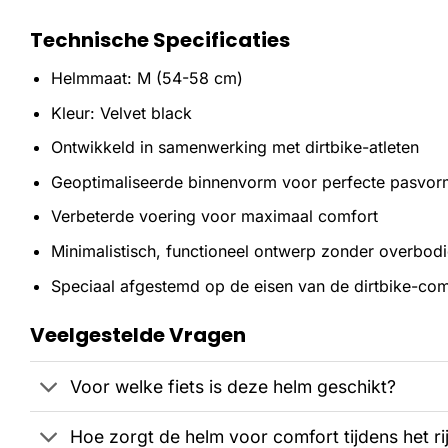
Technische Specificaties
Helmmaat: M (54-58 cm)
Kleur: Velvet black
Ontwikkeld in samenwerking met dirtbike-atleten
Geoptimaliseerde binnenvorm voor perfecte pasvor
Verbeterde voering voor maximaal comfort
Minimalistisch, functioneel ontwerp zonder overbodi
Speciaal afgestemd op de eisen van de dirtbike-co
Veelgestelde Vragen
Voor welke fiets is deze helm geschikt?
Hoe zorgt de helm voor comfort tijdens het ri