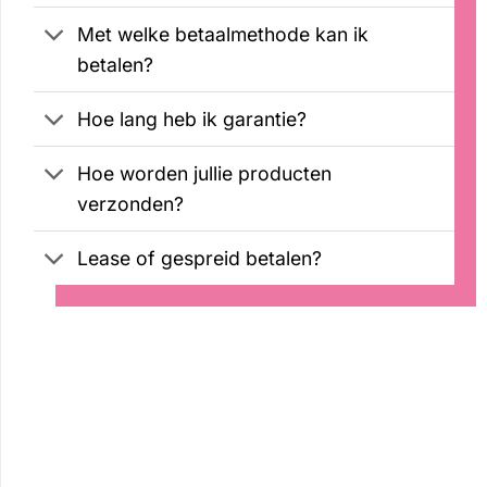
Met welke betaalmethode kan ik
betalen?
Hoe lang heb ik garantie?
Hoe worden jullie producten
verzonden?
Lease of gespreid betalen?