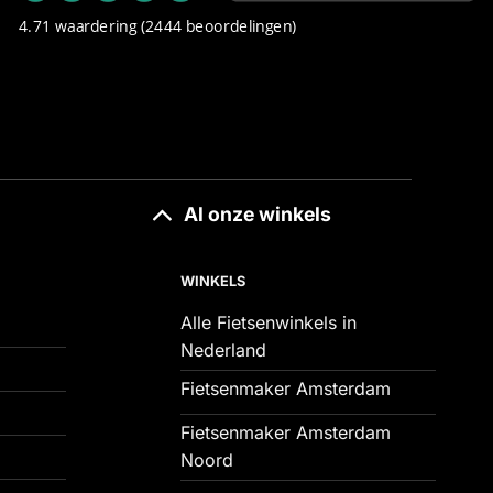
4.71 waardering
(2444 beoordelingen)
Al onze winkels
WINKELS
Alle Fietsenwinkels in
Nederland
Fietsenmaker Amsterdam
Fietsenmaker Amsterdam
Noord