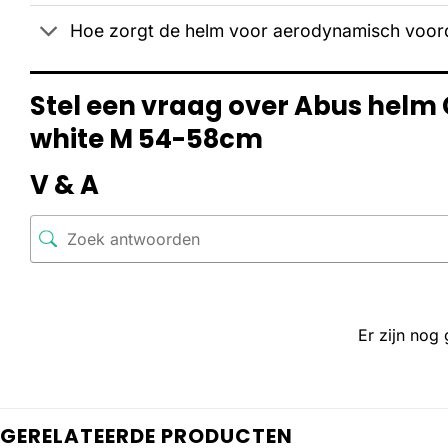
Hoe zorgt de helm voor aerodynamisch voor
Stel een vraag over Abus helm
white M 54-58cm
V & A
Er zijn nog
GERELATEERDE PRODUCTEN