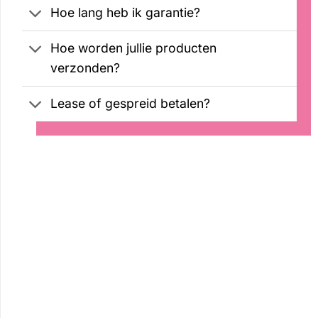
Hoe lang heb ik garantie?
Hoe worden jullie producten
verzonden?
Lease of gespreid betalen?