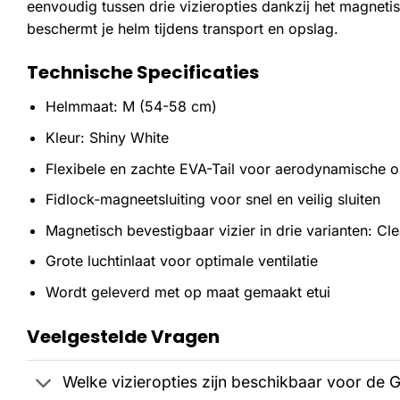
eenvoudig tussen drie vizieropties dankzij het magnet
beschermt je helm tijdens transport en opslag.
Technische Specificaties
Helmmaat: M (54-58 cm)
Kleur: Shiny White
Flexibele en zachte EVA-Tail voor aerodynamische op
Fidlock-magneetsluiting voor snel en veilig sluiten
Magnetisch bevestigbaar vizier in drie varianten: C
Grote luchtinlaat voor optimale ventilatie
Wordt geleverd met op maat gemaakt etui
Veelgestelde Vragen
Welke vizieropties zijn beschikbaar voor de