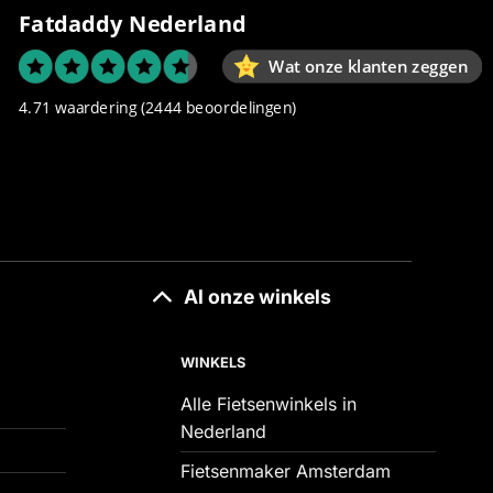
Fatdaddy Nederland
Wat onze klanten zeggen
4.71 waardering
(2444 beoordelingen)
Al onze winkels
WINKELS
Alle Fietsenwinkels in
Nederland
Fietsenmaker Amsterdam