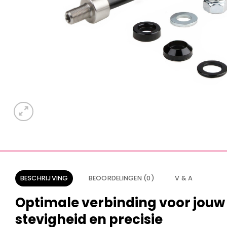
BESCHRIJVING
BEOORDELINGEN (0)
V & A
Optimale verbinding voor jouw 
stevigheid en precisie