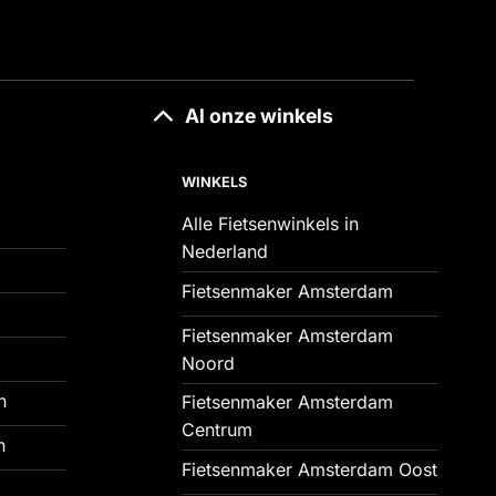
Al onze winkels
WINKELS
Alle Fietsenwinkels in
Nederland
Fietsenmaker Amsterdam
Fietsenmaker Amsterdam
Noord
n
Fietsenmaker Amsterdam
Centrum
n
Fietsenmaker Amsterdam Oost