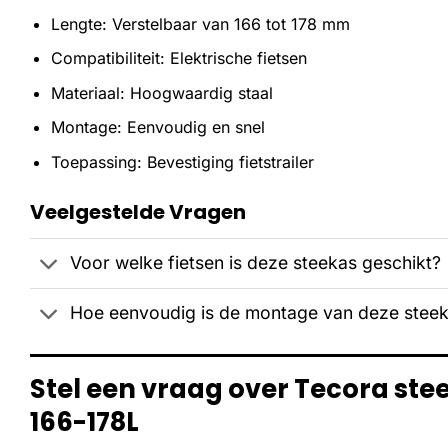
Lengte: Verstelbaar van 166 tot 178 mm
Compatibiliteit: Elektrische fietsen
Materiaal: Hoogwaardig staal
Montage: Eenvoudig en snel
Toepassing: Bevestiging fietstrailer
Veelgestelde Vragen
Voor welke fietsen is deze steekas geschikt?
Hoe eenvoudig is de montage van deze stee
Stel een vraag over Tecora steek
166-178L