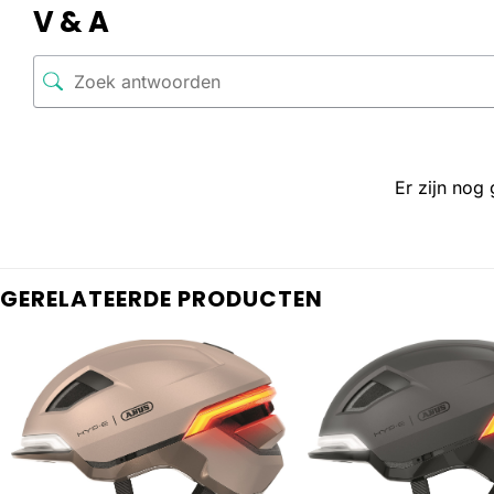
V & A
Er zijn nog
GERELATEERDE PRODUCTEN