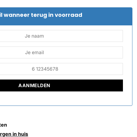
l wanneer terug in voorraad
ten
rgen in huis