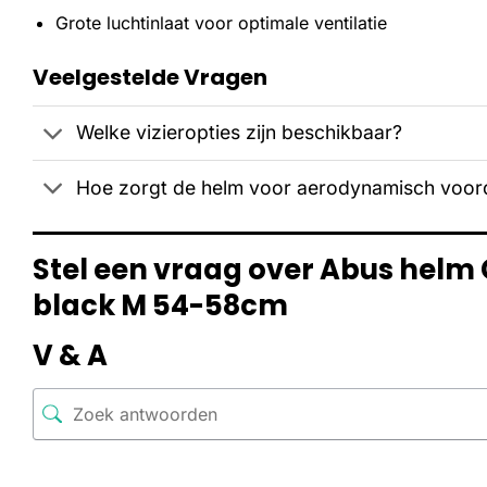
Grote luchtinlaat voor optimale ventilatie
Veelgestelde Vragen
Welke vizieropties zijn beschikbaar?
Hoe zorgt de helm voor aerodynamisch voor
Stel een vraag over Abus helm
black M 54-58cm
V & A