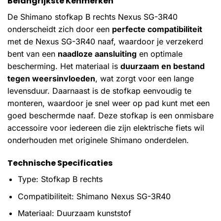
Belangrijkste Kenmerken
De Shimano stofkap B rechts Nexus SG-3R40
onderscheidt zich door een
perfecte compatibiliteit
met de Nexus SG-3R40 naaf, waardoor je verzekerd
bent van een
naadloze aansluiting
en optimale
bescherming. Het materiaal is
duurzaam en bestand
tegen weersinvloeden
, wat zorgt voor een lange
levensduur. Daarnaast is de stofkap eenvoudig te
monteren, waardoor je snel weer op pad kunt met een
goed beschermde naaf. Deze stofkap is een onmisbare
accessoire voor iedereen die zijn elektrische fiets wil
onderhouden met originele Shimano onderdelen.
Technische Specificaties
Type: Stofkap B rechts
Compatibiliteit: Shimano Nexus SG-3R40
Materiaal: Duurzaam kunststof