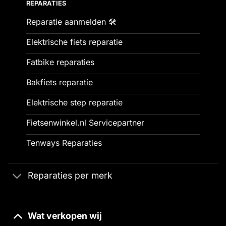
REPARATIES
Reparatie aanmelden 🛠️
Elektrische fiets reparatie
Fatbike reparaties
Bakfiets reparatie
Elektrische step reparatie
Fietsenwinkel.nl Servicepartner
Tenways Reparaties
Reparaties per merk
Wat verkopen wij