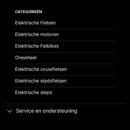
CATEGORIEËN
Elektrische Fietsen
Elektrische motoren
Elektrische Fatbikes
Onewheel
Elektrische vouwfietsen
Elektrische stadsfietsen
Elektrische steps
Service en ondersteuning