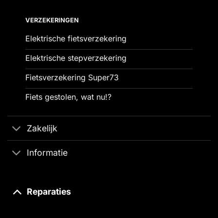
VERZEKERINGEN
Elektrische fietsverzekering
Elektrische stepverzekering
Fietsverzekering Super73
Fiets gestolen, wat nu!?
Zakelijk
Informatie
Reparaties