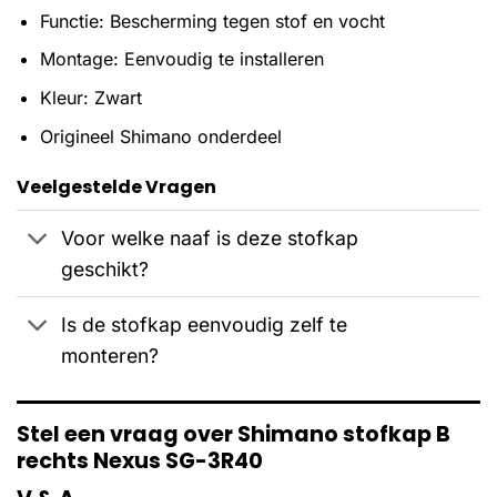
Functie: Bescherming tegen stof en vocht
Montage: Eenvoudig te installeren
Kleur: Zwart
Origineel Shimano onderdeel
Veelgestelde Vragen
Voor welke naaf is deze stofkap
geschikt?
Is de stofkap eenvoudig zelf te
monteren?
Stel een vraag over Shimano stofkap B
rechts Nexus SG-3R40