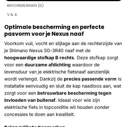
BEOORDELINGEN (0)
V & A
Optimale bescherming en perfecte
pasvorm voor je Nexus naaf
Voorkom vuil, vocht en slijtage aan de rechterzijde van
je Shimano Nexus SG-3R40 naaf met de
hoogwaardige stofkap B rechts
. Deze stofkap zorgt
voor een
duurzame afdichting
waardoor de
levensduur van je elektrische fietsnaaf aanzienlijk
wordt verlengd. Dankzij de
precies passende vorm
is
installatie eenvoudig en sluit de kap naadloos aan, wat
zorgt voor een
betrouwbare bescherming tegen
invloeden van buitenaf
. Ideaal voor wie zijn
elektrische fiets in topconditie wil houden zonder
concessies te doen aan kwaliteit.