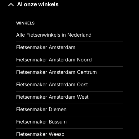
Al onze winkels
WINKELS
Alle Fietsenwinkels in Nederland
Fietsenmaker Amsterdam
Fietsenmaker Amsterdam Noord
Fietsenmaker Amsterdam Centrum
Fietsenmaker Amsterdam Oost
Fietsenmaker Amsterdam West
Fietsenmaker Diemen
Fietsenmaker Bussum
Fietsenmaker Weesp