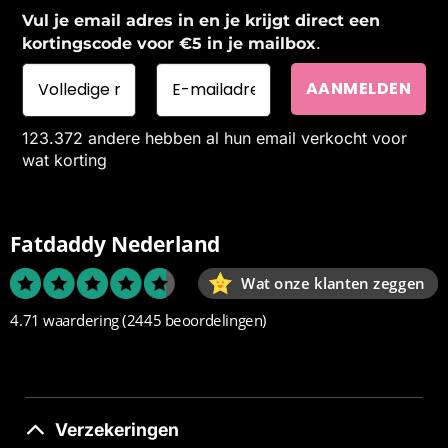
Vul je email adres in en je krijgt direct een
.
kortingscode voor €5 in je mailbox
123.372 andere hebben al hun email verkocht voor
wat korting
Fatdaddy Nederland
Wat onze klanten zeggen
4.71 waardering
(2445 beoordelingen)
Verzekeringen