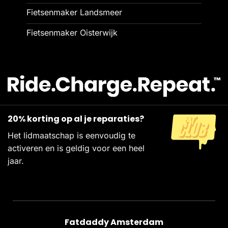
Fietsenmaker Landsmeer
Fietsenmaker Oisterwijk
20% korting op al je reparaties?
Het lidmaatschap is eenvoudig te
activeren en is geldig voor een heel
jaar.
Fatdaddy Amsterdam