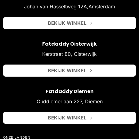
Johan van Hasseltweg 12A,Amsterdam
BEKIJK WINKEL
Fatdaddy Oisterwijk
Kerstraat 80, Oisterwijk
BEKIJK WINKEL
Fatdaddy Diemen
Ouddiemerlaan 227, Diemen
BEKIJK WINKEL
ONZE LANDEN