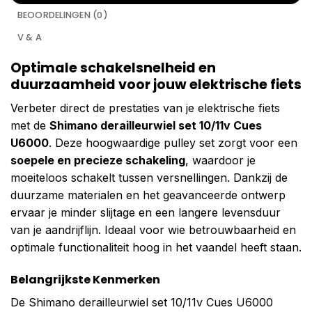
BEOORDELINGEN (0)
V & A
Optimale schakelsnelheid en
duurzaamheid voor jouw elektrische fiets
Verbeter direct de prestaties van je elektrische fiets
met de
Shimano derailleurwiel set 10/11v Cues
U6000
. Deze hoogwaardige pulley set zorgt voor een
soepele en precieze schakeling
, waardoor je
moeiteloos schakelt tussen versnellingen. Dankzij de
duurzame materialen en het geavanceerde ontwerp
ervaar je minder slijtage en een langere levensduur
van je aandrijflijn. Ideaal voor wie betrouwbaarheid en
optimale functionaliteit hoog in het vaandel heeft staan.
Belangrijkste Kenmerken
De Shimano derailleurwiel set 10/11v Cues U6000