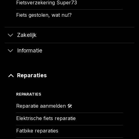
Fietsverzekering Super73
Fiets gestolen, wat nu!?
Zakelijk
Informatie
Reparaties
REPARATIES
Reparatie aanmelden 🛠️
Elektrische fiets reparatie
Fatbike reparaties