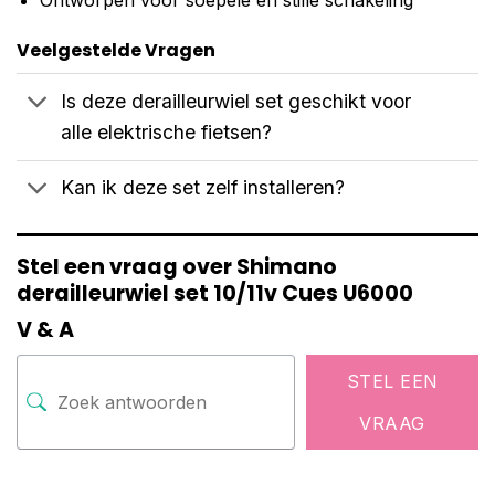
Veelgestelde Vragen
Is deze derailleurwiel set geschikt voor
alle elektrische fietsen?
Kan ik deze set zelf installeren?
Stel een vraag over Shimano
derailleurwiel set 10/11v Cues U6000
V & A
STEL EEN
VRAAG