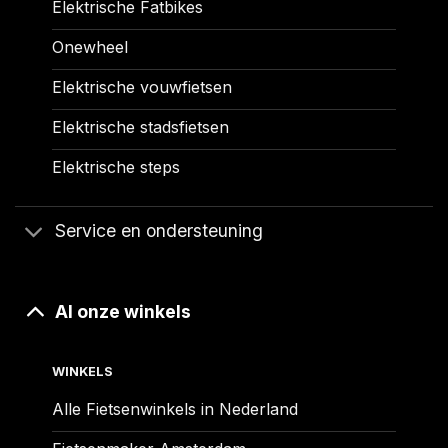
Elektrische Fatbikes
Onewheel
Elektrische vouwfietsen
Elektrische stadsfietsen
Elektrische steps
Service en ondersteuning
Al onze winkels
WINKELS
Alle Fietsenwinkels in Nederland