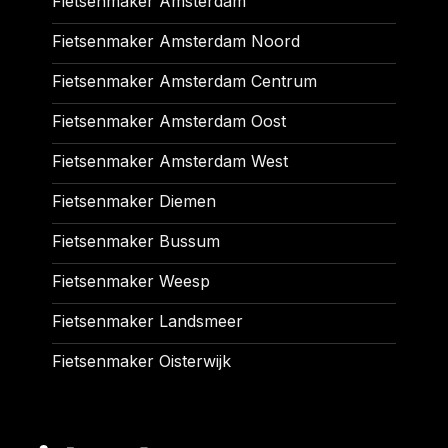
Fietsenmaker Amsterdam
Fietsenmaker Amsterdam Noord
Fietsenmaker Amsterdam Centrum
Fietsenmaker Amsterdam Oost
Fietsenmaker Amsterdam West
Fietsenmaker Diemen
Fietsenmaker Bussum
Fietsenmaker Weesp
Fietsenmaker Landsmeer
Fietsenmaker Oisterwijk