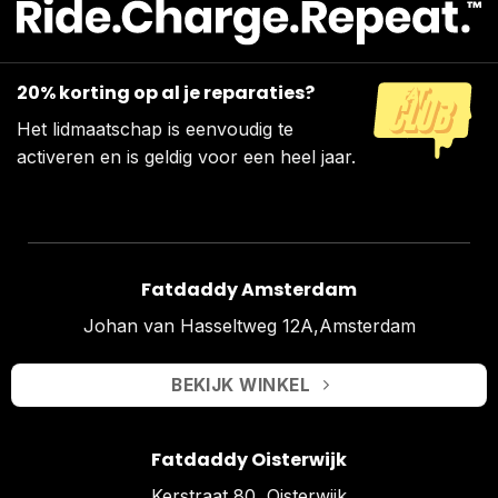
20% korting op al je reparaties?
Het lidmaatschap is eenvoudig te
activeren en is geldig voor een heel jaar.
Fatdaddy Amsterdam
Johan van Hasseltweg 12A,Amsterdam
BEKIJK WINKEL
Fatdaddy Oisterwijk
Kerstraat 80, Oisterwijk