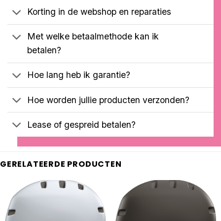
Korting in de webshop en reparaties
Met welke betaalmethode kan ik
betalen?
Hoe lang heb ik garantie?
Hoe worden jullie producten verzonden?
Lease of gespreid betalen?
GERELATEERDE PRODUCTEN