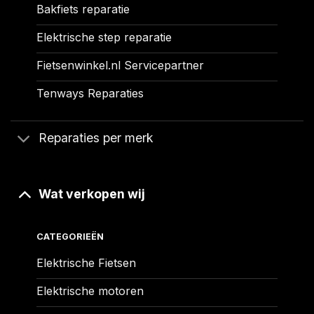
Bakfiets reparatie
Elektrische step reparatie
Fietsenwinkel.nl Servicepartner
Tenways Reparaties
Reparaties per merk
Wat verkopen wij
CATEGORIEËN
Elektrische Fietsen
Elektrische motoren