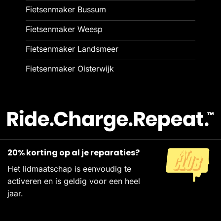
Fietsenmaker Bussum
Fietsenmaker Weesp
Fietsenmaker Landsmeer
Fietsenmaker Oisterwijk
20% korting op al je reparaties?
Het lidmaatschap is eenvoudig te
activeren en is geldig voor een heel
jaar.