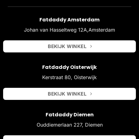
Fatdaddy Amsterdam
Johan van Hasseltweg 12A,Amsterdam
BEKIJK WINKEL
Fatdaddy Oisterwijk
Kerstraat 80, Oisterwijk
BEKIJK WINKEL
Fatdaddy Diemen
Ouddiemerlaan 227, Diemen