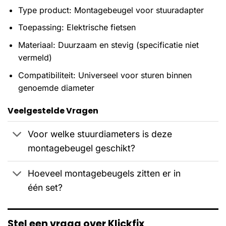
Type product: Montagebeugel voor stuuradapter
Toepassing: Elektrische fietsen
Materiaal: Duurzaam en stevig (specificatie niet
vermeld)
Compatibiliteit: Universeel voor sturen binnen
genoemde diameter
Veelgestelde Vragen
Voor welke stuurdiameters is deze
montagebeugel geschikt?
Hoeveel montagebeugels zitten er in
één set?
Stel een vraag over Klickfix