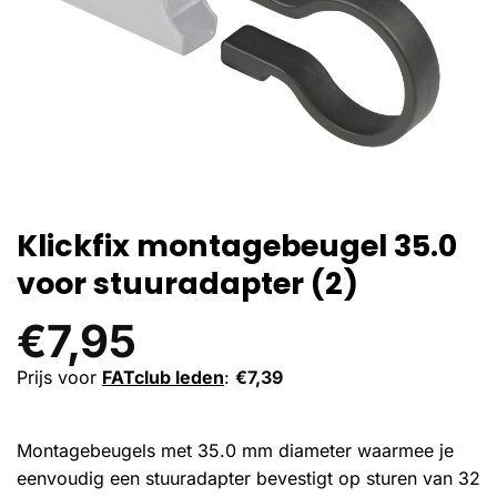
Klickfix montagebeugel 35.0
voor stuuradapter (2)
€
7,95
Prijs voor
FATclub leden
:
€
7,39
Montagebeugels met 35.0 mm diameter waarmee je
eenvoudig een stuuradapter bevestigt op sturen van 32