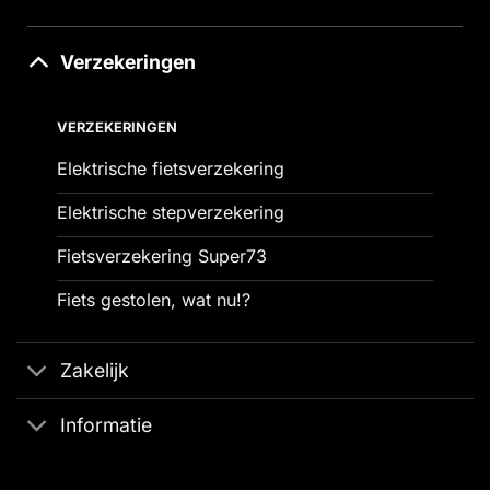
Verzekeringen
VERZEKERINGEN
Elektrische fietsverzekering
Elektrische stepverzekering
Fietsverzekering Super73
Fiets gestolen, wat nu!?
Zakelijk
Informatie