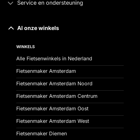
Service en ondersteuning
Al onze winkels
WINKELS
Alle Fietsenwinkels in Nederland
Fietsenmaker Amsterdam
Fietsenmaker Amsterdam Noord
Fietsenmaker Amsterdam Centrum
Fietsenmaker Amsterdam Oost
Fietsenmaker Amsterdam West
Fietsenmaker Diemen