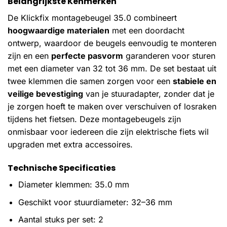
Belangrijkste Kenmerken
De Klickfix montagebeugel 35.0 combineert
hoogwaardige materialen
met een doordacht
ontwerp, waardoor de beugels eenvoudig te monteren
zijn en een
perfecte pasvorm
garanderen voor sturen
met een diameter van 32 tot 36 mm. De set bestaat uit
twee klemmen die samen zorgen voor een
stabiele en
veilige bevestiging
van je stuuradapter, zonder dat je
je zorgen hoeft te maken over verschuiven of losraken
tijdens het fietsen. Deze montagebeugels zijn
onmisbaar voor iedereen die zijn elektrische fiets wil
upgraden met extra accessoires.
Technische Specificaties
Diameter klemmen: 35.0 mm
Geschikt voor stuurdiameter: 32–36 mm
Aantal stuks per set: 2