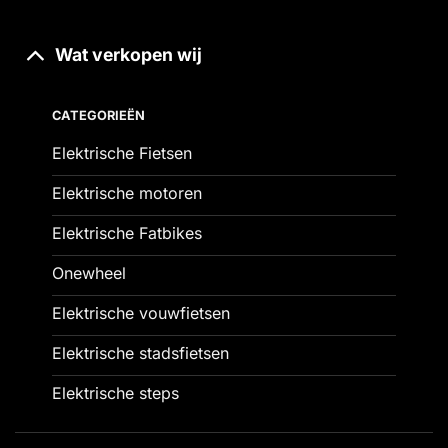
Wat verkopen wij
CATEGORIEËN
Elektrische Fietsen
Elektrische motoren
Elektrische Fatbikes
Onewheel
Elektrische vouwfietsen
Elektrische stadsfietsen
Elektrische steps