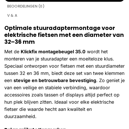
BEOORDELINGEN (0)
V & A
Optimale stuuradaptermontage voor
elektrische fietsen met een diameter van
32–36 mm
Met de
Klickfix montagebeugel 35.0
wordt het
monteren van je stuuradapter een moeiteloze klus.
Speciaal ontworpen voor fietsen met een stuurdiameter
tussen 32 en 36 mm, biedt deze set van twee klemmen
een
stevige en betrouwbare bevestiging
. Zo geniet je
van een veilige en stabiele verbinding, waardoor
accessoires zoals tassen of displays altijd perfect op
hun plek blijven zitten. Ideaal voor elke elektrische
fietser die waarde hecht aan kwaliteit en
duurzaamheid.