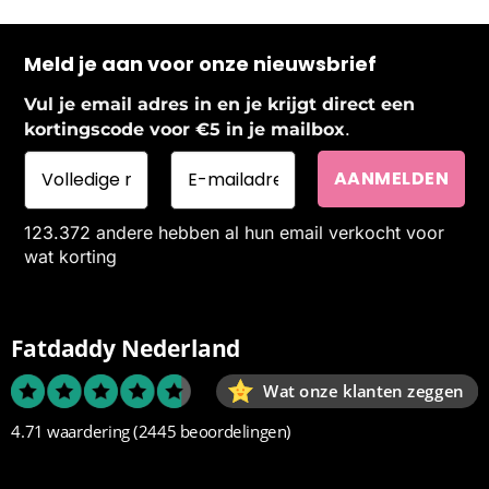
Meld je aan voor onze nieuwsbrief
Vul je email adres in en je krijgt direct een
.
kortingscode voor €5 in je mailbox
123.372 andere hebben al hun email verkocht voor
wat korting
Fatdaddy Nederland
Wat onze klanten zeggen
4.71 waardering
(2445 beoordelingen)