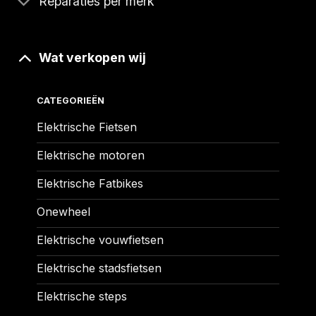
Reparaties per merk
Wat verkopen wij
CATEGORIEËN
Elektrische Fietsen
Elektrische motoren
Elektrische Fatbikes
Onewheel
Elektrische vouwfietsen
Elektrische stadsfietsen
Elektrische steps