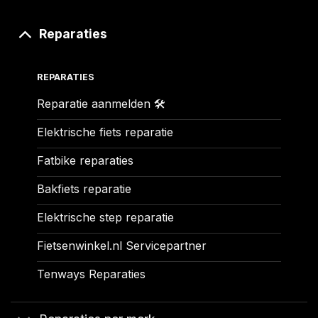
Reparaties
REPARATIES
Reparatie aanmelden 🛠️
Elektrische fiets reparatie
Fatbike reparaties
Bakfiets reparatie
Elektrische step reparatie
Fietsenwinkel.nl Servicepartner
Tenways Reparaties