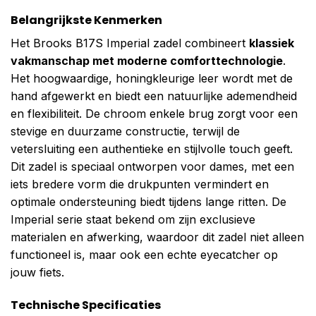
Belangrijkste Kenmerken
Het Brooks B17S Imperial zadel combineert
klassiek
vakmanschap met moderne comforttechnologie
.
Het hoogwaardige, honingkleurige leer wordt met de
hand afgewerkt en biedt een natuurlijke ademendheid
en flexibiliteit. De chroom enkele brug zorgt voor een
stevige en duurzame constructie, terwijl de
vetersluiting een authentieke en stijlvolle touch geeft.
Dit zadel is speciaal ontworpen voor dames, met een
iets bredere vorm die drukpunten vermindert en
optimale ondersteuning biedt tijdens lange ritten. De
Imperial serie staat bekend om zijn exclusieve
materialen en afwerking, waardoor dit zadel niet alleen
functioneel is, maar ook een echte eyecatcher op
jouw fiets.
Technische Specificaties