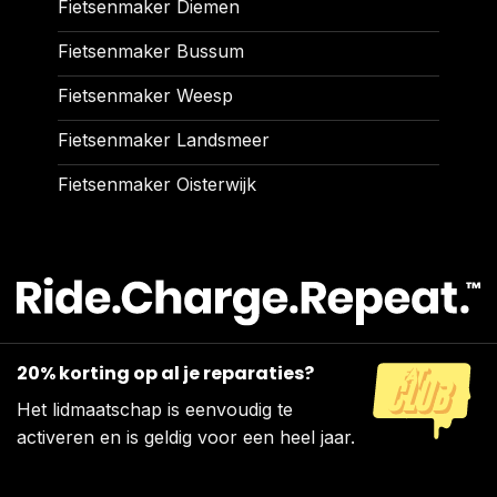
Fietsenmaker Diemen
Fietsenmaker Bussum
Fietsenmaker Weesp
Fietsenmaker Landsmeer
Fietsenmaker Oisterwijk
20% korting op al je reparaties?
Het lidmaatschap is eenvoudig te
activeren en is geldig voor een heel jaar.