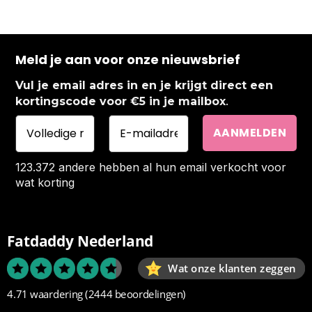
Meld je aan voor onze nieuwsbrief
Vul je email adres in en je krijgt direct een
.
kortingscode voor €5 in je mailbox
123.372 andere hebben al hun email verkocht voor
wat korting
Fatdaddy Nederland
Wat onze klanten zeggen
4.71 waardering
(2444 beoordelingen)