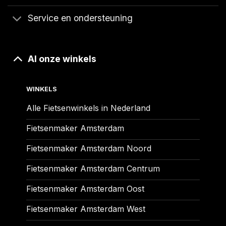
Service en ondersteuning
Al onze winkels
WINKELS
Alle Fietsenwinkels in Nederland
Fietsenmaker Amsterdam
Fietsenmaker Amsterdam Noord
Fietsenmaker Amsterdam Centrum
Fietsenmaker Amsterdam Oost
Fietsenmaker Amsterdam West