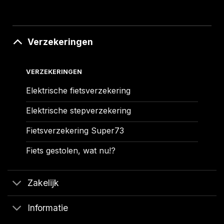
Verzekeringen
VERZEKERINGEN
Elektrische fietsverzekering
Elektrische stepverzekering
Fietsverzekering Super73
Fiets gestolen, wat nu!?
Zakelijk
Informatie