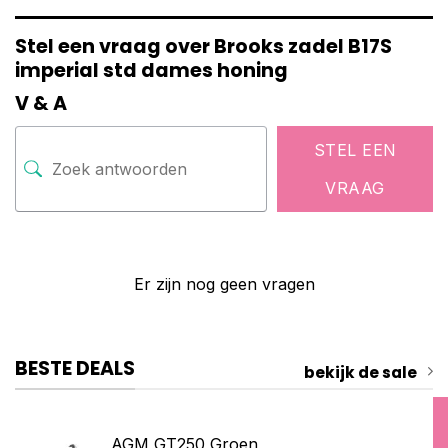
Stel een vraag over Brooks zadel B17S
imperial std dames honing
V & A
STEL EEN
VRAAG
Er zijn nog geen vragen
BESTE DEALS
bekijk de sale
AGM GT250 Groen