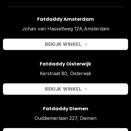
Fatdaddy Amsterdam
Johan van Hasseltweg 12A,Amsterdam
BEKIJK WINKEL
Fatdaddy Oisterwijk
Kerstraat 80, Oisterwijk
BEKIJK WINKEL
Fatdaddy Diemen
Ouddiemerlaan 227, Diemen