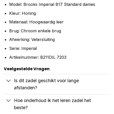
Model: Brooks Imperial B17 Standard dames
Kleur: Honing
Materiaal: Hoogwaardig leer
Brug: Chroom enkele brug
Afwerking: Vetersluiting
Serie: Imperial
Artikelnummer: B211DIL 7203
Veelgestelde Vragen
Is dit zadel geschikt voor lange
afstanden?
Hoe onderhoud ik het leren zadel het
beste?