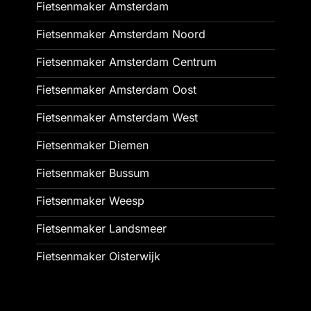
Fietsenmaker Amsterdam
Fietsenmaker Amsterdam Noord
Fietsenmaker Amsterdam Centrum
Fietsenmaker Amsterdam Oost
Fietsenmaker Amsterdam West
Fietsenmaker Diemen
Fietsenmaker Bussum
Fietsenmaker Weesp
Fietsenmaker Landsmeer
Fietsenmaker Oisterwijk