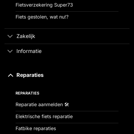
Fietsverzekering Super73
Fiets gestolen, wat nu!?
Zakelijk
Informatie
Reparaties
REPARATIES
Reparatie aanmelden 🛠️
Elektrische fiets reparatie
Fatbike reparaties