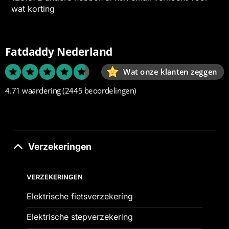
wat korting
Fatdaddy Nederland
Wat onze klanten zeggen
4.71 waardering
(2445 beoordelingen)
Verzekeringen
VERZEKERINGEN
Elektrische fietsverzekering
Elektrische stepverzekering