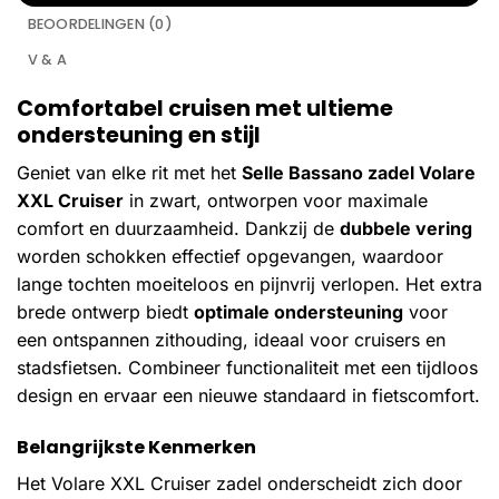
BEOORDELINGEN (0)
V & A
Comfortabel cruisen met ultieme
ondersteuning en stijl
Geniet van elke rit met het
Selle Bassano zadel Volare
XXL Cruiser
in zwart, ontworpen voor maximale
comfort en duurzaamheid. Dankzij de
dubbele vering
worden schokken effectief opgevangen, waardoor
lange tochten moeiteloos en pijnvrij verlopen. Het extra
brede ontwerp biedt
optimale ondersteuning
voor
een ontspannen zithouding, ideaal voor cruisers en
stadsfietsen. Combineer functionaliteit met een tijdloos
design en ervaar een nieuwe standaard in fietscomfort.
Belangrijkste Kenmerken
Het Volare XXL Cruiser zadel onderscheidt zich door