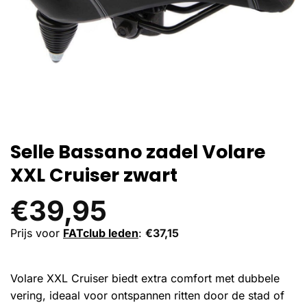
Selle Bassano zadel Volare
XXL Cruiser zwart
€
39,95
Prijs voor
FATclub leden
:
€
37,15
Volare XXL Cruiser biedt extra comfort met dubbele
vering, ideaal voor ontspannen ritten door de stad of