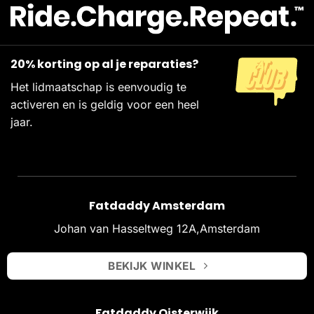
20% korting op al je reparaties?
Het lidmaatschap is eenvoudig te
activeren en is geldig voor een heel
jaar.
Fatdaddy Amsterdam
Johan van Hasseltweg 12A,Amsterdam
BEKIJK WINKEL
Fatdaddy Oisterwijk