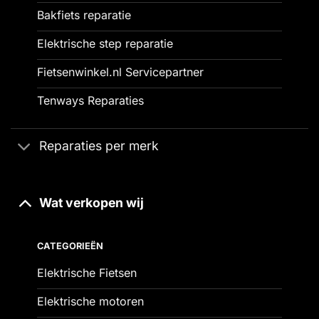
Bakfiets reparatie
Elektrische step reparatie
Fietsenwinkel.nl Servicepartner
Tenways Reparaties
Reparaties per merk
Wat verkopen wij
CATEGORIEËN
Elektrische Fietsen
Elektrische motoren