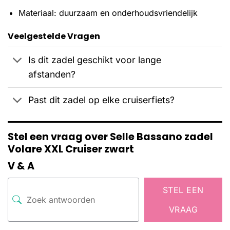
Materiaal: duurzaam en onderhoudsvriendelijk
Veelgestelde Vragen
Is dit zadel geschikt voor lange
afstanden?
Past dit zadel op elke cruiserfiets?
Stel een vraag over Selle Bassano zadel
Volare XXL Cruiser zwart
V & A
STEL EEN
VRAAG