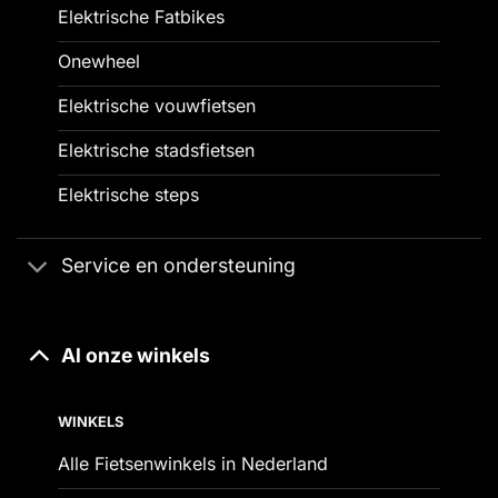
Elektrische Fatbikes
Onewheel
Elektrische vouwfietsen
Elektrische stadsfietsen
Elektrische steps
Service en ondersteuning
Al onze winkels
WINKELS
Alle Fietsenwinkels in Nederland