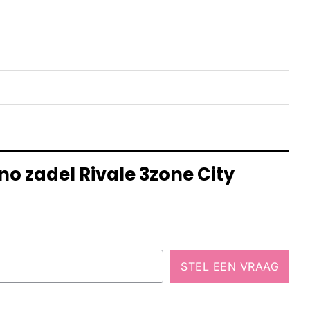
no zadel Rivale 3zone City
STEL EEN VRAAG