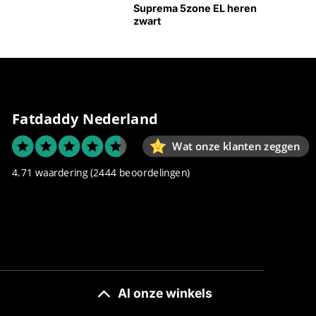
Suprema 5zone EL heren
zwart
Fatdaddy Nederland
Wat onze klanten zeggen
4.71 waardering
(2444 beoordelingen)
Al onze winkels