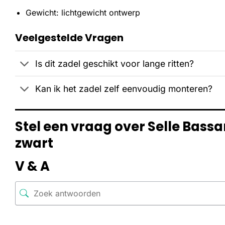
Gewicht: lichtgewicht ontwerp
Veelgestelde Vragen
Is dit zadel geschikt voor lange ritten?
Kan ik het zadel zelf eenvoudig monteren?
Stel een vraag over Selle Bassa
zwart
V & A