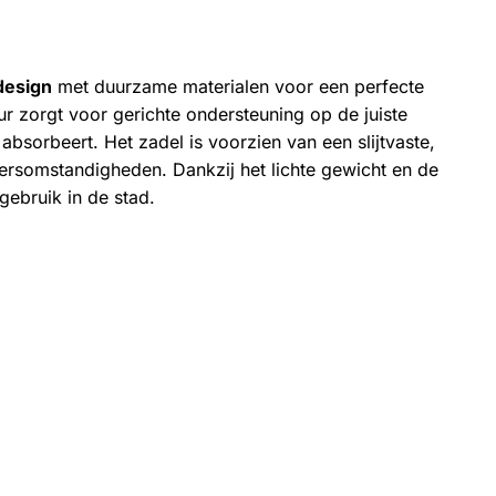
design
met duurzame materialen voor een perfecte
ur zorgt voor gerichte ondersteuning op de juiste
 absorbeert. Het zadel is voorzien van een slijtvaste,
eersomstandigheden. Dankzij het lichte gewicht en de
gebruik in de stad.