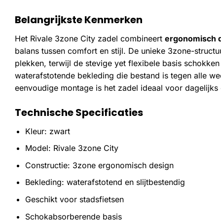
Belangrijkste Kenmerken
Het Rivale 3zone City zadel combineert
ergonomisch 
balans tussen comfort en stijl. De unieke 3zone-structu
plekken, terwijl de stevige yet flexibele basis schokken
waterafstotende bekleding die bestand is tegen alle w
eenvoudige montage is het zadel ideaal voor dagelijks 
Technische Specificaties
Kleur: zwart
Model: Rivale 3zone City
Constructie: 3zone ergonomisch design
Bekleding: waterafstotend en slijtbestendig
Geschikt voor stadsfietsen
Schokabsorberende basis