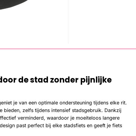
door de stad zonder pijnlijke
eniet je van een optimale ondersteuning tijdens elke rit.
 bieden, zelfs tijdens intensief stadsgebruik. Dankzij
fectief verminderd, waardoor je moeiteloos langere
ign past perfect bij elke stadsfiets en geeft je fiets