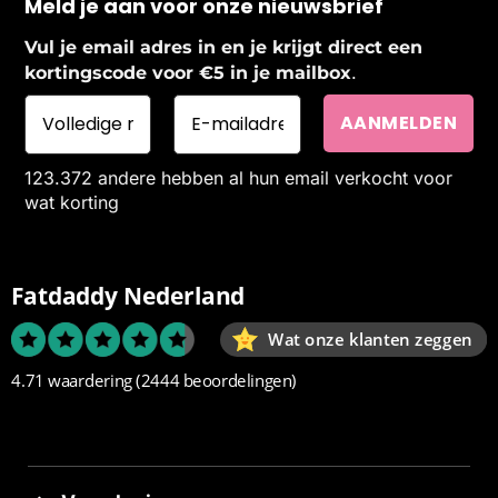
Meld je aan voor onze nieuwsbrief
Vul je email adres in en je krijgt direct een
.
kortingscode voor €5 in je mailbox
123.372 andere hebben al hun email verkocht voor
wat korting
Fatdaddy Nederland
Wat onze klanten zeggen
4.71 waardering
(2444 beoordelingen)