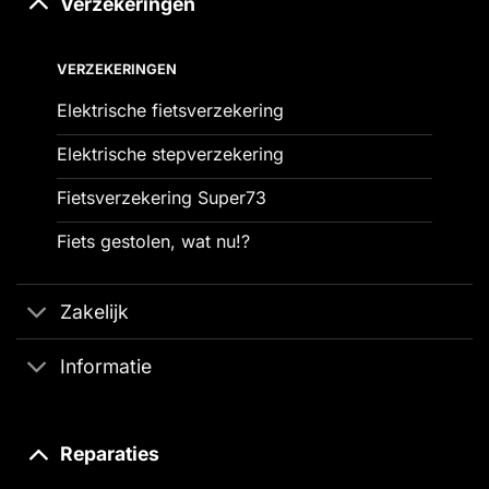
Verzekeringen
VERZEKERINGEN
Elektrische fietsverzekering
Elektrische stepverzekering
Fietsverzekering Super73
Fiets gestolen, wat nu!?
Zakelijk
Informatie
Reparaties