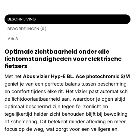
BESCHRIJVING
BEOORDELINGEN (0)
V & A
Optimale zichtbaarheid onder alle
lichtomstandigheden voor elektrische
fietsers
Met het
Abus vizier Hyp-E BL. Ace photochromic S/M
geniet je van een perfecte balans tussen bescherming
en comfort tijdens elke rit. Het vizier past automatisch
de lichtdoorlaatbaarheid aan, waardoor je ogen altijd
optimaal beschermd zijn tegen fel zonlicht en
tegelijkertijd helder zicht behouden blijft bij bewolking
of schemering. Dit betekent minder afleiding en meer
focus op de weg, wat zorgt voor een veiligere en