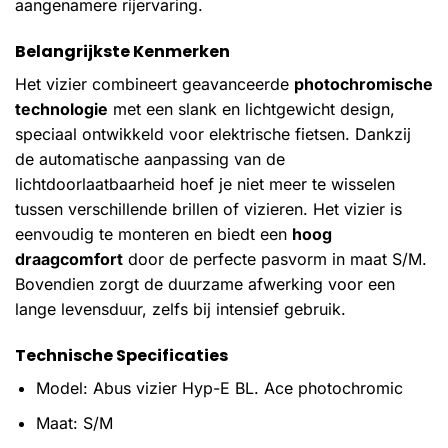
aangenamere rijervaring.
Belangrijkste Kenmerken
Het vizier combineert geavanceerde
photochromische
technologie
met een slank en lichtgewicht design,
speciaal ontwikkeld voor elektrische fietsen. Dankzij
de automatische aanpassing van de
lichtdoorlaatbaarheid hoef je niet meer te wisselen
tussen verschillende brillen of vizieren. Het vizier is
eenvoudig te monteren en biedt een
hoog
draagcomfort
door de perfecte pasvorm in maat S/M.
Bovendien zorgt de duurzame afwerking voor een
lange levensduur, zelfs bij intensief gebruik.
Technische Specificaties
Model: Abus vizier Hyp-E BL. Ace photochromic
Maat: S/M