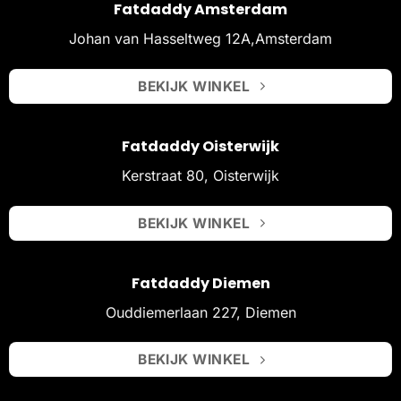
Fatdaddy Amsterdam
Johan van Hasseltweg 12A,Amsterdam
BEKIJK WINKEL
Fatdaddy Oisterwijk
Kerstraat 80, Oisterwijk
BEKIJK WINKEL
Fatdaddy Diemen
Ouddiemerlaan 227, Diemen
BEKIJK WINKEL