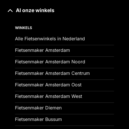
Al onze winkels
WINKELS
Alle Fietsenwinkels in Nederland
Fietsenmaker Amsterdam
Fietsenmaker Amsterdam Noord
Fietsenmaker Amsterdam Centrum
Fietsenmaker Amsterdam Oost
Fietsenmaker Amsterdam West
Fietsenmaker Diemen
Fietsenmaker Bussum