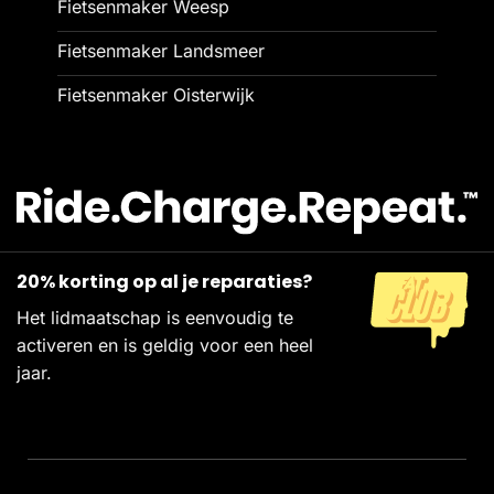
Fietsenmaker Weesp
Fietsenmaker Landsmeer
Fietsenmaker Oisterwijk
20% korting op al je reparaties?
Het lidmaatschap is eenvoudig te
activeren en is geldig voor een heel
jaar.