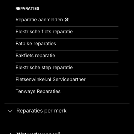
REPARATIES
Reparatie aanmelden 🛠️
Elektrische fiets reparatie
Fatbike reparaties
Bakfiets reparatie
Elektrische step reparatie
Fietsenwinkel.nl Servicepartner
Tenways Reparaties
Reparaties per merk