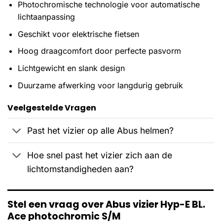
Photochromische technologie voor automatische
lichtaanpassing
Geschikt voor elektrische fietsen
Hoog draagcomfort door perfecte pasvorm
Lichtgewicht en slank design
Duurzame afwerking voor langdurig gebruik
Veelgestelde Vragen
Past het vizier op alle Abus helmen?
Hoe snel past het vizier zich aan de
lichtomstandigheden aan?
Stel een vraag over Abus vizier Hyp-E BL.
Ace photochromic S/M