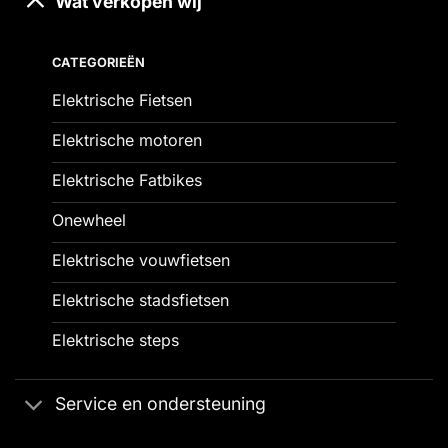
Wat verkopen wij
CATEGORIEËN
Elektrische Fietsen
Elektrische motoren
Elektrische Fatbikes
Onewheel
Elektrische vouwfietsen
Elektrische stadsfietsen
Elektrische steps
Service en ondersteuning