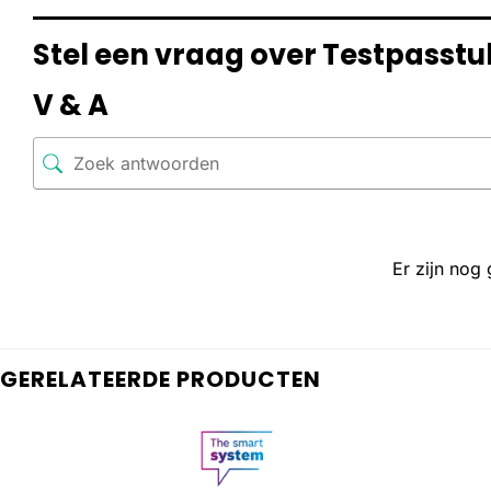
Stel een vraag over Testpasst
V & A
Er zijn nog
GERELATEERDE PRODUCTEN