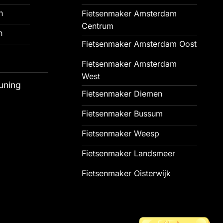
n
Fietsenmaker Amsterdam
Centrum
n
Fietsenmaker Amsterdam Oost
Fietsenmaker Amsterdam
West
uning
Fietsenmaker Diemen
Fietsenmaker Bussum
Fietsenmaker Weesp
Fietsenmaker Landsmeer
Fietsenmaker Oisterwijk