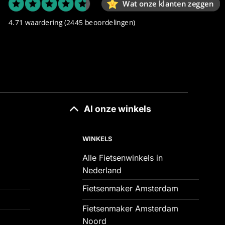
Wat onze klanten zeggen
4.71 waardering
(2445 beoordelingen)
Al onze winkels
WINKELS
Alle Fietsenwinkels in
Nederland
Fietsenmaker Amsterdam
Fietsenmaker Amsterdam
Noord