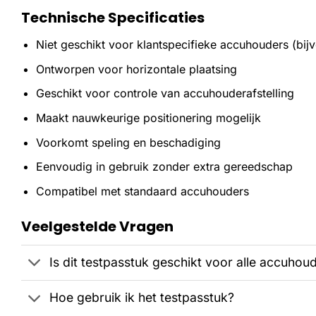
Technische Specificaties
Niet geschikt voor klantspecifieke accuhouders (bij
Ontworpen voor horizontale plaatsing
Geschikt voor controle van accuhouderafstelling
Maakt nauwkeurige positionering mogelijk
Voorkomt speling en beschadiging
Eenvoudig in gebruik zonder extra gereedschap
Compatibel met standaard accuhouders
Veelgestelde Vragen
Is dit testpasstuk geschikt voor alle accuhou
Hoe gebruik ik het testpasstuk?