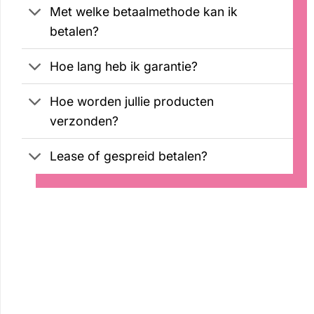
Met welke betaalmethode kan ik
betalen?
Hoe lang heb ik garantie?
Hoe worden jullie producten
verzonden?
Lease of gespreid betalen?