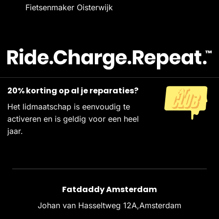
Fietsenmaker Oisterwijk
20% korting op al je reparaties?
Het lidmaatschap is eenvoudig te
activeren en is geldig voor een heel
jaar.
Fatdaddy Amsterdam
Johan van Hasseltweg 12A,Amsterdam