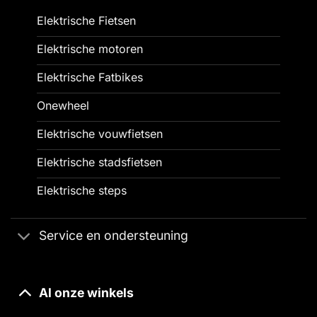
Elektrische Fietsen
Elektrische motoren
Elektrische Fatbikes
Onewheel
Elektrische vouwfietsen
Elektrische stadsfietsen
Elektrische steps
Service en ondersteuning
Al onze winkels