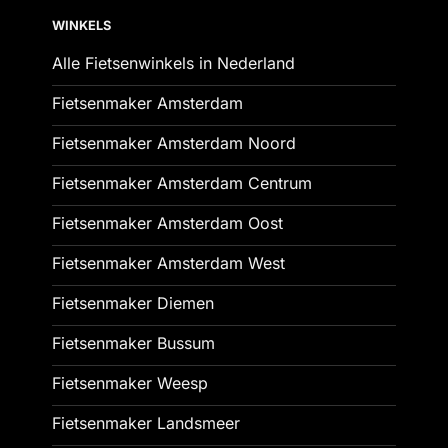
WINKELS
Alle Fietsenwinkels in Nederland
Fietsenmaker Amsterdam
Fietsenmaker Amsterdam Noord
Fietsenmaker Amsterdam Centrum
Fietsenmaker Amsterdam Oost
Fietsenmaker Amsterdam West
Fietsenmaker Diemen
Fietsenmaker Bussum
Fietsenmaker Weesp
Fietsenmaker Landsmeer