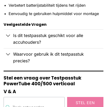
Verbetert batterijstabiliteit tijdens het rijden
Eenvoudig te gebruiken hulpmiddel voor montage
Veelgestelde Vragen
Is dit testpasstuk geschikt voor alle
accuhouders?
Waarvoor gebruik ik dit testpasstuk
precies?
Stel een vraag over Testpasstuk
PowerTube 400/500 verticaal
V & A
STEL EEN