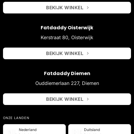
BEKIJK WINKEL
Fatdaddy Oisterwijk
Kerstraat 80, Oisterwijk
BEKIJK WINKEL
Fatdaddy Diemen
Ouddiemerlaan 227, Diemen
BEKIJK WINKEL
ONZE LANDEN
Nederland
Duitsland
🇳🇱
🇩🇪