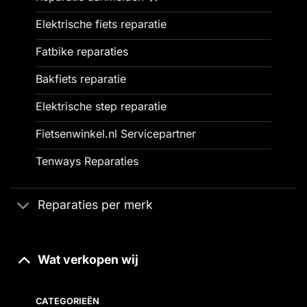
Elektrische fiets reparatie
Fatbike reparaties
Bakfiets reparatie
Elektrische step reparatie
Fietsenwinkel.nl Servicepartner
Tenways Reparaties
Reparaties per merk
Wat verkopen wij
CATEGORIEËN