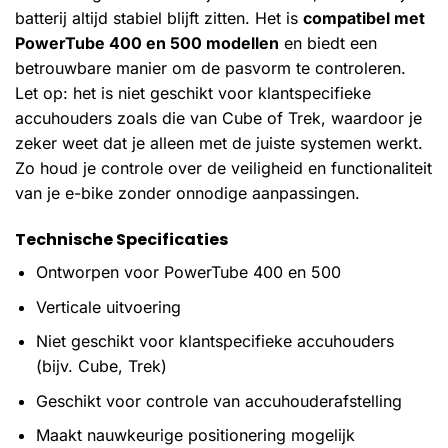
batterij altijd stabiel blijft zitten. Het is
compatibel met
PowerTube 400 en 500 modellen
en biedt een
betrouwbare manier om de pasvorm te controleren.
Let op: het is niet geschikt voor klantspecifieke
accuhouders zoals die van Cube of Trek, waardoor je
zeker weet dat je alleen met de juiste systemen werkt.
Zo houd je controle over de veiligheid en functionaliteit
van je e-bike zonder onnodige aanpassingen.
Technische Specificaties
Ontworpen voor PowerTube 400 en 500
Verticale uitvoering
Niet geschikt voor klantspecifieke accuhouders
(bijv. Cube, Trek)
Geschikt voor controle van accuhouderafstelling
Maakt nauwkeurige positionering mogelijk