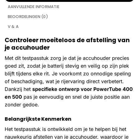
AANVULLENDE INFORMATIE
BEOORDELINGEN (0)
V & A
Controleer moeiteloos de afstelling van
je accuhouder
Met dit testpasstuk zorg je dat je accuhouder precies
goed zit, zodat je batterij stevig en veilig op zijn plek
blijft tijdens elke rit. Je voorkomt zo onnodige speling
of beschadiging, wat je rijervaring direct verbetert.
Dankzij het
specifieke ontwerp voor PowerTube 400
en 500
pas je eenvoudig en snel de juiste positie aan
zonder gedoe.
Belangrijkste Kenmerken
Het testpasstuk is ontwikkeld om je te helpen bij het
nauwkeurig afstellen van je accuhouder, waardoor je