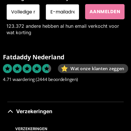
123.372 andere hebben al hun email verkocht voor
wat korting
Fatdaddy Nederland
Wat onze klanten zeggen
4.71 waardering
(2444 beoordelingen)
Verzekeringen
VERZEKERINGEN