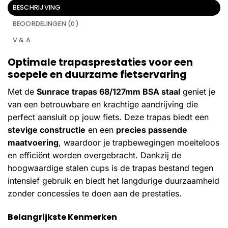
BESCHRIJVING
BEOORDELINGEN (0)
V & A
Optimale trapasprestaties voor een
soepele en duurzame fietservaring
Met de
Sunrace trapas 68/127mm BSA staal
geniet je
van een betrouwbare en krachtige aandrijving die
perfect aansluit op jouw fiets. Deze trapas biedt een
stevige constructie
en een
precies passende
maatvoering
, waardoor je trapbewegingen moeiteloos
en efficiënt worden overgebracht. Dankzij de
hoogwaardige stalen cups is de trapas bestand tegen
intensief gebruik en biedt het langdurige duurzaamheid
zonder concessies te doen aan de prestaties.
Belangrijkste Kenmerken