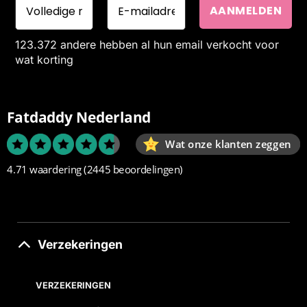
123.372 andere hebben al hun email verkocht voor
wat korting
Fatdaddy Nederland
Wat onze klanten zeggen
4.71 waardering
(2445 beoordelingen)
Verzekeringen
VERZEKERINGEN