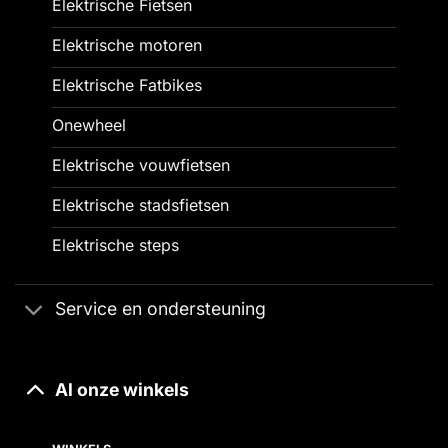
Elektrische Fietsen
Elektrische motoren
Elektrische Fatbikes
Onewheel
Elektrische vouwfietsen
Elektrische stadsfietsen
Elektrische steps
Service en ondersteuning
Al onze winkels