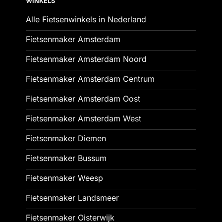
WINKELS
Alle Fietsenwinkels in Nederland
Fietsenmaker Amsterdam
Fietsenmaker Amsterdam Noord
Fietsenmaker Amsterdam Centrum
Fietsenmaker Amsterdam Oost
Fietsenmaker Amsterdam West
Fietsenmaker Diemen
Fietsenmaker Bussum
Fietsenmaker Weesp
Fietsenmaker Landsmeer
Fietsenmaker Oisterwijk