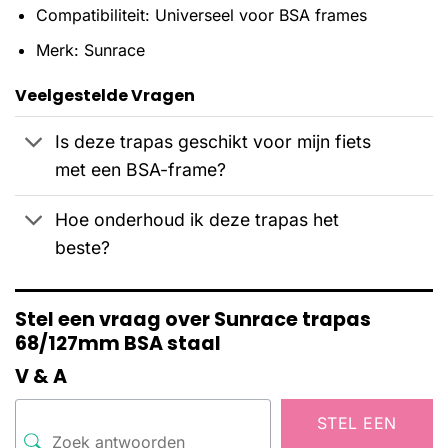
Compatibiliteit: Universeel voor BSA frames
Merk: Sunrace
Veelgestelde Vragen
Is deze trapas geschikt voor mijn fiets
met een BSA-frame?
Hoe onderhoud ik deze trapas het
beste?
Stel een vraag over Sunrace trapas
68/127mm BSA staal
V & A
STEL EEN