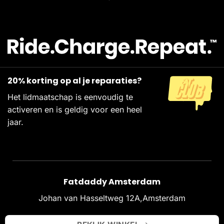
20% korting op al je reparaties?
Het lidmaatschap is eenvoudig te
activeren en is geldig voor een heel
jaar.
Fatdaddy Amsterdam
Johan van Hasseltweg 12A,Amsterdam