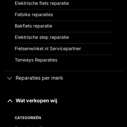
Elektrische fiets reparatie
Fatbike reparaties
Bakfiets reparatie
Elektrische step reparatie
Fietsenwinkel.nl Servicepartner
Tenways Reparaties
Reparaties per merk
Wat verkopen wij
CATEGORIEËN