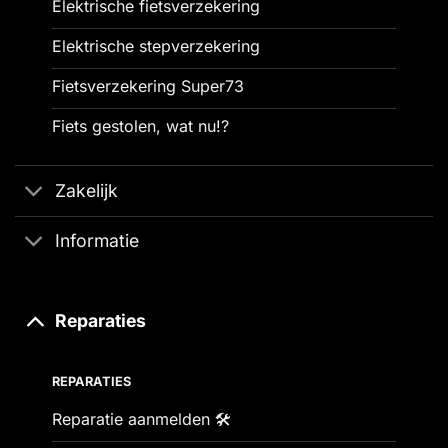
Elektrische fietsverzekering
Elektrische stepverzekering
Fietsverzekering Super73
Fiets gestolen, wat nu!?
Zakelijk
Informatie
Reparaties
REPARATIES
Reparatie aanmelden 🛠️