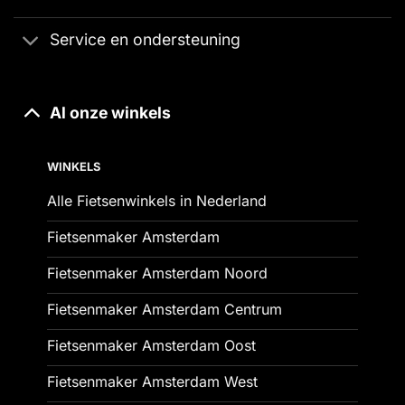
Service en ondersteuning
Al onze winkels
WINKELS
Alle Fietsenwinkels in Nederland
Fietsenmaker Amsterdam
Fietsenmaker Amsterdam Noord
Fietsenmaker Amsterdam Centrum
Fietsenmaker Amsterdam Oost
Fietsenmaker Amsterdam West