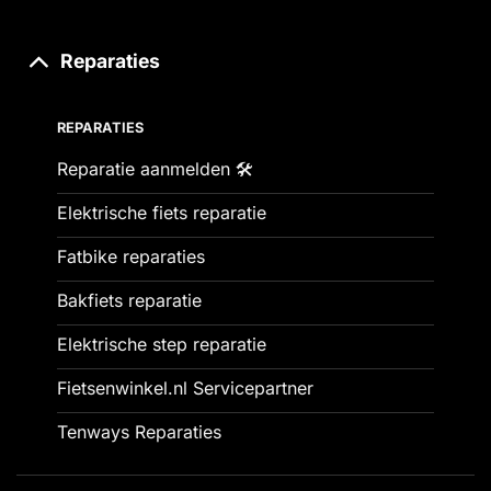
Reparaties
REPARATIES
Reparatie aanmelden 🛠️
Elektrische fiets reparatie
Fatbike reparaties
Bakfiets reparatie
Elektrische step reparatie
Fietsenwinkel.nl Servicepartner
Tenways Reparaties