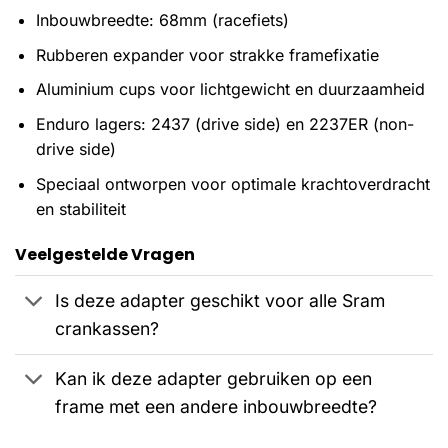
Inbouwbreedte: 68mm (racefiets)
Rubberen expander voor strakke framefixatie
Aluminium cups voor lichtgewicht en duurzaamheid
Enduro lagers: 2437 (drive side) en 2237ER (non-
drive side)
Speciaal ontworpen voor optimale krachtoverdracht
en stabiliteit
Veelgestelde Vragen
Is deze adapter geschikt voor alle Sram
crankassen?
Kan ik deze adapter gebruiken op een
frame met een andere inbouwbreedte?