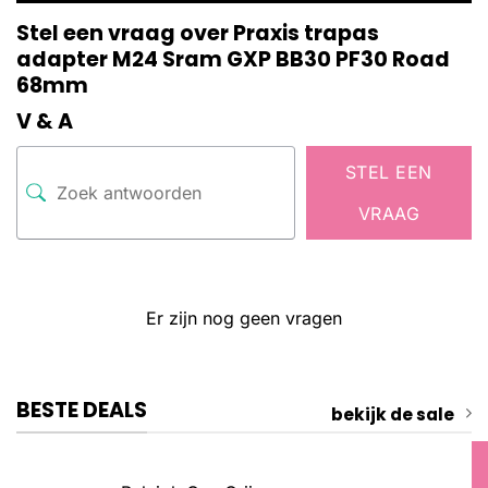
Stel een vraag over Praxis trapas
adapter M24 Sram GXP BB30 PF30 Road
68mm
V & A
STEL EEN
VRAAG
Er zijn nog geen vragen
BESTE DEALS
bekijk de sale