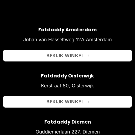
Fatdaddy Amsterdam
Johan van Hasseltweg 12A,Amsterdam
BEKIJK WINKEL
Fatdaddy Oisterwijk
Kerstraat 80, Oisterwijk
BEKIJK WINKEL
Fatdaddy Diemen
Ouddiemerlaan 227, Diemen