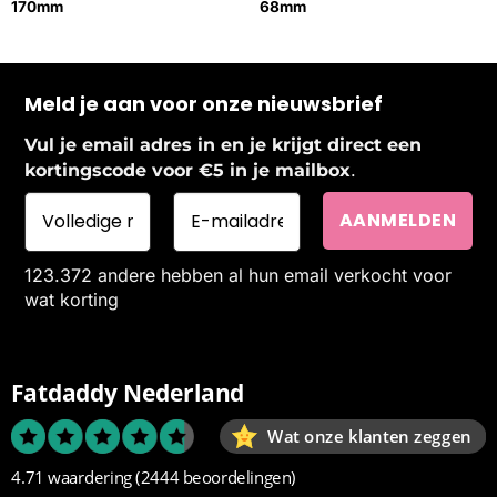
170mm
68mm
Meld je aan voor onze nieuwsbrief
Vul je email adres in en je krijgt direct een
.
kortingscode voor €5 in je mailbox
123.372 andere hebben al hun email verkocht voor
wat korting
Fatdaddy Nederland
Wat onze klanten zeggen
4.71 waardering
(2444 beoordelingen)