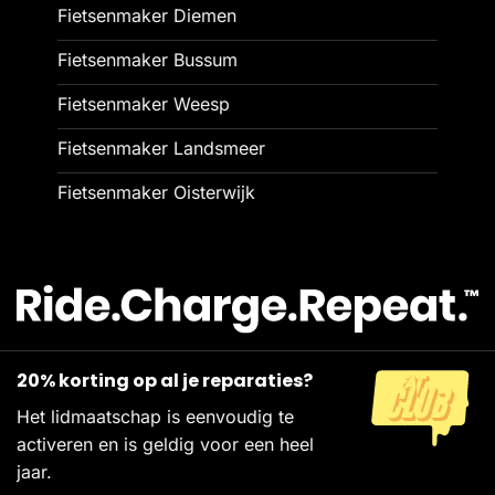
Fietsenmaker Diemen
Fietsenmaker Bussum
Fietsenmaker Weesp
Fietsenmaker Landsmeer
Fietsenmaker Oisterwijk
20% korting op al je reparaties?
Het lidmaatschap is eenvoudig te
activeren en is geldig voor een heel
jaar.