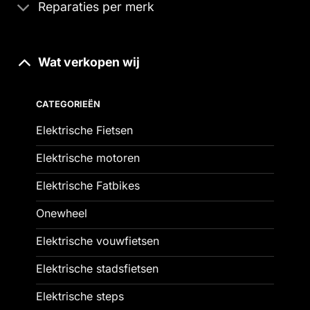
Reparaties per merk
Wat verkopen wij
CATEGORIEËN
Elektrische Fietsen
Elektrische motoren
Elektrische Fatbikes
Onewheel
Elektrische vouwfietsen
Elektrische stadsfietsen
Elektrische steps