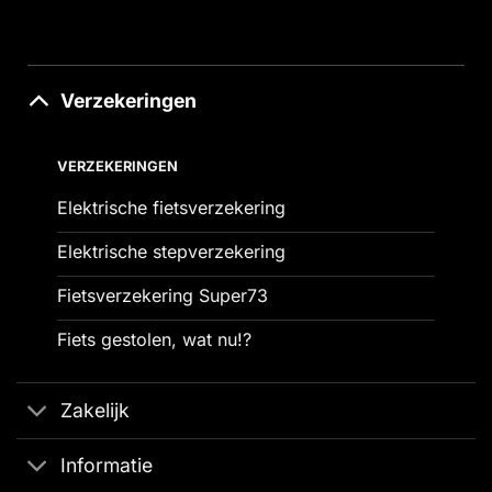
Verzekeringen
VERZEKERINGEN
Elektrische fietsverzekering
Elektrische stepverzekering
Fietsverzekering Super73
Fiets gestolen, wat nu!?
Zakelijk
Informatie