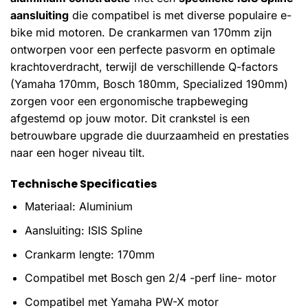
aansluiting
die compatibel is met diverse populaire e-
bike mid motoren. De crankarmen van 170mm zijn
ontworpen voor een perfecte pasvorm en optimale
krachtoverdracht, terwijl de verschillende Q-factors
(Yamaha 170mm, Bosch 180mm, Specialized 190mm)
zorgen voor een ergonomische trapbeweging
afgestemd op jouw motor. Dit crankstel is een
betrouwbare upgrade die duurzaamheid en prestaties
naar een hoger niveau tilt.
Technische Specificaties
Materiaal: Aluminium
Aansluiting: ISIS Spline
Crankarm lengte: 170mm
Compatibel met Bosch gen 2/4 -perf line- motor
Compatibel met Yamaha PW-X motor