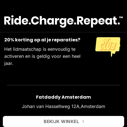
20% korting op al je reparaties?
Het lidmaatschap is eenvoudig te
activeren en is geldig voor een heel
jaar.
Fatdaddy Amsterdam
Johan van Hasseltweg 12A,Amsterdam
BEKIJK WINKEL