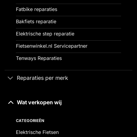
Fatbike reparaties
Bakfiets reparatie
Elektrische step reparatie
Fietsenwinkel.nl Servicepartner
Tenways Reparaties
Reparaties per merk
Wat verkopen wij
CATEGORIEËN
Elektrische Fietsen