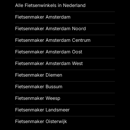
Alle Fietsenwinkels in Nederland
Fietsenmaker Amsterdam
Fietsenmaker Amsterdam Noord
Fietsenmaker Amsterdam Centrum
Fietsenmaker Amsterdam Oost
Fietsenmaker Amsterdam West
Fietsenmaker Diemen
Fietsenmaker Bussum
Fietsenmaker Weesp
Fietsenmaker Landsmeer
Fietsenmaker Oisterwijk