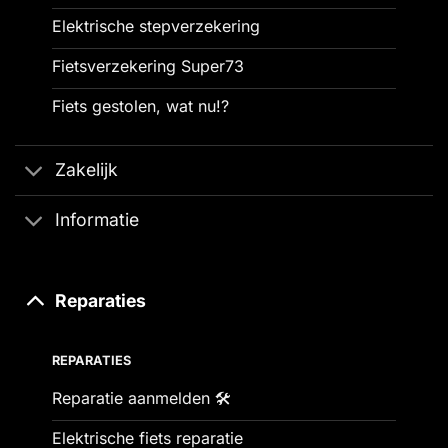
Elektrische stepverzekering
Fietsverzekering Super73
Fiets gestolen, wat nu!?
Zakelijk
Informatie
Reparaties
REPARATIES
Reparatie aanmelden 🛠️
Elektrische fiets reparatie