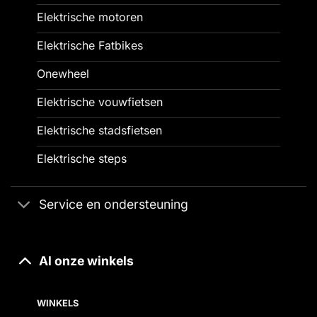
Elektrische motoren
Elektrische Fatbikes
Onewheel
Elektrische vouwfietsen
Elektrische stadsfietsen
Elektrische steps
Service en ondersteuning
Al onze winkels
WINKELS