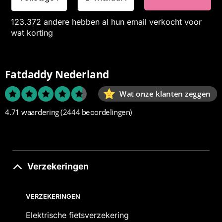
123.372 andere hebben al hun email verkocht voor
wat korting
Fatdaddy Nederland
Wat onze klanten zeggen
4.71 waardering
(2444 beoordelingen)
Verzekeringen
VERZEKERINGEN
Elektrische fietsverzekering