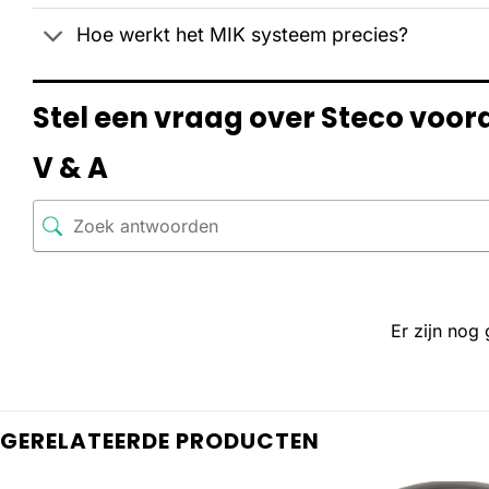
Hoe werkt het MIK systeem precies?
Stel een vraag over Steco voo
V & A
Er zijn nog
GERELATEERDE PRODUCTEN