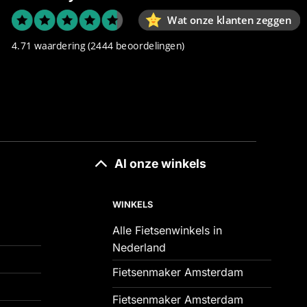
Wat onze klanten zeggen
4.71 waardering
(2444 beoordelingen)
Al onze winkels
WINKELS
Alle Fietsenwinkels in
Nederland
Fietsenmaker Amsterdam
Fietsenmaker Amsterdam