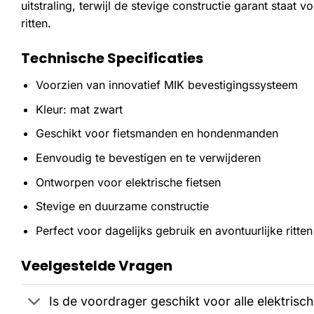
uitstraling, terwijl de stevige constructie garant staat v
ritten.
Technische Specificaties
Voorzien van innovatief MIK bevestigingssysteem
Kleur: mat zwart
Geschikt voor fietsmanden en hondenmanden
Eenvoudig te bevestigen en te verwijderen
Ontworpen voor elektrische fietsen
Stevige en duurzame constructie
Perfect voor dagelijks gebruik en avontuurlijke ritten
Veelgestelde Vragen
Is de voordrager geschikt voor alle elektrisch