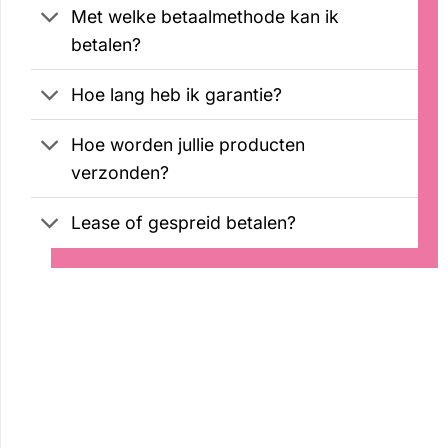
Met welke betaalmethode kan ik
betalen?
Hoe lang heb ik garantie?
Hoe worden jullie producten
verzonden?
Lease of gespreid betalen?