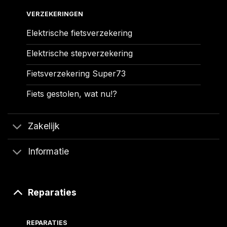
VERZEKERINGEN
Elektrische fietsverzekering
Elektrische stepverzekering
Fietsverzekering Super73
Fiets gestolen, wat nu!?
Zakelijk
Informatie
Reparaties
REPARATIES