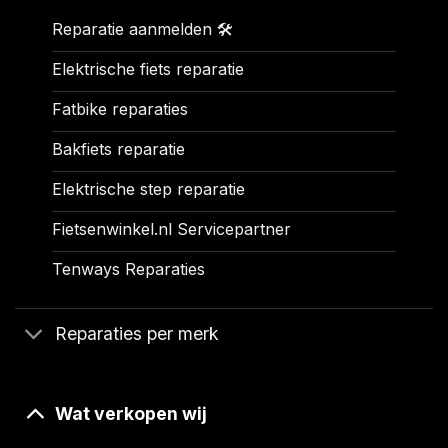
Reparatie aanmelden 🛠️
Elektrische fiets reparatie
Fatbike reparaties
Bakfiets reparatie
Elektrische step reparatie
Fietsenwinkel.nl Servicepartner
Tenways Reparaties
Reparaties per merk
Wat verkopen wij