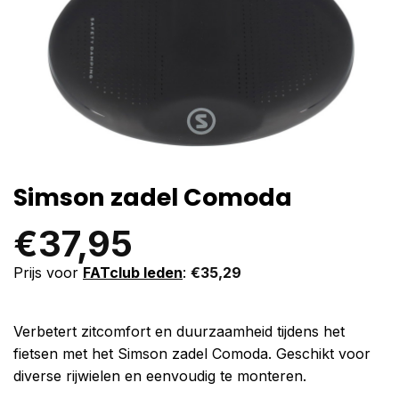
Simson zadel Comoda
€
37,95
Prijs voor
FATclub leden
:
€
35,29
Verbetert zitcomfort en duurzaamheid tijdens het
fietsen met het Simson zadel Comoda. Geschikt voor
diverse rijwielen en eenvoudig te monteren.