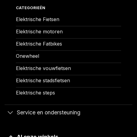
CATEGORIEËN
Elektrische Fietsen
Elektrische motoren
Elektrische Fatbikes
Onewheel
Elektrische vouwfietsen
Elektrische stadsfietsen
Elektrische steps
Service en ondersteuning
Al onze winkels