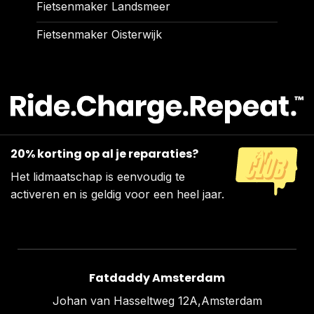
Fietsenmaker Landsmeer
Fietsenmaker Oisterwijk
20% korting op al je reparaties?
Het lidmaatschap is eenvoudig te
activeren en is geldig voor een heel jaar.
Fatdaddy Amsterdam
Johan van Hasseltweg 12A,Amsterdam