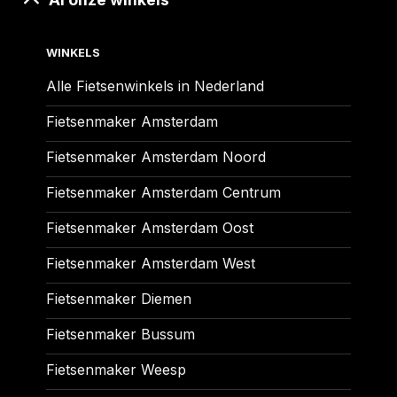
WINKELS
Alle Fietsenwinkels in Nederland
Fietsenmaker Amsterdam
Fietsenmaker Amsterdam Noord
Fietsenmaker Amsterdam Centrum
Fietsenmaker Amsterdam Oost
Fietsenmaker Amsterdam West
Fietsenmaker Diemen
Fietsenmaker Bussum
Fietsenmaker Weesp