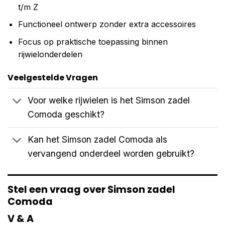
t/m Z
Functioneel ontwerp zonder extra accessoires
Focus op praktische toepassing binnen
rijwielonderdelen
Veelgestelde Vragen
Voor welke rijwielen is het Simson zadel
Comoda geschikt?
Kan het Simson zadel Comoda als
vervangend onderdeel worden gebruikt?
Stel een vraag over Simson zadel
Comoda
V & A