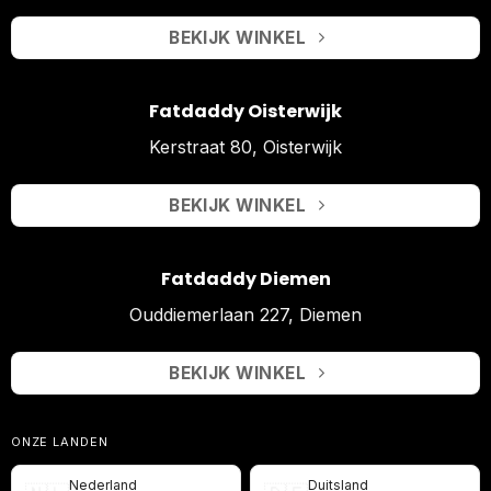
BEKIJK WINKEL
Fatdaddy Oisterwijk
Kerstraat 80, Oisterwijk
BEKIJK WINKEL
Fatdaddy Diemen
Ouddiemerlaan 227, Diemen
BEKIJK WINKEL
ONZE LANDEN
Nederland
Duitsland