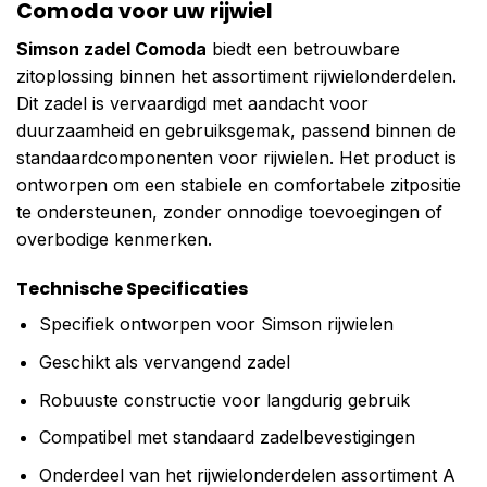
Comoda voor uw rijwiel
Simson zadel Comoda
biedt een betrouwbare
zitoplossing binnen het assortiment rijwielonderdelen.
Dit zadel is vervaardigd met aandacht voor
duurzaamheid en gebruiksgemak, passend binnen de
standaardcomponenten voor rijwielen. Het product is
ontworpen om een stabiele en comfortabele zitpositie
te ondersteunen, zonder onnodige toevoegingen of
overbodige kenmerken.
Technische Specificaties
Specifiek ontworpen voor Simson rijwielen
Geschikt als vervangend zadel
Robuuste constructie voor langdurig gebruik
Compatibel met standaard zadelbevestigingen
Onderdeel van het rijwielonderdelen assortiment A