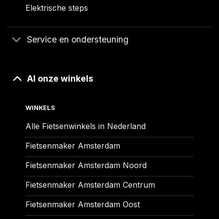
Elektrische steps
Service en ondersteuning
Al onze winkels
WINKELS
Alle Fietsenwinkels in Nederland
Fietsenmaker Amsterdam
Fietsenmaker Amsterdam Noord
Fietsenmaker Amsterdam Centrum
Fietsenmaker Amsterdam Oost