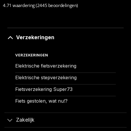
4.71 waardering
(2445 beoordelingen)
Verzekeringen
VERZEKERINGEN
Elektrische fietsverzekering
Elektrische stepverzekering
Fietsverzekering Super73
Fiets gestolen, wat nu!?
Zakelijk