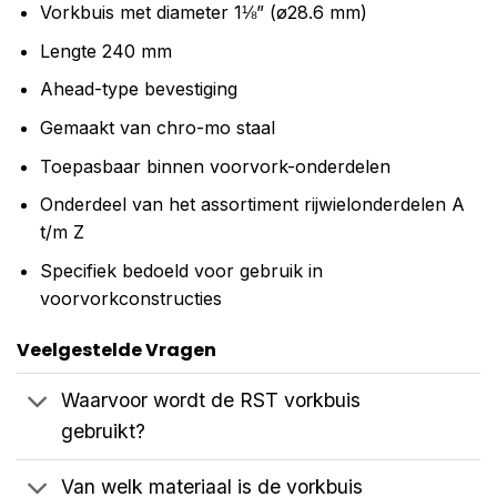
Vorkbuis met diameter 1⅛” (ø28.6 mm)
Lengte 240 mm
Ahead-type bevestiging
Gemaakt van chro-mo staal
Toepasbaar binnen voorvork-onderdelen
Onderdeel van het assortiment rijwielonderdelen A
t/m Z
Specifiek bedoeld voor gebruik in
voorvorkconstructies
Veelgestelde Vragen
Waarvoor wordt de RST vorkbuis
gebruikt?
Van welk materiaal is de vorkbuis