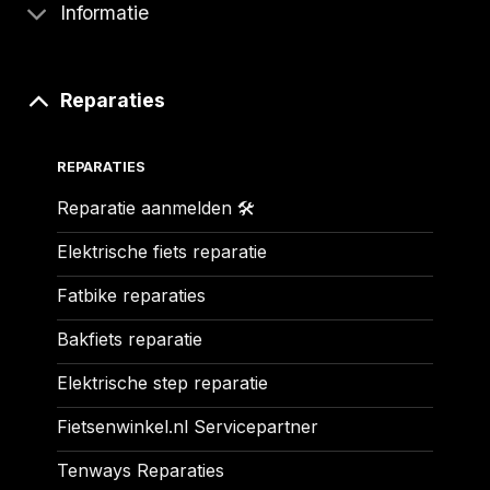
Informatie
Reparaties
REPARATIES
Reparatie aanmelden 🛠️
Elektrische fiets reparatie
Fatbike reparaties
Bakfiets reparatie
Elektrische step reparatie
Fietsenwinkel.nl Servicepartner
Tenways Reparaties