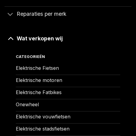
Reparaties per merk
Wat verkopen wij
CATEGORIEËN
Elektrische Fietsen
Elektrische motoren
Elektrische Fatbikes
Onewheel
Elektrische vouwfietsen
Elektrische stadsfietsen