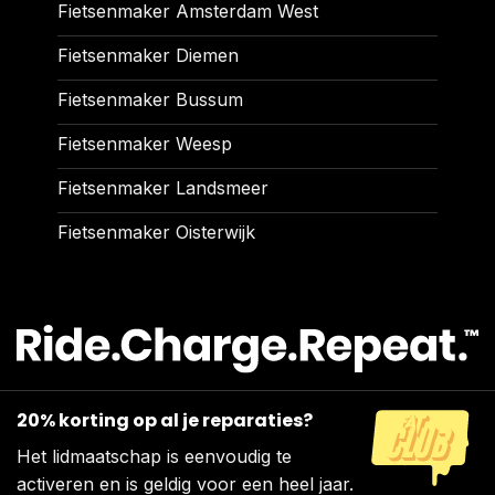
Fietsenmaker Amsterdam West
Fietsenmaker Diemen
Fietsenmaker Bussum
Fietsenmaker Weesp
Fietsenmaker Landsmeer
Fietsenmaker Oisterwijk
20% korting op al je reparaties?
Het lidmaatschap is eenvoudig te
activeren en is geldig voor een heel jaar.