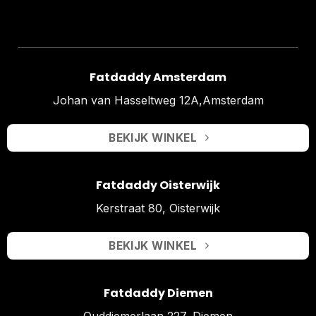
Fatdaddy Amsterdam
Johan van Hasseltweg 12A,Amsterdam
BEKIJK WINKEL
Fatdaddy Oisterwijk
Kerstraat 80, Oisterwijk
BEKIJK WINKEL
Fatdaddy Diemen
Ouddiemerlaan 227, Diemen