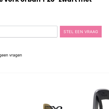
STEL EEN VRAAG
 geen vragen