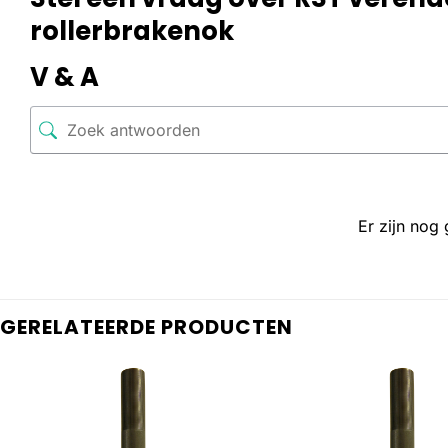
rollerbrakenok
V & A
Er zijn nog
GERELATEERDE PRODUCTEN