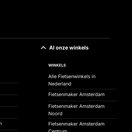
Al onze winkels
WINKELS
Alle Fietsenwinkels in
Nederland
Fietsenmaker Amsterdam
Fietsenmaker Amsterdam
Noord
n
Fietsenmaker Amsterdam
Centrum