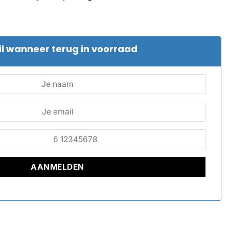
l wanneer terug in voorraad