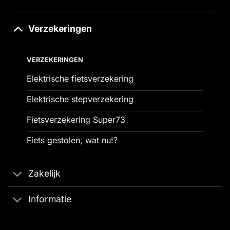
Verzekeringen
VERZEKERINGEN
Elektrische fietsverzekering
Elektrische stepverzekering
Fietsverzekering Super73
Fiets gestolen, wat nu!?
Zakelijk
Informatie