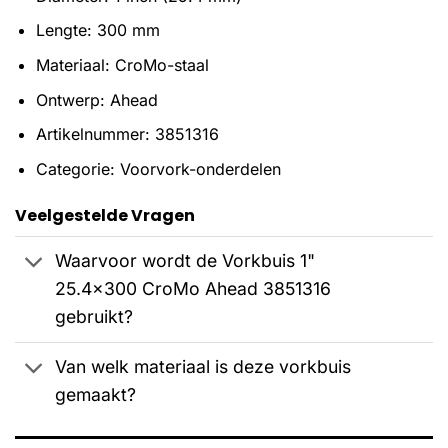
Lengte: 300 mm
Materiaal: CroMo-staal
Ontwerp: Ahead
Artikelnummer: 3851316
Categorie: Voorvork-onderdelen
Veelgestelde Vragen
Waarvoor wordt de Vorkbuis 1"
25.4x300 CroMo Ahead 3851316
gebruikt?
Van welk materiaal is deze vorkbuis
gemaakt?