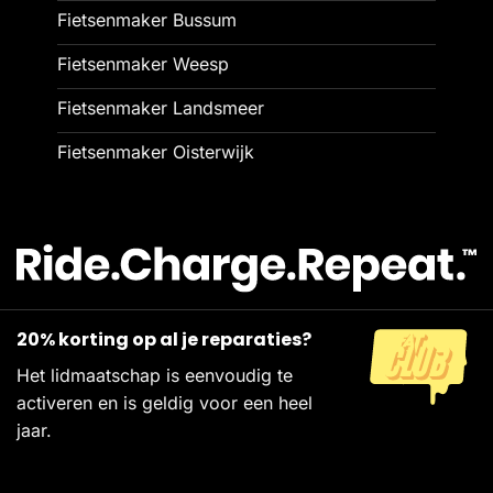
Fietsenmaker Bussum
Fietsenmaker Weesp
Fietsenmaker Landsmeer
Fietsenmaker Oisterwijk
20% korting op al je reparaties?
Het lidmaatschap is eenvoudig te
activeren en is geldig voor een heel
jaar.