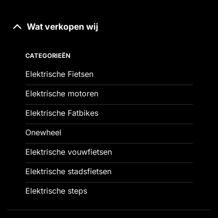
Wat verkopen wij
CATEGORIEËN
Elektrische Fietsen
Elektrische motoren
Elektrische Fatbikes
Onewheel
Elektrische vouwfietsen
Elektrische stadsfietsen
Elektrische steps