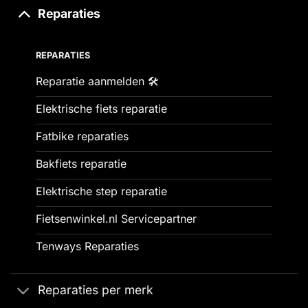
Reparaties
REPARATIES
Reparatie aanmelden 🛠️
Elektrische fiets reparatie
Fatbike reparaties
Bakfiets reparatie
Elektrische step reparatie
Fietsenwinkel.nl Servicepartner
Tenways Reparaties
Reparaties per merk