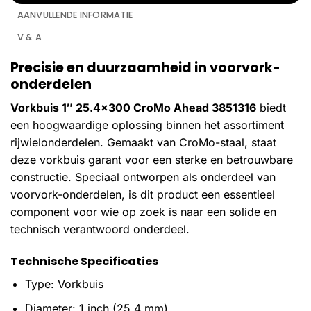
AANVULLENDE INFORMATIE
V & A
Precisie en duurzaamheid in voorvork-
onderdelen
Vorkbuis 1″ 25.4×300 CroMo Ahead 3851316
biedt
een hoogwaardige oplossing binnen het assortiment
rijwielonderdelen. Gemaakt van CroMo-staal, staat
deze vorkbuis garant voor een sterke en betrouwbare
constructie. Speciaal ontworpen als onderdeel van
voorvork-onderdelen, is dit product een essentieel
component voor wie op zoek is naar een solide en
technisch verantwoord onderdeel.
Technische Specificaties
Type: Vorkbuis
Diameter: 1 inch (25.4 mm)