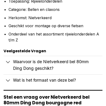
Toepassing: Rijwielonderdelen
Categorie: Bellen en claxons
Herkomst: Nietverkeerd
Geschikt voor montage op diverse fietsen
Onderdeel van het assortiment rijwielonderdelen A
t/m Z
Veelgestelde Vragen
Waarvoor is de Nietverkeerd bel 80mm
Ding Dong geschikt?
Wat is het formaat van deze bel?
Stel een vraag over Nietverkeerd bel
80mm Ding Dong bourgogne red