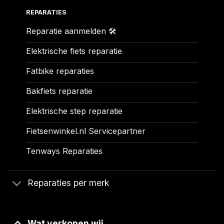
REPARATIES
Reparatie aanmelden 🛠️
Elektrische fiets reparatie
Fatbike reparaties
Bakfiets reparatie
Elektrische step reparatie
Fietsenwinkel.nl Servicepartner
Tenways Reparaties
Reparaties per merk
Wat verkopen wij