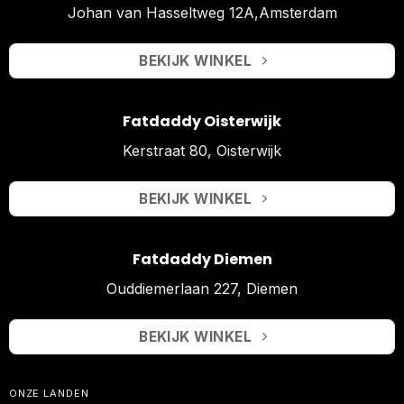
Johan van Hasseltweg 12A,Amsterdam
BEKIJK WINKEL
Fatdaddy Oisterwijk
Kerstraat 80, Oisterwijk
BEKIJK WINKEL
Fatdaddy Diemen
Ouddiemerlaan 227, Diemen
BEKIJK WINKEL
ONZE LANDEN