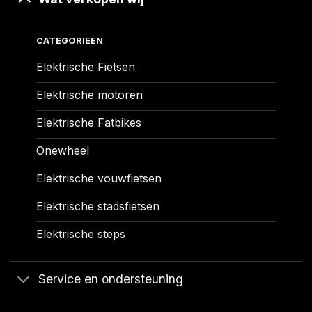
CATEGORIEËN
Elektrische Fietsen
Elektrische motoren
Elektrische Fatbikes
Onewheel
Elektrische vouwfietsen
Elektrische stadsfietsen
Elektrische steps
Service en ondersteuning