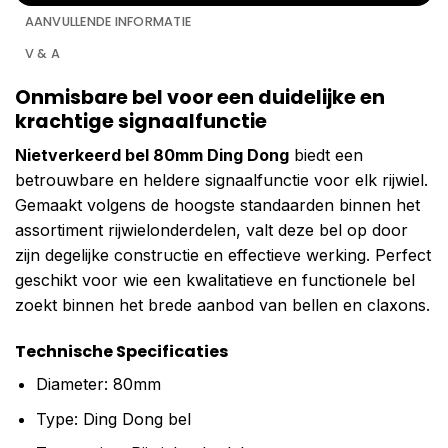
AANVULLENDE INFORMATIE
V & A
Onmisbare bel voor een duidelijke en
krachtige signaalfunctie
Nietverkeerd bel 80mm Ding Dong
biedt een
betrouwbare en heldere signaalfunctie voor elk rijwiel.
Gemaakt volgens de hoogste standaarden binnen het
assortiment rijwielonderdelen, valt deze bel op door
zijn degelijke constructie en effectieve werking. Perfect
geschikt voor wie een kwalitatieve en functionele bel
zoekt binnen het brede aanbod van bellen en claxons.
Technische Specificaties
Diameter: 80mm
Type: Ding Dong bel