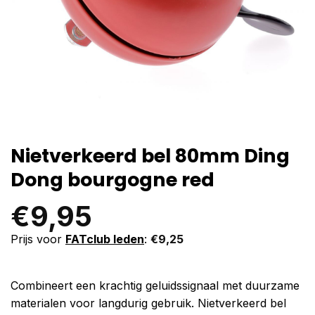
Nietverkeerd bel 80mm Ding
Dong bourgogne red
€
9,95
Prijs voor
FATclub leden
:
€
9,25
Combineert een krachtig geluidssignaal met duurzame
materialen voor langdurig gebruik. Nietverkeerd bel