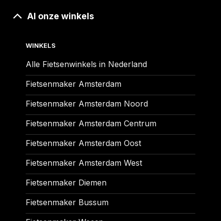
Al onze winkels
WINKELS
Alle Fietsenwinkels in Nederland
Fietsenmaker Amsterdam
Fietsenmaker Amsterdam Noord
Fietsenmaker Amsterdam Centrum
Fietsenmaker Amsterdam Oost
Fietsenmaker Amsterdam West
Fietsenmaker Diemen
Fietsenmaker Bussum