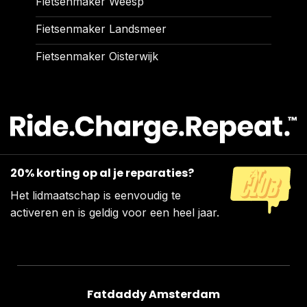
Fietsenmaker Weesp
Fietsenmaker Landsmeer
Fietsenmaker Oisterwijk
20% korting op al je reparaties?
Het lidmaatschap is eenvoudig te
activeren en is geldig voor een heel jaar.
Fatdaddy Amsterdam