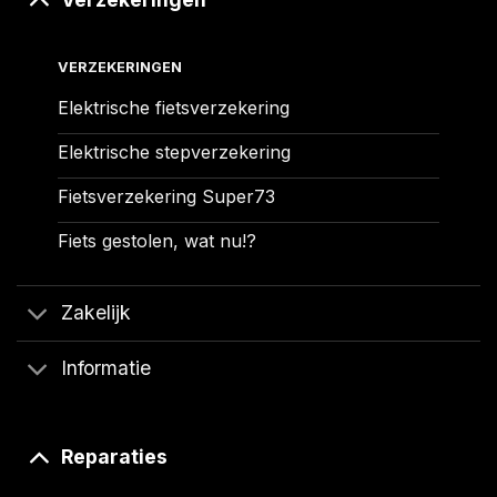
VERZEKERINGEN
Elektrische fietsverzekering
Elektrische stepverzekering
Fietsverzekering Super73
Fiets gestolen, wat nu!?
Zakelijk
Informatie
Reparaties