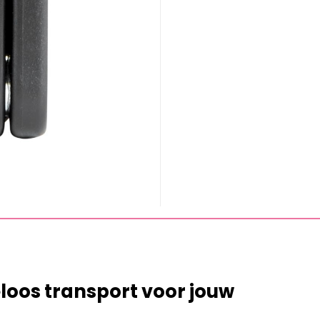
loos transport voor jouw