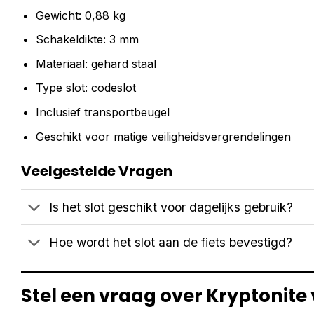
Gewicht: 0,88 kg
Schakeldikte: 3 mm
Materiaal: gehard staal
Type slot: codeslot
Inclusief transportbeugel
Geschikt voor matige veiligheidsvergrendelingen
Veelgestelde Vragen
Is het slot geschikt voor dagelijks gebruik?
Hoe wordt het slot aan de fiets bevestigd?
Stel een vraag over Kryptonite