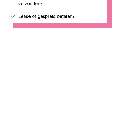
verzonden?
Lease of gespreid betalen?