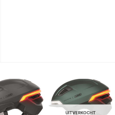
UITVERKOCHT