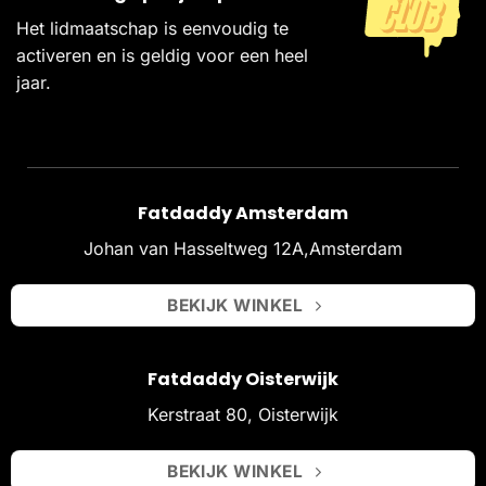
Het lidmaatschap is eenvoudig te
activeren en is geldig voor een heel
jaar.
Fatdaddy Amsterdam
Johan van Hasseltweg 12A,Amsterdam
BEKIJK WINKEL
Fatdaddy Oisterwijk
Kerstraat 80, Oisterwijk
BEKIJK WINKEL