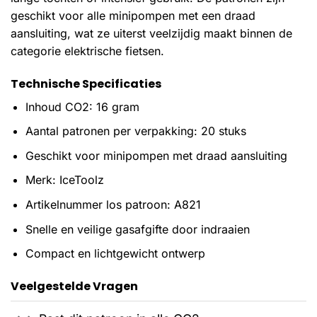
geschikt voor alle minipompen met een draad
aansluiting, wat ze uiterst veelzijdig maakt binnen de
categorie elektrische fietsen.
Technische Specificaties
Inhoud CO2: 16 gram
Aantal patronen per verpakking: 20 stuks
Geschikt voor minipompen met draad aansluiting
Merk: IceToolz
Artikelnummer los patroon: A821
Snelle en veilige gasafgifte door indraaien
Compact en lichtgewicht ontwerp
Veelgestelde Vragen