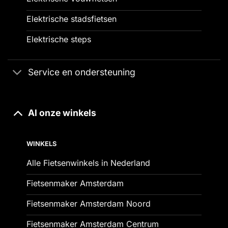
Elektrische stadsfietsen
Elektrische steps
Service en ondersteuning
Al onze winkels
WINKELS
Alle Fietsenwinkels in Nederland
Fietsenmaker Amsterdam
Fietsenmaker Amsterdam Noord
Fietsenmaker Amsterdam Centrum