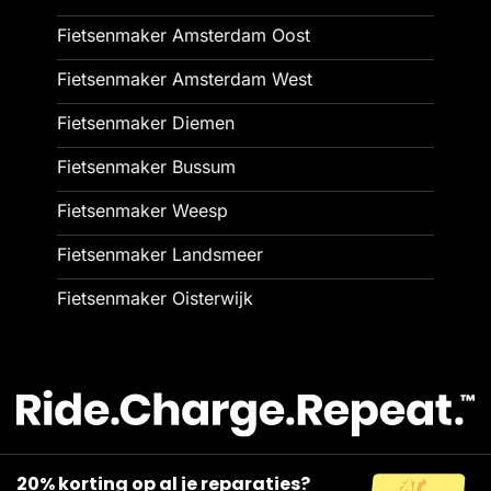
Fietsenmaker Amsterdam Oost
Fietsenmaker Amsterdam West
Fietsenmaker Diemen
Fietsenmaker Bussum
Fietsenmaker Weesp
Fietsenmaker Landsmeer
Fietsenmaker Oisterwijk
20% korting op al je reparaties?