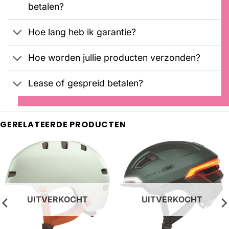
betalen?
Hoe lang heb ik garantie?
Hoe worden jullie producten verzonden?
Lease of gespreid betalen?
GERELATEERDE PRODUCTEN
UITVERKOCHT
UITVERKOCHT