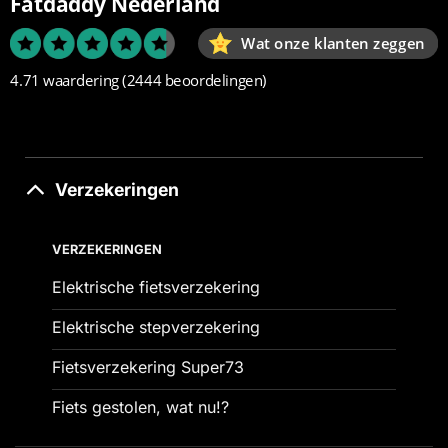
Fatdaddy Nederland
Wat onze klanten zeggen
4.71 waardering
(2444 beoordelingen)
Verzekeringen
VERZEKERINGEN
Elektrische fietsverzekering
Elektrische stepverzekering
Fietsverzekering Super73
Fiets gestolen, wat nu!?