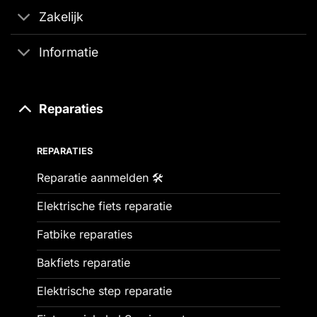
Zakelijk
Informatie
Reparaties
REPARATIES
Reparatie aanmelden 🛠️
Elektrische fiets reparatie
Fatbike reparaties
Bakfiets reparatie
Elektrische step reparatie