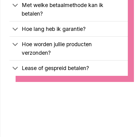
Met welke betaalmethode kan ik
betalen?
Hoe lang heb ik garantie?
Hoe worden jullie producten
verzonden?
Lease of gespreid betalen?