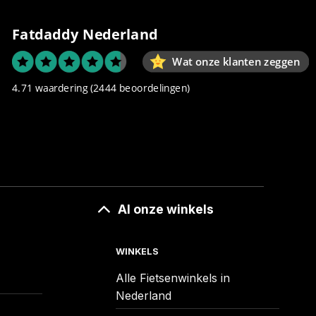
Fatdaddy Nederland
Wat onze klanten zeggen
4.71 waardering
(2444 beoordelingen)
Al onze winkels
WINKELS
Alle Fietsenwinkels in
Nederland