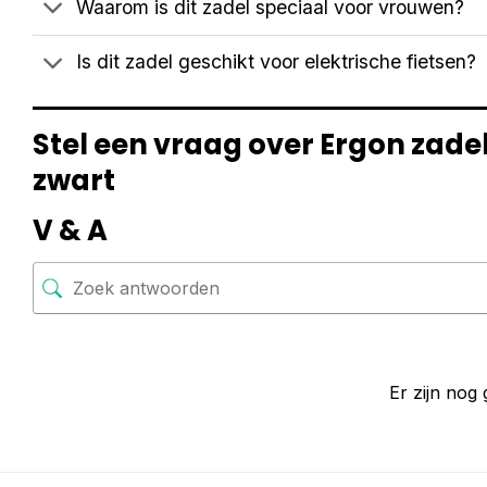
Waarom is dit zadel speciaal voor vrouwen?
Is dit zadel geschikt voor elektrische fietsen?
Stel een vraag over Ergon zade
zwart
V & A
Er zijn nog