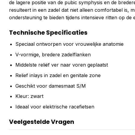
de lagere positie van de pubic symphysis en de breder
resulteert in een zadel dat niet alleen comfortabel is,
ondersteuning te bieden tijdens intensieve ritten op de e
Technische Specificaties
Speciaal ontworpen voor vrouwelijke anatomie
V-vormige, bredere zadelflanken
Middelste reliëf ver naar voren geplaatst
Relief inlays in zadel en genitale zone
Geschikt voor damesmaat S/M
Kleur: zwart
Ideaal voor elektrische racefietsen
Veelgestelde Vragen