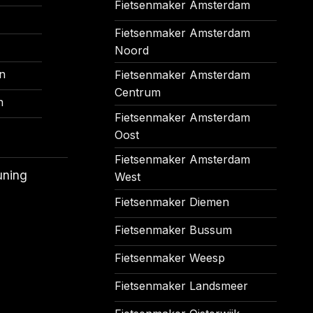
Fietsenmaker Amsterdam
Fietsenmaker Amsterdam
Noord
n
Fietsenmaker Amsterdam
Centrum
n
Fietsenmaker Amsterdam
Oost
Fietsenmaker Amsterdam
uning
West
Fietsenmaker Diemen
Fietsenmaker Bussum
Fietsenmaker Weesp
Fietsenmaker Landsmeer