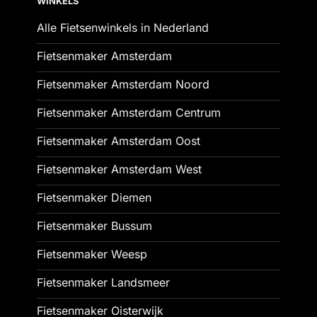
WINKELS
Alle Fietsenwinkels in Nederland
Fietsenmaker Amsterdam
Fietsenmaker Amsterdam Noord
Fietsenmaker Amsterdam Centrum
Fietsenmaker Amsterdam Oost
Fietsenmaker Amsterdam West
Fietsenmaker Diemen
Fietsenmaker Bussum
Fietsenmaker Weesp
Fietsenmaker Landsmeer
Fietsenmaker Oisterwijk