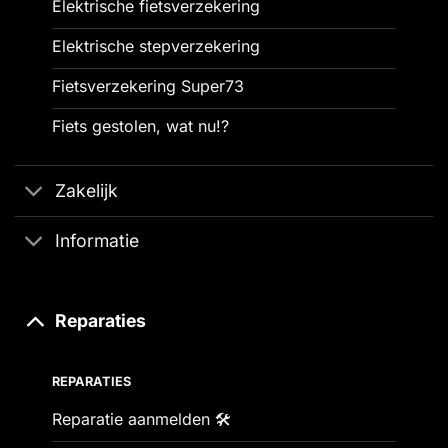
Elektrische fietsverzekering
Elektrische stepverzekering
Fietsverzekering Super73
Fiets gestolen, wat nu!?
Zakelijk
Informatie
Reparaties
REPARATIES
Reparatie aanmelden 🛠️