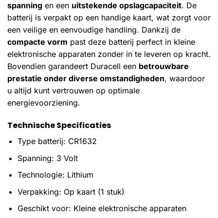
spanning
en een
uitstekende opslagcapaciteit
. De
batterij is verpakt op een handige kaart, wat zorgt voor
een veilige en eenvoudige handling. Dankzij de
compacte vorm
past deze batterij perfect in kleine
elektronische apparaten zonder in te leveren op kracht.
Bovendien garandeert Duracell een
betrouwbare
prestatie onder diverse omstandigheden
, waardoor
u altijd kunt vertrouwen op optimale
energievoorziening.
Technische Specificaties
Type batterij: CR1632
Spanning: 3 Volt
Technologie: Lithium
Verpakking: Op kaart (1 stuk)
Geschikt voor: Kleine elektronische apparaten