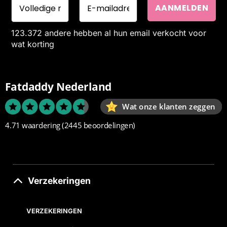
123.372 andere hebben al hun email verkocht voor
wat korting
Fatdaddy Nederland
Wat onze klanten zeggen
4.71 waardering
(2445 beoordelingen)
Verzekeringen
VERZEKERINGEN