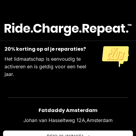
20% korting op al je reparaties?
Het lidmaatschap is eenvoudig te
activeren en is geldig voor een heel
jaar.
Fatdaddy Amsterdam
Johan van Hasseltweg 12A,Amsterdam