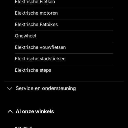
Elektrische Fietsen
Elektrische motoren
Elektrische Fatbikes
Onewheel
Elektrische vouwfietsen
Elektrische stadsfietsen
Elektrische steps
Service en ondersteuning
Al onze winkels