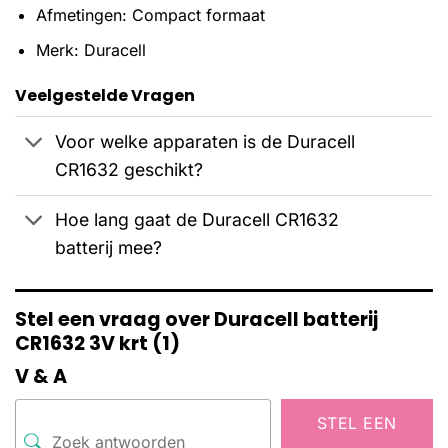
Afmetingen: Compact formaat
Merk: Duracell
Veelgestelde Vragen
Voor welke apparaten is de Duracell
CR1632 geschikt?
Hoe lang gaat de Duracell CR1632
batterij mee?
Stel een vraag over Duracell batterij
CR1632 3V krt (1)
V & A
STEL EEN