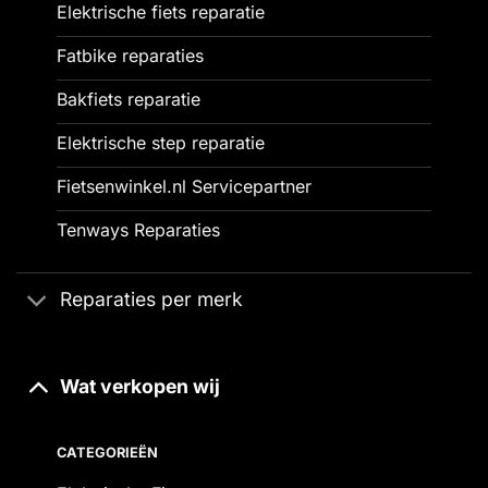
Elektrische fiets reparatie
Fatbike reparaties
Bakfiets reparatie
Elektrische step reparatie
Fietsenwinkel.nl Servicepartner
Tenways Reparaties
Reparaties per merk
Wat verkopen wij
CATEGORIEËN