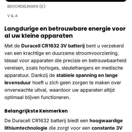
BEOORDELINGEN (0)
V & A
Langdurige en betrouwbare energie voor
al uw kleine apparaten
Met de
Duracell CR1632 3V batterij
bent u verzekerd
van een krachtige en duurzame stroomvoorziening.
Ideaal voor apparaten die precisie en betrouwbaarheid
vereisen, zoals horloges, sleutelhangers en medische
apparatuur. Dankzij de
stabiele spanning en lange
levensduur
hoeft u zich geen zorgen te maken over
onverwachte uitval, waardoor uw apparaten altijd
optimaal blijven functioneren.
Belangrijkste Kenmerken
De Duracell CR1632 batterij biedt een
hoogwaardige
lithiumtechnologie
die zorgt voor een
constante 3V