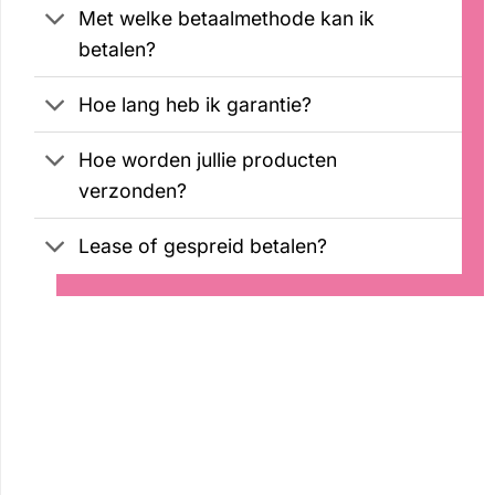
Met welke betaalmethode kan ik
betalen?
Hoe lang heb ik garantie?
Hoe worden jullie producten
verzonden?
Lease of gespreid betalen?