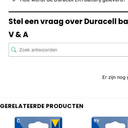
Stel een vraag over Duracell batt
V & A
Er zijn nog
GERELATEERDE PRODUCTEN