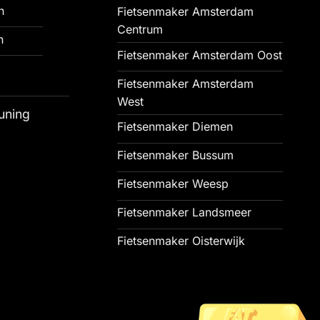
n
Fietsenmaker Amsterdam
Centrum
n
Fietsenmaker Amsterdam Oost
Fietsenmaker Amsterdam
West
uning
Fietsenmaker Diemen
Fietsenmaker Bussum
Fietsenmaker Weesp
Fietsenmaker Landsmeer
Fietsenmaker Oisterwijk