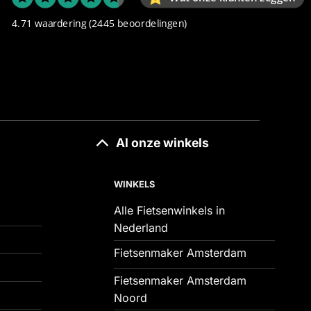
4.71 waardering
(2445 beoordelingen)
Al onze winkels
WINKELS
Alle Fietsenwinkels in
Nederland
Fietsenmaker Amsterdam
Fietsenmaker Amsterdam
Noord