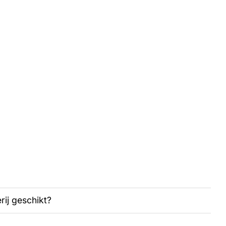
rij geschikt?