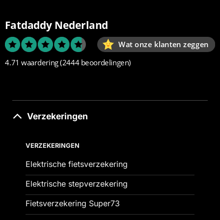
Fatdaddy Nederland
Wat onze klanten zeggen
4.71 waardering
(2444 beoordelingen)
Verzekeringen
VERZEKERINGEN
Elektrische fietsverzekering
Elektrische stepverzekering
Fietsverzekering Super73