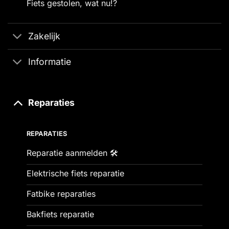
Fiets gestolen, wat nu!?
Zakelijk
Informatie
Reparaties
REPARATIES
Reparatie aanmelden 🛠️
Elektrische fiets reparatie
Fatbike reparaties
Bakfiets reparatie