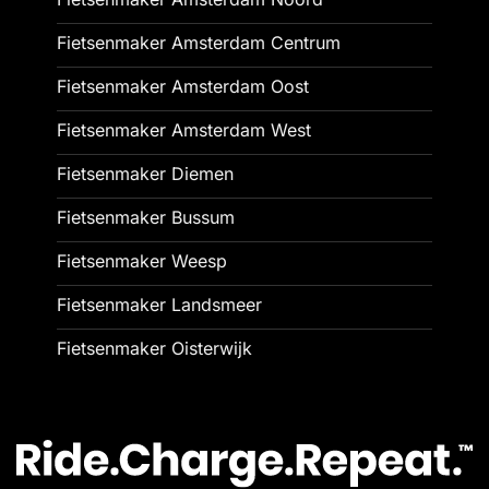
Fietsenmaker Amsterdam Centrum
Fietsenmaker Amsterdam Oost
Fietsenmaker Amsterdam West
Fietsenmaker Diemen
Fietsenmaker Bussum
Fietsenmaker Weesp
Fietsenmaker Landsmeer
Fietsenmaker Oisterwijk