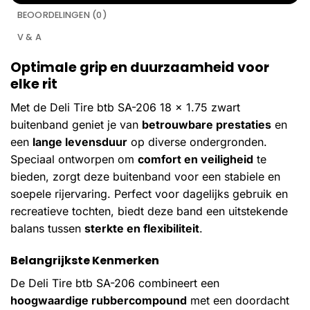
BEOORDELINGEN (0)
V & A
Optimale grip en duurzaamheid voor
elke rit
Met de Deli Tire btb SA-206 18 x 1.75 zwart
buitenband geniet je van
betrouwbare prestaties
en
een
lange levensduur
op diverse ondergronden.
Speciaal ontworpen om
comfort en veiligheid
te
bieden, zorgt deze buitenband voor een stabiele en
soepele rijervaring. Perfect voor dagelijks gebruik en
recreatieve tochten, biedt deze band een uitstekende
balans tussen
sterkte en flexibiliteit
.
Belangrijkste Kenmerken
De Deli Tire btb SA-206 combineert een
hoogwaardige rubbercompound
met een doordacht