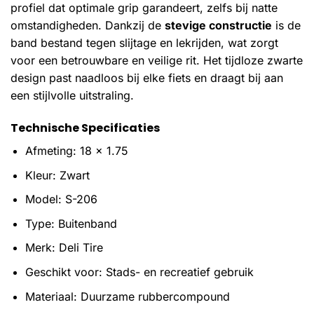
profiel dat optimale grip garandeert, zelfs bij natte
omstandigheden. Dankzij de
stevige constructie
is de
band bestand tegen slijtage en lekrijden, wat zorgt
voor een betrouwbare en veilige rit. Het tijdloze zwarte
design past naadloos bij elke fiets en draagt bij aan
een stijlvolle uitstraling.
Technische Specificaties
Afmeting: 18 x 1.75
Kleur: Zwart
Model: S-206
Type: Buitenband
Merk: Deli Tire
Geschikt voor: Stads- en recreatief gebruik
Materiaal: Duurzame rubbercompound