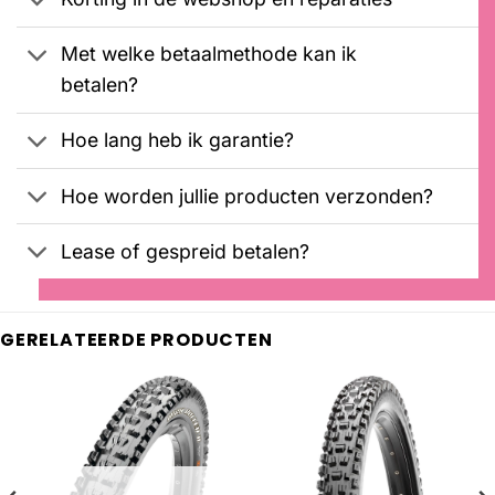
Met welke betaalmethode kan ik
betalen?
Hoe lang heb ik garantie?
Hoe worden jullie producten verzonden?
Lease of gespreid betalen?
GERELATEERDE PRODUCTEN