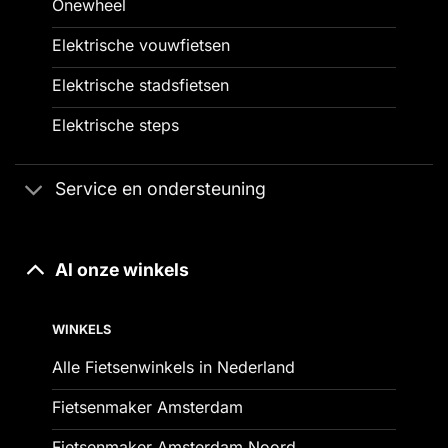
Onewheel
Elektrische vouwfietsen
Elektrische stadsfietsen
Elektrische steps
Service en ondersteuning
Al onze winkels
WINKELS
Alle Fietsenwinkels in Nederland
Fietsenmaker Amsterdam
Fietsenmaker Amsterdam Noord