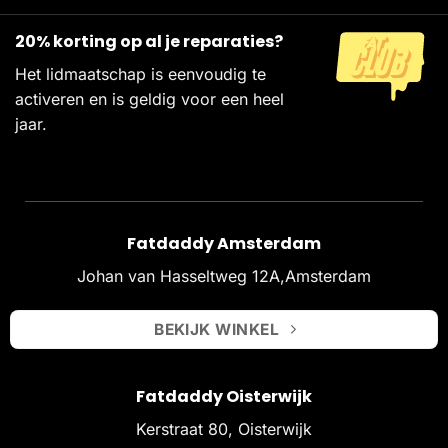
20% korting op al je reparaties?
Het lidmaatschap is eenvoudig te
activeren en is geldig voor een heel
jaar.
Fatdaddy Amsterdam
Johan van Hasseltweg 12A,Amsterdam
BEKIJK WINKEL
Fatdaddy Oisterwijk
Kerstraat 80, Oisterwijk