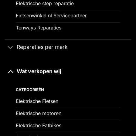
Elektrische step reparatie
Fietsenwinkel.nl Servicepartner
Tenways Reparaties
Reparaties per merk
Wat verkopen wij
CATEGORIEËN
Elektrische Fietsen
Elektrische motoren
Elektrische Fatbikes