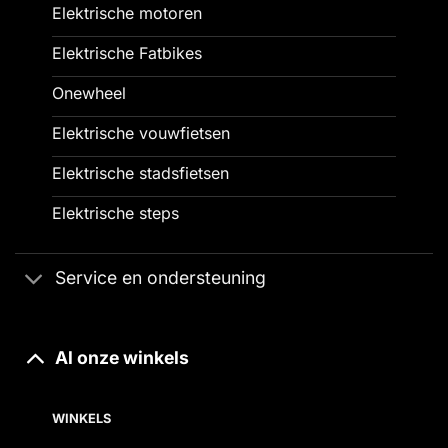
Elektrische motoren
Elektrische Fatbikes
Onewheel
Elektrische vouwfietsen
Elektrische stadsfietsen
Elektrische steps
Service en ondersteuning
Al onze winkels
WINKELS