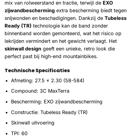
mix van rolweerstand en tractie, terwijl de
EXO
zijwandbescherming
extra bescherming biedt tegen
snijwonden en beschadigingen. Dankzij de
Tubeless
Ready (TR)
technologie kan de band zonder
binnenband worden gemonteerd, wat het risico op
lekrijden vermindert en het gewicht verlaagt. Het
skinwall design
geeft een unieke, retro look die
perfect past bij high-end mountainbikes.
Technische Specificaties
Afmeting: 27.5 x 2.30 (58-584)
Compound: 3C MaxTerra
Bescherming: EXO zijwandbescherming
Constructie: Tubeless Ready (TR)
Skinwall uitvoering
TPI: 60