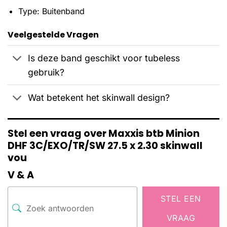
Type: Buitenband
Veelgestelde Vragen
Is deze band geschikt voor tubeless
gebruik?
Wat betekent het skinwall design?
Stel een vraag over Maxxis btb Minion
DHF 3C/EXO/TR/SW 27.5 x 2.30 skinwall
vou
V & A
STEL EEN
VRAAG