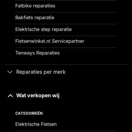
Fatbike reparaties
Bakfiets reparatie
Elektrische step reparatie
Fietsenwinkel.nl Servicepartner
Tenways Reparaties
Reparaties per merk
Wat verkopen wij
CATEGORIEËN
Elektrische Fietsen