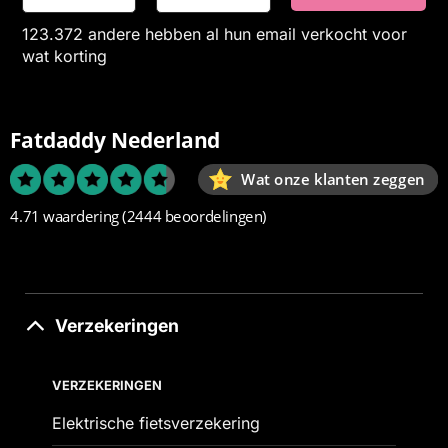
123.372 andere hebben al hun email verkocht voor
wat korting
Fatdaddy Nederland
Wat onze klanten zeggen
4.71 waardering
(2444 beoordelingen)
Verzekeringen
VERZEKERINGEN
Elektrische fietsverzekering