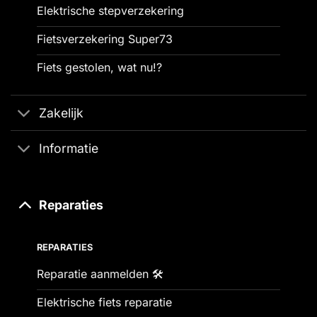
Elektrische stepverzekering
Fietsverzekering Super73
Fiets gestolen, wat nu!?
Zakelijk
Informatie
Reparaties
REPARATIES
Reparatie aanmelden 🛠️
Elektrische fiets reparatie