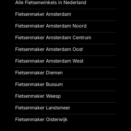
Alle Fietsenwinkels in Nederland
Fietsenmaker Amsterdam
Fietsenmaker Amsterdam Noord
Fietsenmaker Amsterdam Centrum
Fietsenmaker Amsterdam Oost
Fietsenmaker Amsterdam West
Fietsenmaker Diemen
Fietsenmaker Bussum
Fietsenmaker Weesp
Fietsenmaker Landsmeer
Fietsenmaker Oisterwijk