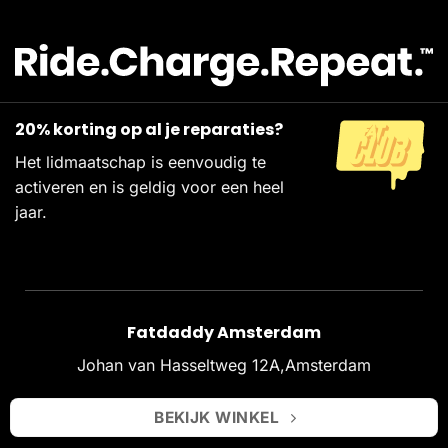
20% korting op al je reparaties?
Het lidmaatschap is eenvoudig te
activeren en is geldig voor een heel
jaar.
Fatdaddy Amsterdam
Johan van Hasseltweg 12A,Amsterdam
BEKIJK WINKEL