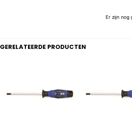
Er zijn nog
GERELATEERDE PRODUCTEN
+
+