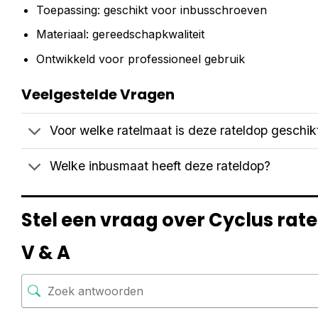
Toepassing: geschikt voor inbusschroeven
Materiaal: gereedschapkwaliteit
Ontwikkeld voor professioneel gebruik
Veelgestelde Vragen
Voor welke ratelmaat is deze rateldop geschik
Welke inbusmaat heeft deze rateldop?
Stel een vraag over Cyclus ra
V & A