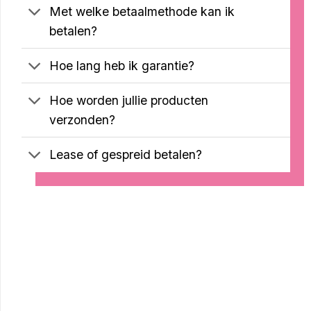
Met welke betaalmethode kan ik
betalen?
Hoe lang heb ik garantie?
Hoe worden jullie producten
verzonden?
Lease of gespreid betalen?