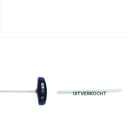
UITVERKOCHT
+