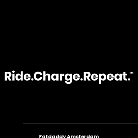
Fatdaddy Amsterdam