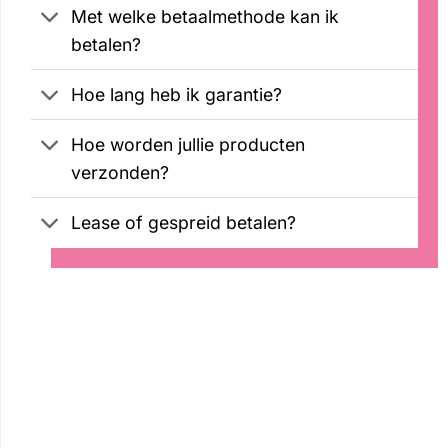
Met welke betaalmethode kan ik
betalen?
Hoe lang heb ik garantie?
Hoe worden jullie producten
verzonden?
Lease of gespreid betalen?