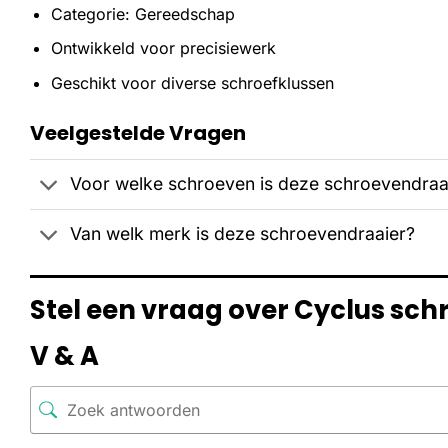
Categorie: Gereedschap
Ontwikkeld voor precisiewerk
Geschikt voor diverse schroefklussen
Veelgestelde Vragen
Voor welke schroeven is deze schroevendraa
Van welk merk is deze schroevendraaier?
Stel een vraag over Cyclus sch
V & A