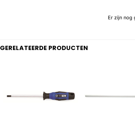
Er zijn nog
GERELATEERDE PRODUCTEN
+
+