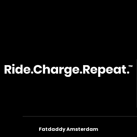
Fatdaddy Amsterdam