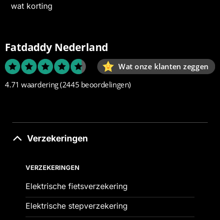
wat korting
Fatdaddy Nederland
Wat onze klanten zeggen
4.71 waardering
(2445 beoordelingen)
Verzekeringen
VERZEKERINGEN
Elektrische fietsverzekering
Elektrische stepverzekering