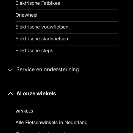
Elektrische Fatbikes
Onewheel
Elektrische vouwfietsen
Elektrische stadsfietsen
Elektrische steps
Service en ondersteuning
Al onze winkels
WINKELS
Alle Fietsenwinkels in Nederland