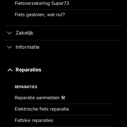
Fietsverzekering Super73
Fiets gestolen, wat nu!?
Zakelijk
Informatie
Reparaties
REPARATIES
Reparatie aanmelden 🛠️
Elektrische fiets reparatie
Fatbike reparaties