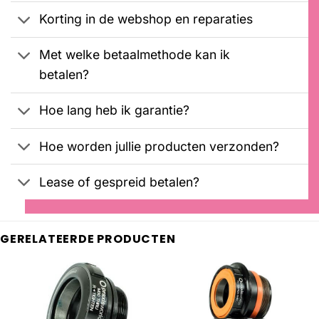
Korting in de webshop en reparaties
Met welke betaalmethode kan ik
betalen?
Hoe lang heb ik garantie?
Hoe worden jullie producten verzonden?
Lease of gespreid betalen?
GERELATEERDE PRODUCTEN