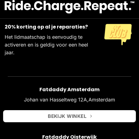
20% korting op al je reparaties?
Het lidmaatschap is eenvoudig te
activeren en is geldig voor een heel
jaar.
Fatdaddy Amsterdam
Johan van Hasseltweg 12A,Amsterdam
BEKIJK WINKEL
Fatdaddy Oisterwijk