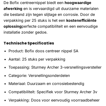
De Bofix centreernippel biedt een
hoogwaardige
afwerking
en is vervaardigd uit duurzame materialen
die bestand zijn tegen slijtage en corrosie. Door de
verpakking per 25 stuks is het een
kostenefficiënte
oplossing
perfecte compatibiliteit en een eenvoudige
installatie zonder gedoe.
Technische Specificaties
Product: Bofix doos centreer nippel SA
Aantal: 25 stuks per verpakking
Toepassing: Sturmey Archer 3-versnellingsversteller
Categorie: Versnellingsonderdelen
Materiaal: Duurzaam en corrosiebestendig
Compatibiliteit: Specifiek voor Sturmey Archer 3v
Verpakking: Doos voor eenvoudig voorraadbeheer