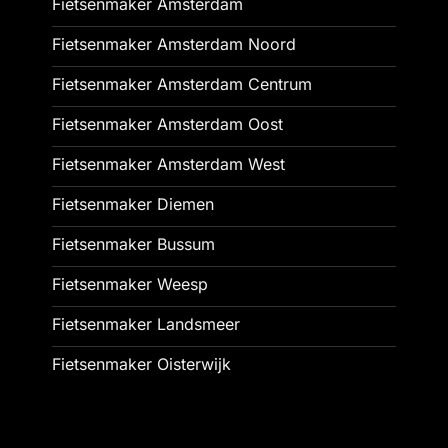
Fietsenmaker Amsterdam
Fietsenmaker Amsterdam Noord
Fietsenmaker Amsterdam Centrum
Fietsenmaker Amsterdam Oost
Fietsenmaker Amsterdam West
Fietsenmaker Diemen
Fietsenmaker Bussum
Fietsenmaker Weesp
Fietsenmaker Landsmeer
Fietsenmaker Oisterwijk