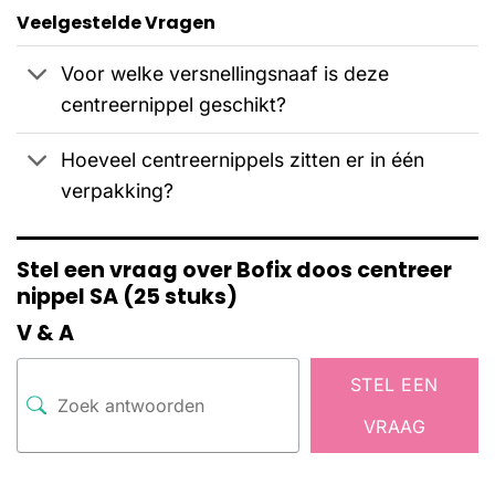
Veelgestelde Vragen
Voor welke versnellingsnaaf is deze
centreernippel geschikt?
Hoeveel centreernippels zitten er in één
verpakking?
Stel een vraag over Bofix doos centreer
nippel SA (25 stuks)
V & A
STEL EEN
VRAAG