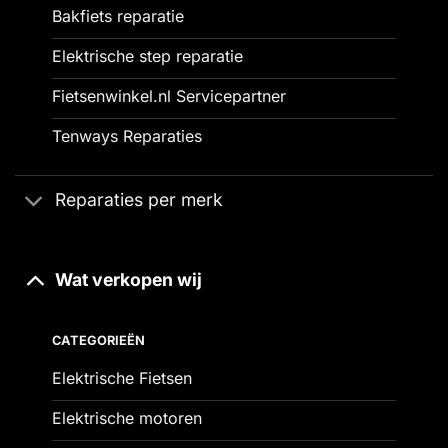
Bakfiets reparatie
Elektrische step reparatie
Fietsenwinkel.nl Servicepartner
Tenways Reparaties
Reparaties per merk
Wat verkopen wij
CATEGORIEËN
Elektrische Fietsen
Elektrische motoren