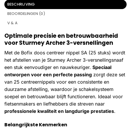
BESCHRIJVING
BEOORDELINGEN (0)
V & A
Optimale precisie en betrouwbaarheid
voor Sturmey Archer 3-versnellingen
Met de Bofix doos centreer nippel SA (25 stuks) wordt
het afstellen van je Sturmey Archer 3-versnellingsnaaf
een stuk eenvoudiger en nauwkeuriger.
Speciaal
ontworpen voor een perfecte passing
zorgt deze set
van 25 centreernippels voor een consistente en
duurzame afstelling, waardoor je schakelsysteem
soepel en betrouwbaar blijft functioneren. Ideaal voor
fietsenmakers en liefhebbers die streven naar
professionele kwaliteit en langdurige prestaties
.
Belangrijkste Kenmerken