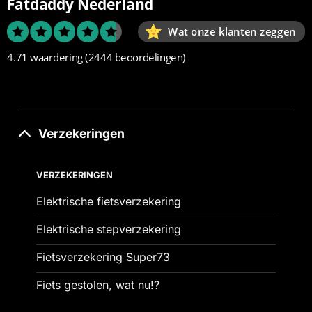
Fatdaddy Nederland
Wat onze klanten zeggen
4.71 waardering
(2444 beoordelingen)
Verzekeringen
VERZEKERINGEN
Elektrische fietsverzekering
Elektrische stepverzekering
Fietsverzekering Super73
Fiets gestolen, wat nu!?