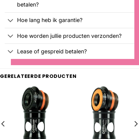
betalen?
Hoe lang heb ik garantie?
Hoe worden jullie producten verzonden?
Lease of gespreid betalen?
GERELATEERDE PRODUCTEN