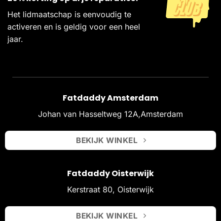
Het lidmaatschap is eenvoudig te
activeren en is geldig voor een heel
jaar.
Fatdaddy Amsterdam
Johan van Hasseltweg 12A,Amsterdam
BEKIJK WINKEL
Fatdaddy Oisterwijk
Kerstraat 80, Oisterwijk
BEKIJK WINKEL