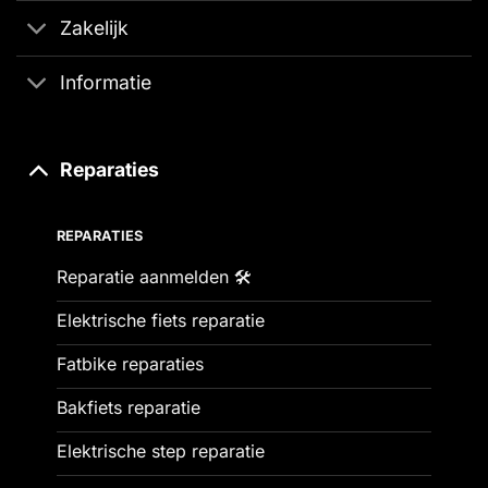
Zakelijk
Informatie
Reparaties
REPARATIES
Reparatie aanmelden 🛠️
Elektrische fiets reparatie
Fatbike reparaties
Bakfiets reparatie
Elektrische step reparatie