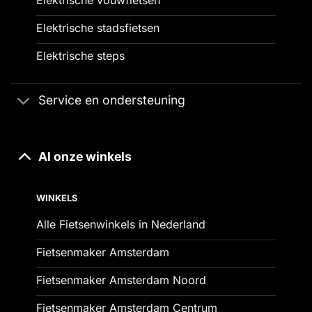
Elektrische stadsfietsen
Elektrische steps
Service en ondersteuning
Al onze winkels
WINKELS
Alle Fietsenwinkels in Nederland
Fietsenmaker Amsterdam
Fietsenmaker Amsterdam Noord
Fietsenmaker Amsterdam Centrum