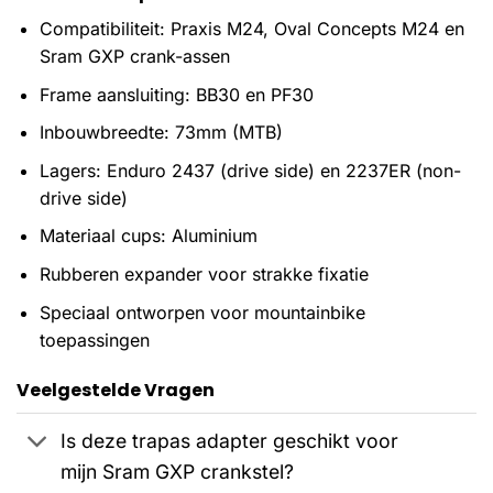
Compatibiliteit: Praxis M24, Oval Concepts M24 en
Sram GXP crank-assen
Frame aansluiting: BB30 en PF30
Inbouwbreedte: 73mm (MTB)
Lagers: Enduro 2437 (drive side) en 2237ER (non-
drive side)
Materiaal cups: Aluminium
Rubberen expander voor strakke fixatie
Speciaal ontworpen voor mountainbike
toepassingen
Veelgestelde Vragen
Is deze trapas adapter geschikt voor
mijn Sram GXP crankstel?