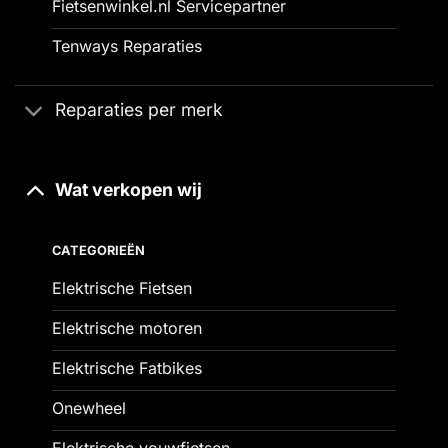
Fietsenwinkel.nl Servicepartner
Tenways Reparaties
Reparaties per merk
Wat verkopen wij
CATEGORIEËN
Elektrische Fietsen
Elektrische motoren
Elektrische Fatbikes
Onewheel
Elektrische vouwfietsen