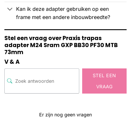
Kan ik deze adapter gebruiken op een
frame met een andere inbouwbreedte?
Stel een vraag over Praxis trapas
adapter M24 Sram GXP BB30 PF30 MTB
73mm
V & A
STEL EEN
VRAAG
Er zijn nog geen vragen