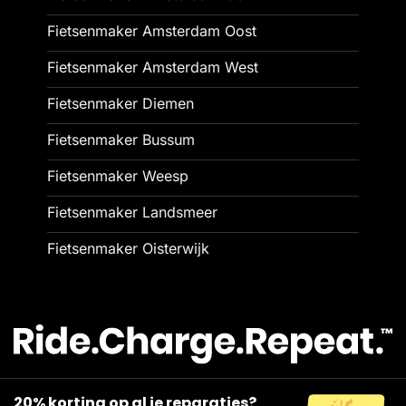
Fietsenmaker Amsterdam Oost
Fietsenmaker Amsterdam West
Fietsenmaker Diemen
Fietsenmaker Bussum
Fietsenmaker Weesp
Fietsenmaker Landsmeer
Fietsenmaker Oisterwijk
20% korting op al je reparaties?