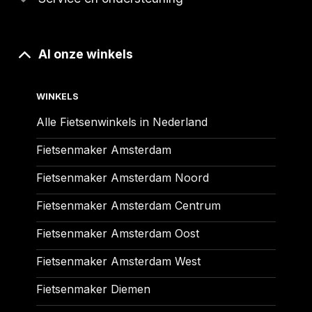
Al onze winkels
WINKELS
Alle Fietsenwinkels in Nederland
Fietsenmaker Amsterdam
Fietsenmaker Amsterdam Noord
Fietsenmaker Amsterdam Centrum
Fietsenmaker Amsterdam Oost
Fietsenmaker Amsterdam West
Fietsenmaker Diemen