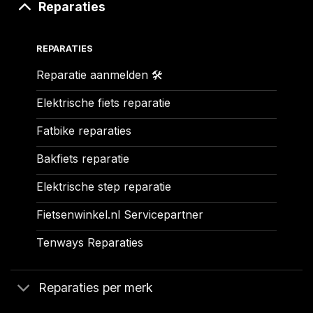
Reparaties
REPARATIES
Reparatie aanmelden 🛠️
Elektrische fiets reparatie
Fatbike reparaties
Bakfiets reparatie
Elektrische step reparatie
Fietsenwinkel.nl Servicepartner
Tenways Reparaties
Reparaties per merk