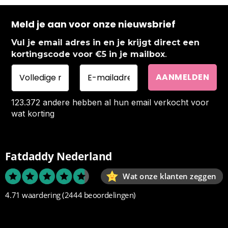
Meld je aan voor onze nieuwsbrief
Vul je email adres in en je krijgt direct een
.
kortingscode voor €5 in je mailbox
123.372 andere hebben al hun email verkocht voor
wat korting
Fatdaddy Nederland
Wat onze klanten zeggen
4.71 waardering
(2444 beoordelingen)