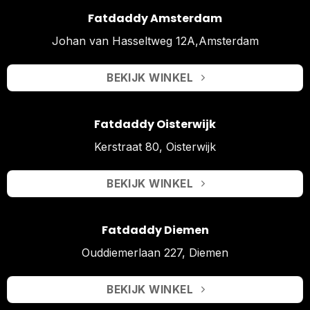
Fatdaddy Amsterdam
Johan van Hasseltweg 12A,Amsterdam
BEKIJK WINKEL
Fatdaddy Oisterwijk
Kerstraat 80, Oisterwijk
BEKIJK WINKEL
Fatdaddy Diemen
Ouddiemerlaan 227, Diemen
BEKIJK WINKEL