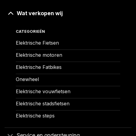
Wat verkopen wij
CATEGORIEËN
Elektrische Fietsen
Elektrische motoren
Elektrische Fatbikes
Onewheel
Elektrische vouwfietsen
Elektrische stadsfietsen
Elektrische steps
Service en ondersteuning