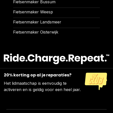
Fietsenmaker Bussum
Fietsenmaker Weesp
Fietsenmaker Landsmeer
Fietsenmaker Oisterwijk
20% korting op al je reparaties?
Het lidmaatschap is eenvoudig te
activeren en is geldig voor een heel jaar.