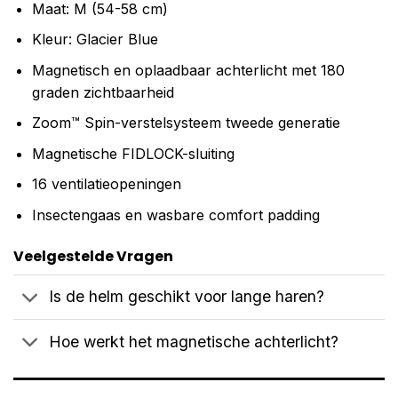
Maat: M (54-58 cm)
Kleur: Glacier Blue
Magnetisch en oplaadbaar achterlicht met 180
graden zichtbaarheid
Zoom™ Spin-verstelsysteem tweede generatie
Magnetische FIDLOCK-sluiting
16 ventilatieopeningen
Insectengaas en wasbare comfort padding
Veelgestelde Vragen
Is de helm geschikt voor lange haren?
Hoe werkt het magnetische achterlicht?