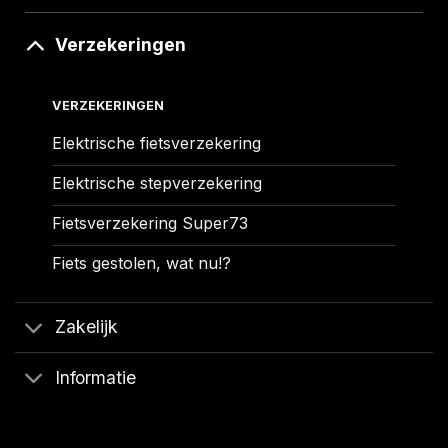
Verzekeringen
VERZEKERINGEN
Elektrische fietsverzekering
Elektrische stepverzekering
Fietsverzekering Super73
Fiets gestolen, wat nu!?
Zakelijk
Informatie