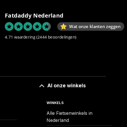
Fatdaddy Nederland
Wat onze klanten zeggen
4.71 waardering
(2444 beoordelingen)
Al onze winkels
WINKELS
Alle Fietsenwinkels in
Nederland