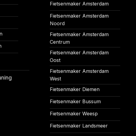
Fietsenmaker Amsterdam
Fietsenmaker Amsterdam
Noord
n
Fietsenmaker Amsterdam
Centrum
n
Fietsenmaker Amsterdam
Oost
Fietsenmaker Amsterdam
uning
West
Fietsenmaker Diemen
Fietsenmaker Bussum
Fietsenmaker Weesp
Fietsenmaker Landsmeer