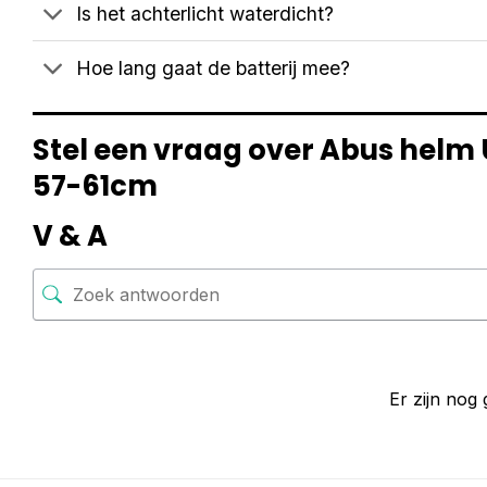
Is het achterlicht waterdicht?
Hoe lang gaat de batterij mee?
Stel een vraag over Abus helm 
57-61cm
V & A
Er zijn nog