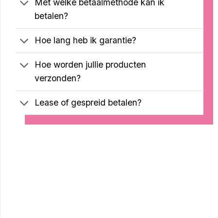
Met welke betaalmethode kan ik
betalen?
Hoe lang heb ik garantie?
Hoe worden jullie producten
verzonden?
Lease of gespreid betalen?