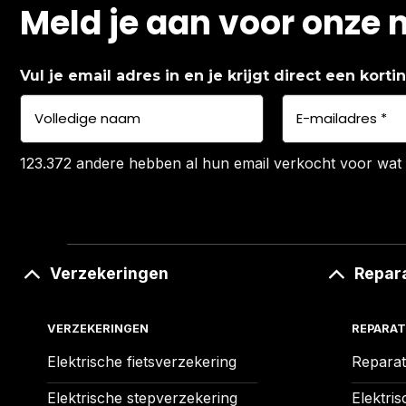
Meld je aan voor onze 
Vul je email adres in en je krijgt direct een kort
123.372 andere hebben al hun email verkocht voor wat 
Verzekeringen
Repar
VERZEKERINGEN
REPARAT
Elektrische fietsverzekering
Reparat
Elektrische stepverzekering
Elektris