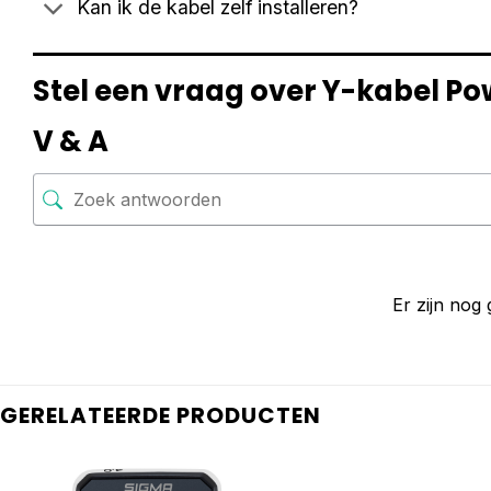
Kan ik de kabel zelf installeren?
Stel een vraag over Y-kabel 
V & A
Er zijn nog
GERELATEERDE PRODUCTEN