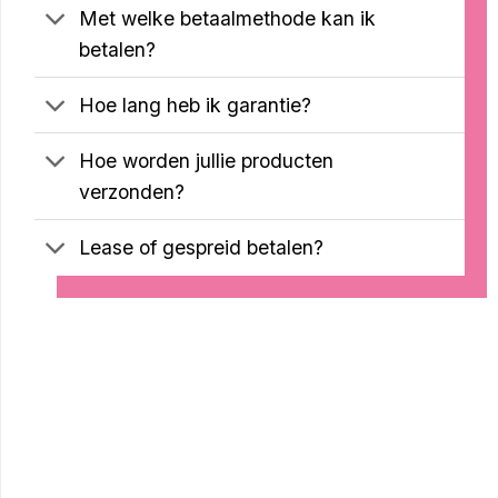
Met welke betaalmethode kan ik
betalen?
Hoe lang heb ik garantie?
Hoe worden jullie producten
verzonden?
Lease of gespreid betalen?