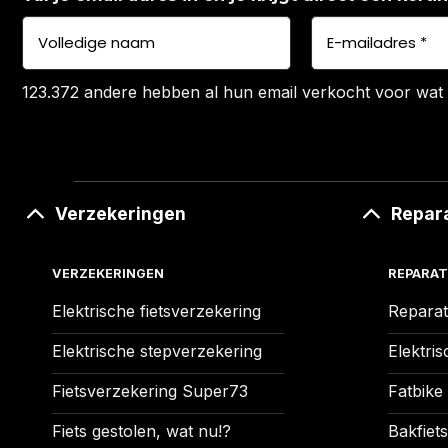
123.372 andere hebben al hun email verkocht voor wat 
Verzekeringen
Repar
VERZEKERINGEN
REPARAT
Elektrische fietsverzekering
Reparat
Elektrische stepverzekering
Elektris
Fietsverzekering Super73
Fatbike
Fiets gestolen, wat nu!?
Bakfiets