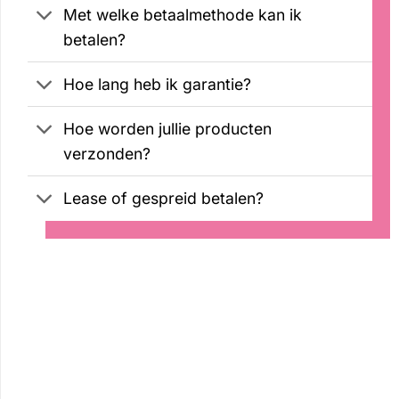
Met welke betaalmethode kan ik
betalen?
Hoe lang heb ik garantie?
Hoe worden jullie producten
verzonden?
Lease of gespreid betalen?