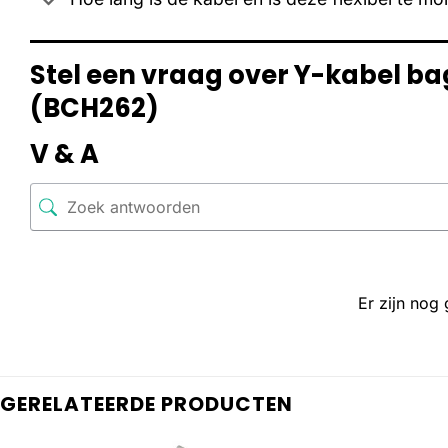
Stel een vraag over Y-kabel 
(BCH262)
V & A
Er zijn nog
GERELATEERDE PRODUCTEN