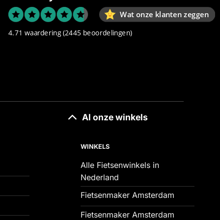
Wat onze klanten zeggen
4.71 waardering
(2445 beoordelingen)
Al onze winkels
WINKELS
Alle Fietsenwinkels in
Nederland
Fietsenmaker Amsterdam
Fietsenmaker Amsterdam