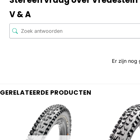
V & A
Er zijn nog
GERELATEERDE PRODUCTEN