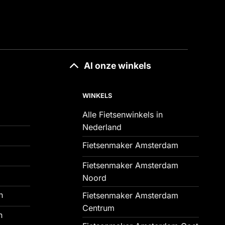
Al onze winkels
WINKELS
Alle Fietsenwinkels in
Nederland
Fietsenmaker Amsterdam
Fietsenmaker Amsterdam
Noord
n
Fietsenmaker Amsterdam
Centrum
n