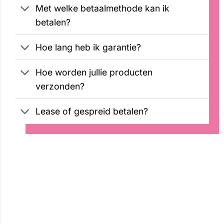
Met welke betaalmethode kan ik
betalen?
Hoe lang heb ik garantie?
Hoe worden jullie producten
verzonden?
Lease of gespreid betalen?