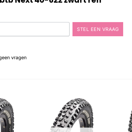
STEL EEN VRAAG
 geen vragen