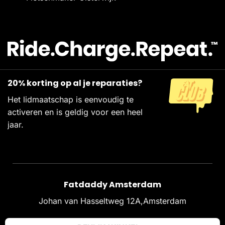
20% korting op al je reparaties?
Het lidmaatschap is eenvoudig te
activeren en is geldig voor een heel
jaar.
Fatdaddy Amsterdam
Johan van Hasseltweg 12A,Amsterdam