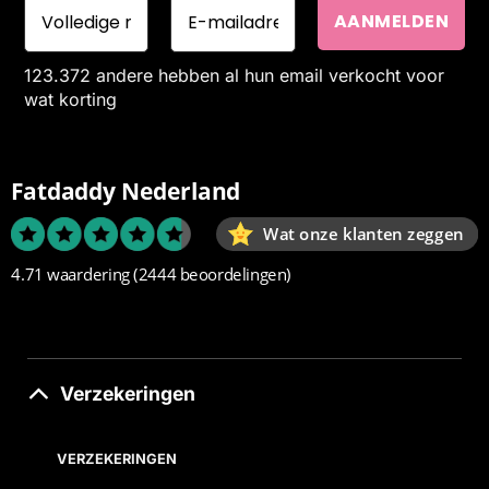
123.372 andere hebben al hun email verkocht voor
wat korting
Fatdaddy Nederland
Wat onze klanten zeggen
4.71 waardering
(2444 beoordelingen)
Verzekeringen
VERZEKERINGEN