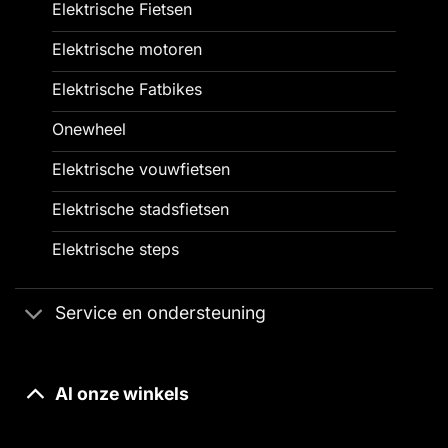
Elektrische Fietsen
Elektrische motoren
Elektrische Fatbikes
Onewheel
Elektrische vouwfietsen
Elektrische stadsfietsen
Elektrische steps
Service en ondersteuning
Al onze winkels