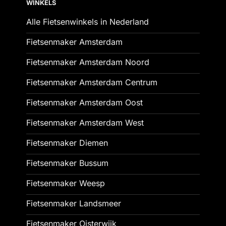
WINKELS
Alle Fietsenwinkels in Nederland
Fietsenmaker Amsterdam
Fietsenmaker Amsterdam Noord
Fietsenmaker Amsterdam Centrum
Fietsenmaker Amsterdam Oost
Fietsenmaker Amsterdam West
Fietsenmaker Diemen
Fietsenmaker Bussum
Fietsenmaker Weesp
Fietsenmaker Landsmeer
Fietsenmaker Oisterwijk