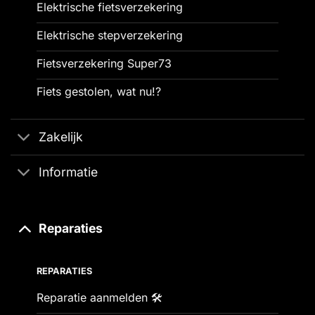
Elektrische fietsverzekering
Elektrische stepverzekering
Fietsverzekering Super73
Fiets gestolen, wat nu!?
Zakelijk
Informatie
Reparaties
REPARATIES
Reparatie aanmelden 🛠️