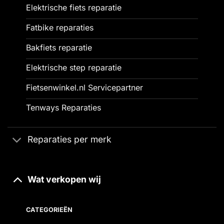
Elektrische fiets reparatie
Fatbike reparaties
Bakfiets reparatie
Elektrische step reparatie
Fietsenwinkel.nl Servicepartner
Tenways Reparaties
Reparaties per merk
Wat verkopen wij
CATEGORIEËN