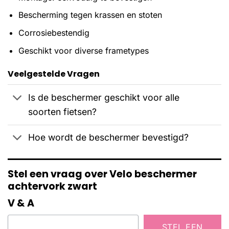
Bescherming tegen krassen en stoten
Corrosiebestendig
Geschikt voor diverse frametypes
Veelgestelde Vragen
Is de beschermer geschikt voor alle
soorten fietsen?
Hoe wordt de beschermer bevestigd?
Stel een vraag over Velo beschermer
achtervork zwart
V & A
STEL EEN