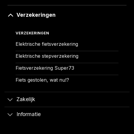
Verzekeringen
VERZEKERINGEN
Elektrische fietsverzekering
Elektrische stepverzekering
Fietsverzekering Super73
Fiets gestolen, wat nu!?
Zakelijk
Informatie