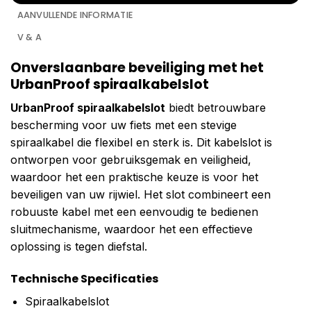
AANVULLENDE INFORMATIE
V & A
Onverslaanbare beveiliging met het
UrbanProof spiraalkabelslot
UrbanProof spiraalkabelslot
biedt betrouwbare
bescherming voor uw fiets met een stevige
spiraalkabel die flexibel en sterk is. Dit kabelslot is
ontworpen voor gebruiksgemak en veiligheid,
waardoor het een praktische keuze is voor het
beveiligen van uw rijwiel. Het slot combineert een
robuuste kabel met een eenvoudig te bedienen
sluitmechanisme, waardoor het een effectieve
oplossing is tegen diefstal.
Technische Specificaties
Spiraalkabelslot