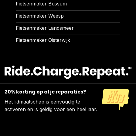
Fietsenmaker Bussum
Fietsenmaker Weesp
Fietsenmaker Landsmeer
Fietsenmaker Oisterwijk
20% korting op al je reparaties?
Het lidmaatschap is eenvoudig te
activeren en is geldig voor een heel jaar.