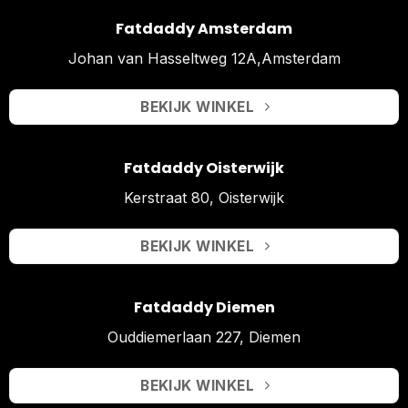
Fatdaddy Amsterdam
Johan van Hasseltweg 12A,Amsterdam
BEKIJK WINKEL
Fatdaddy Oisterwijk
Kerstraat 80, Oisterwijk
BEKIJK WINKEL
Fatdaddy Diemen
Ouddiemerlaan 227, Diemen
BEKIJK WINKEL