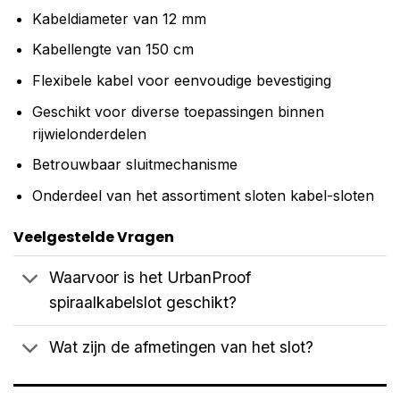
Kabeldiameter van 12 mm
Kabellengte van 150 cm
Flexibele kabel voor eenvoudige bevestiging
Geschikt voor diverse toepassingen binnen
rijwielonderdelen
Betrouwbaar sluitmechanisme
Onderdeel van het assortiment sloten kabel-sloten
Veelgestelde Vragen
Waarvoor is het UrbanProof
spiraalkabelslot geschikt?
Wat zijn de afmetingen van het slot?