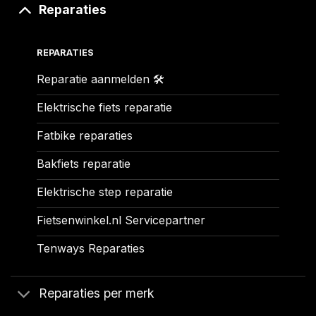
Reparaties
REPARATIES
Reparatie aanmelden 🛠️
Elektrische fiets reparatie
Fatbike reparaties
Bakfiets reparatie
Elektrische step reparatie
Fietsenwinkel.nl Servicepartner
Tenways Reparaties
Reparaties per merk