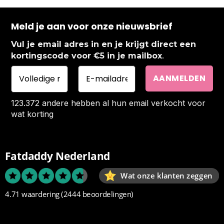
Meld je aan voor onze nieuwsbrief
Vul je email adres in en je krijgt direct een
.
kortingscode voor €5 in je mailbox
123.372 andere hebben al hun email verkocht voor
wat korting
Fatdaddy Nederland
Wat onze klanten zeggen
4.71 waardering
(2444 beoordelingen)