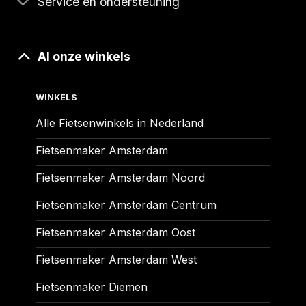
Service en ondersteuning
Al onze winkels
WINKELS
Alle Fietsenwinkels in Nederland
Fietsenmaker Amsterdam
Fietsenmaker Amsterdam Noord
Fietsenmaker Amsterdam Centrum
Fietsenmaker Amsterdam Oost
Fietsenmaker Amsterdam West
Fietsenmaker Diemen