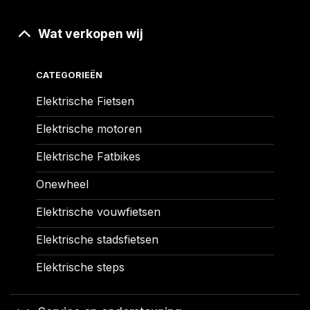
Wat verkopen wij
CATEGORIEËN
Elektrische Fietsen
Elektrische motoren
Elektrische Fatbikes
Onewheel
Elektrische vouwfietsen
Elektrische stadsfietsen
Elektrische steps