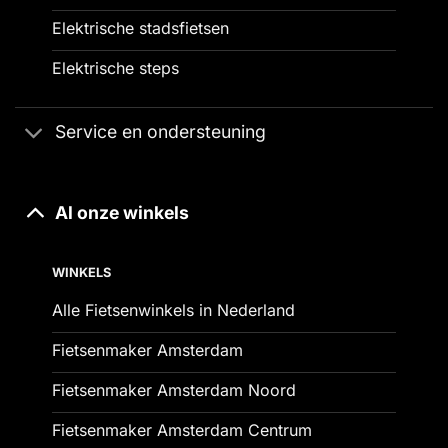
Elektrische stadsfietsen
Elektrische steps
Service en ondersteuning
Al onze winkels
WINKELS
Alle Fietsenwinkels in Nederland
Fietsenmaker Amsterdam
Fietsenmaker Amsterdam Noord
Fietsenmaker Amsterdam Centrum