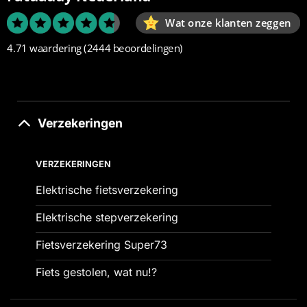
Wat onze klanten zeggen
4.71 waardering
(2444 beoordelingen)
Verzekeringen
VERZEKERINGEN
Elektrische fietsverzekering
Elektrische stepverzekering
Fietsverzekering Super73
Fiets gestolen, wat nu!?