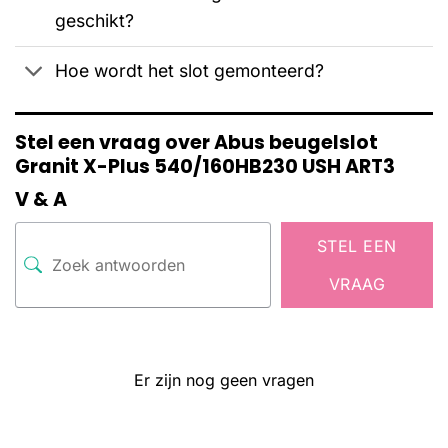
geschikt?
Hoe wordt het slot gemonteerd?
Stel een vraag over Abus beugelslot
Granit X-Plus 540/160HB230 USH ART3
V & A
STEL EEN
VRAAG
Er zijn nog geen vragen