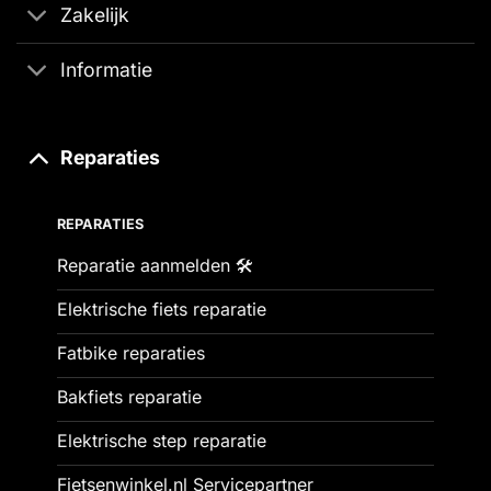
Zakelijk
Informatie
Reparaties
REPARATIES
Reparatie aanmelden 🛠️
Elektrische fiets reparatie
Fatbike reparaties
Bakfiets reparatie
Elektrische step reparatie
Fietsenwinkel.nl Servicepartner