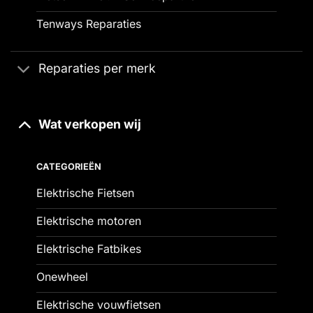
Tenways Reparaties
Reparaties per merk
Wat verkopen wij
CATEGORIEËN
Elektrische Fietsen
Elektrische motoren
Elektrische Fatbikes
Onewheel
Elektrische vouwfietsen