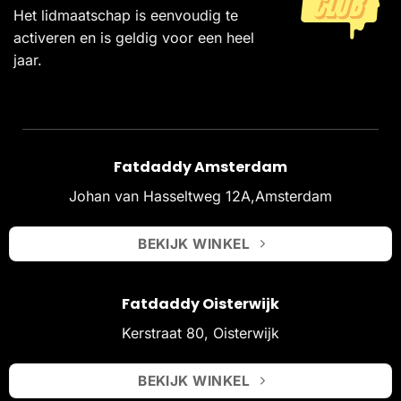
Het lidmaatschap is eenvoudig te
activeren en is geldig voor een heel
jaar.
Fatdaddy Amsterdam
Johan van Hasseltweg 12A,Amsterdam
BEKIJK WINKEL
Fatdaddy Oisterwijk
Kerstraat 80, Oisterwijk
BEKIJK WINKEL