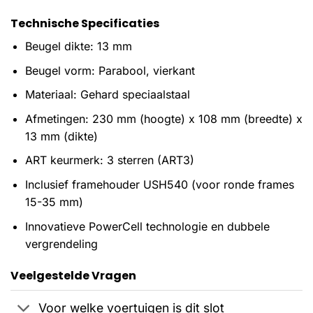
Technische Specificaties
Beugel dikte: 13 mm
Beugel vorm: Parabool, vierkant
Materiaal: Gehard speciaalstaal
Afmetingen: 230 mm (hoogte) x 108 mm (breedte) x
13 mm (dikte)
ART keurmerk: 3 sterren (ART3)
Inclusief framehouder USH540 (voor ronde frames
15-35 mm)
Innovatieve PowerCell technologie en dubbele
vergrendeling
Veelgestelde Vragen
Voor welke voertuigen is dit slot