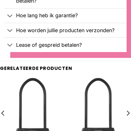
betalen?
Hoe lang heb ik garantie?
Hoe worden jullie producten verzonden?
Lease of gespreid betalen?
GERELATEERDE PRODUCTEN