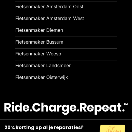
Fietsenmaker Amsterdam Oost
Fietsenmaker Amsterdam West
Fietsenmaker Diemen
Fietsenmaker Bussum
Fietsenmaker Weesp
Fietsenmaker Landsmeer
Fietsenmaker Oisterwijk
20% korting op al je reparaties?