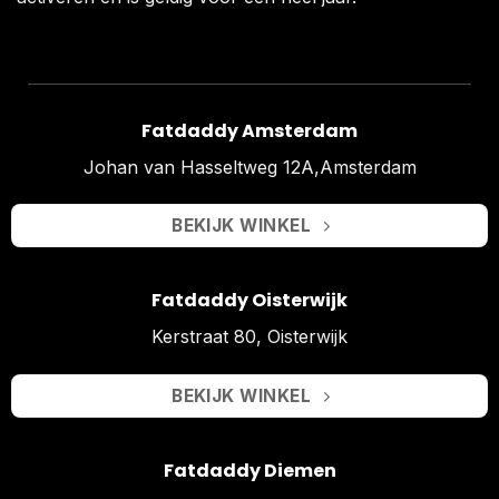
Fatdaddy Amsterdam
Johan van Hasseltweg 12A,Amsterdam
BEKIJK WINKEL
Fatdaddy Oisterwijk
Kerstraat 80, Oisterwijk
BEKIJK WINKEL
Fatdaddy Diemen