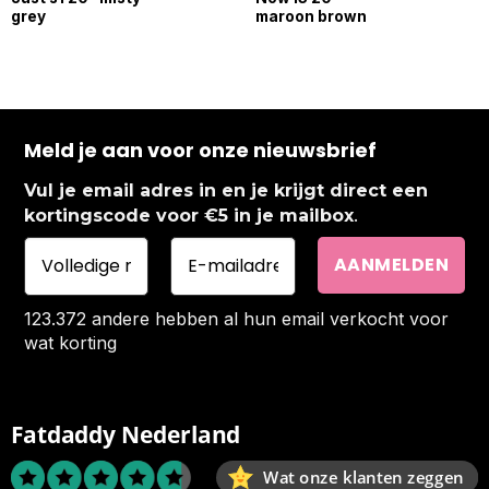
grey
maroon brown
Meld je aan voor onze nieuwsbrief
Vul je email adres in en je krijgt direct een
.
kortingscode voor €5 in je mailbox
123.372 andere hebben al hun email verkocht voor
wat korting
Fatdaddy Nederland
Wat onze klanten zeggen