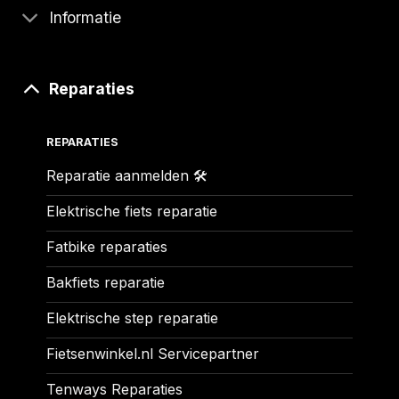
Informatie
Reparaties
REPARATIES
Reparatie aanmelden 🛠️
Elektrische fiets reparatie
Fatbike reparaties
Bakfiets reparatie
Elektrische step reparatie
Fietsenwinkel.nl Servicepartner
Tenways Reparaties