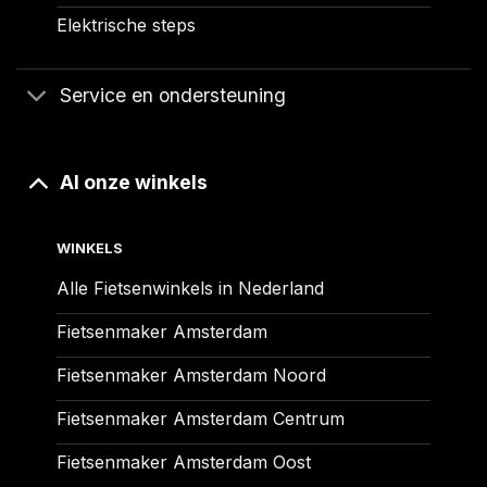
Elektrische steps
Service en ondersteuning
Al onze winkels
WINKELS
Alle Fietsenwinkels in Nederland
Fietsenmaker Amsterdam
Fietsenmaker Amsterdam Noord
Fietsenmaker Amsterdam Centrum
Fietsenmaker Amsterdam Oost