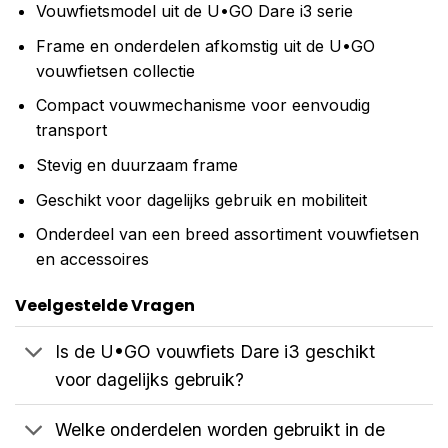
Vouwfietsmodel uit de U•GO Dare i3 serie
Frame en onderdelen afkomstig uit de U•GO
vouwfietsen collectie
Compact vouwmechanisme voor eenvoudig
transport
Stevig en duurzaam frame
Geschikt voor dagelijks gebruik en mobiliteit
Onderdeel van een breed assortiment vouwfietsen
en accessoires
Veelgestelde Vragen
Is de U•GO vouwfiets Dare i3 geschikt
voor dagelijks gebruik?
Welke onderdelen worden gebruikt in de