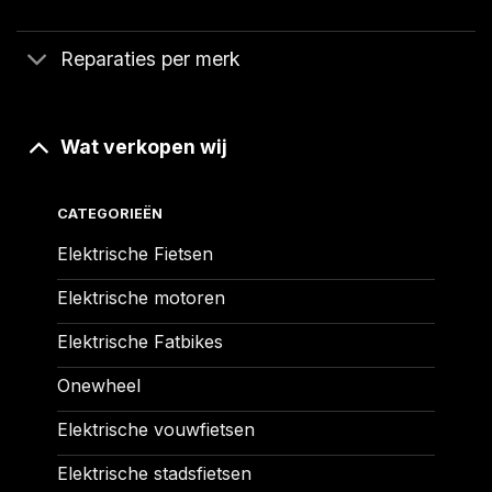
Reparaties per merk
Wat verkopen wij
CATEGORIEËN
Elektrische Fietsen
Elektrische motoren
Elektrische Fatbikes
Onewheel
Elektrische vouwfietsen
Elektrische stadsfietsen