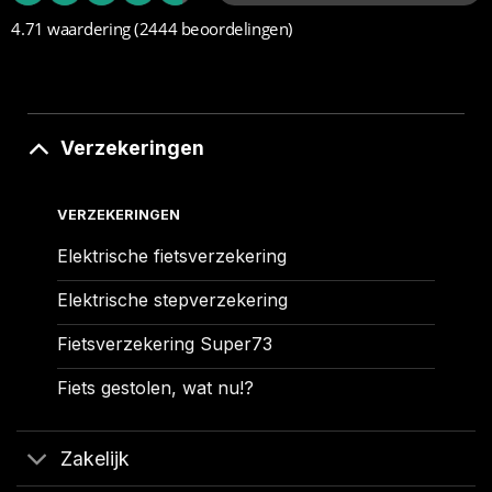
4.71 waardering
(2444 beoordelingen)
Verzekeringen
VERZEKERINGEN
Elektrische fietsverzekering
Elektrische stepverzekering
Fietsverzekering Super73
Fiets gestolen, wat nu!?
Zakelijk