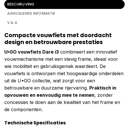
BESCHRIJVING
AANVULLENDE INFORMATIE
V & A
Compacte vouwfiets met doordacht
design en betrouwbare prestaties
U•GO vouwfiets Dare i3
combineert een innovatief
vouwmechanisme met een stevig frame, ideaal voor
wie mobiliteit en gebruiksgemak waardeert. De
vouwfiets is ontworpen met hoogwaardige onderdelen
uit de U•GO collectie, wat zorgt voor een
betrouwbare en duurzame rijervaring.
Praktisch in
opvouwen en eenvoudig mee te nemen
, zonder
concessies te doen aan de kwaliteit van het frame en
de componenten.
Technische Specificaties