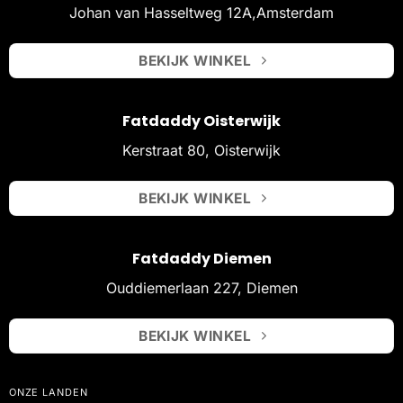
Johan van Hasseltweg 12A,Amsterdam
BEKIJK WINKEL
Fatdaddy Oisterwijk
Kerstraat 80, Oisterwijk
BEKIJK WINKEL
Fatdaddy Diemen
Ouddiemerlaan 227, Diemen
BEKIJK WINKEL
ONZE LANDEN