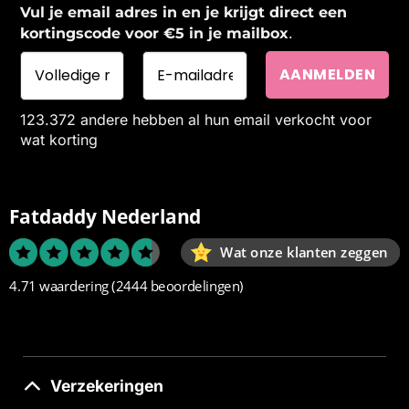
Vul je email adres in en je krijgt direct een
.
kortingscode voor €5 in je mailbox
123.372 andere hebben al hun email verkocht voor
wat korting
Fatdaddy Nederland
Wat onze klanten zeggen
4.71 waardering
(2444 beoordelingen)
Verzekeringen