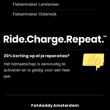
Fietsenmaker Landsmeer
Fietsenmaker Oisterwijk
20% korting op al je reparaties?
Het lidmaatschap is eenvoudig te
activeren en is geldig voor een heel
jaar.
Fatdaddy Amsterdam