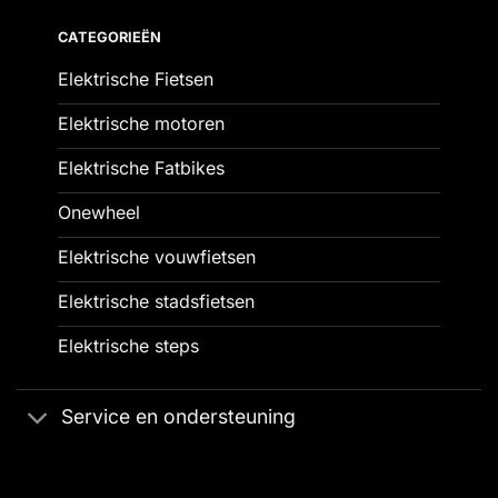
CATEGORIEËN
Elektrische Fietsen
Elektrische motoren
Elektrische Fatbikes
Onewheel
Elektrische vouwfietsen
Elektrische stadsfietsen
Elektrische steps
Service en ondersteuning