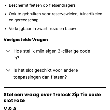
Beschermt fietsen op fietsendragers
Ook te gebruiken voor reservewielen, tuinartikelen
en gereedschap
Verkrijgbaar in zwart, roze en blauw
Veelgestelde Vragen
Hoe stel ik mijn eigen 3-cijferige code
in?
Is het slot geschikt voor andere
toepassingen dan fietsen?
Stel een vraag over Trelock Zip Tie code
slot roze
V & A