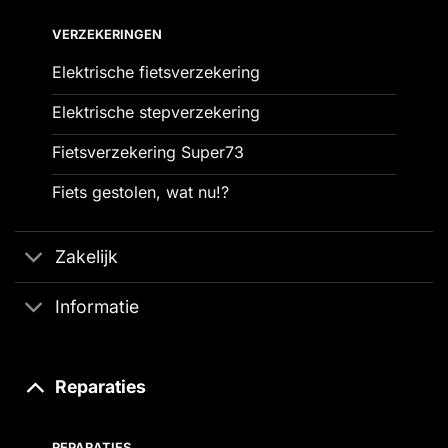
VERZEKERINGEN
Elektrische fietsverzekering
Elektrische stepverzekering
Fietsverzekering Super73
Fiets gestolen, wat nu!?
Zakelijk
Informatie
Reparaties
REPARATIES