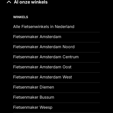
Al onze winkels
WINKELS
Alle Fietsenwinkels in Nederland
Fietsenmaker Amsterdam
Fietsenmaker Amsterdam Noord
Fietsenmaker Amsterdam Centrum
Fietsenmaker Amsterdam Oost
Fietsenmaker Amsterdam West
Fietsenmaker Diemen
Fietsenmaker Bussum
Fietsenmaker Weesp