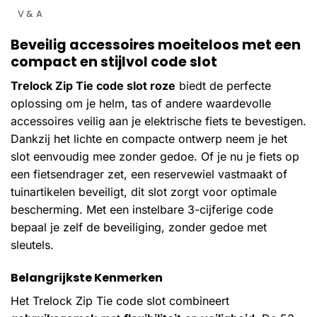
V & A
Beveilig accessoires moeiteloos met een
compact en stijlvol code slot
Trelock Zip Tie code slot roze
biedt de perfecte
oplossing om je helm, tas of andere waardevolle
accessoires veilig aan je elektrische fiets te bevestigen.
Dankzij het lichte en compacte ontwerp neem je het
slot eenvoudig mee zonder gedoe. Of je nu je fiets op
een fietsendrager zet, een reservewiel vastmaakt of
tuinartikelen beveiligt, dit slot zorgt voor optimale
bescherming. Met een instelbare 3-cijferige code
bepaal je zelf de beveiliging, zonder gedoe met
sleutels.
Belangrijkste Kenmerken
Het Trelock Zip Tie code slot combineert