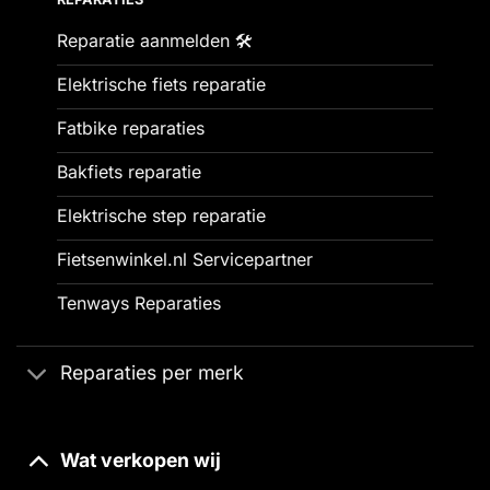
Reparatie aanmelden 🛠️
Elektrische fiets reparatie
Fatbike reparaties
Bakfiets reparatie
Elektrische step reparatie
Fietsenwinkel.nl Servicepartner
Tenways Reparaties
Reparaties per merk
Wat verkopen wij