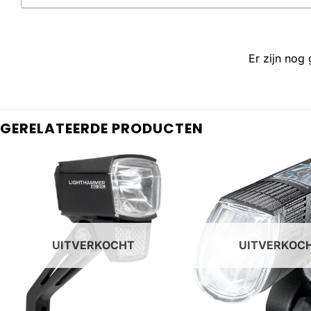
Er zijn nog
GERELATEERDE PRODUCTEN
UITVERKOCHT
UITVERKOC