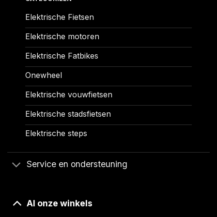
Elektrische Fietsen
Elektrische motoren
Elektrische Fatbikes
Onewheel
Elektrische vouwfietsen
Elektrische stadsfietsen
Elektrische steps
Service en ondersteuning
Al onze winkels