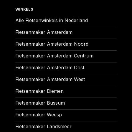
WINKELS
Alle Fietsenwinkels in Nederland
Fietsenmaker Amsterdam
Fietsenmaker Amsterdam Noord
Fietsenmaker Amsterdam Centrum
Fietsenmaker Amsterdam Oost
Fietsenmaker Amsterdam West
Fietsenmaker Diemen
Fietsenmaker Bussum
Fietsenmaker Weesp
Fietsenmaker Landsmeer