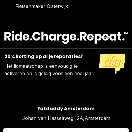
Fietsenmaker Oisterwijk
20% korting op al je reparaties?
Het lidmaatschap is eenvoudig te
activeren en is geldig voor een heel jaar.
Fatdaddy Amsterdam
Johan van Hasseltweg 12A,Amsterdam