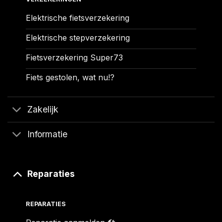
Elektrische fietsverzekering
Elektrische stepverzekering
Fietsverzekering Super73
Fiets gestolen, wat nu!?
Zakelijk
Informatie
Reparaties
REPARATIES