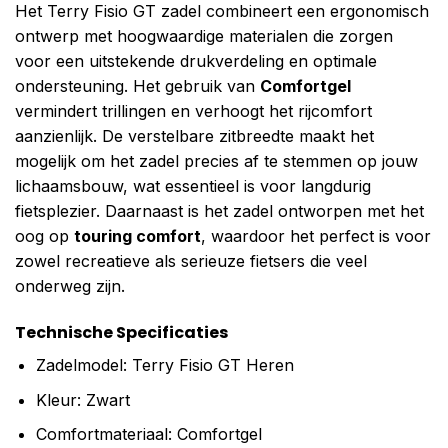
Het Terry Fisio GT zadel combineert een ergonomisch
ontwerp met hoogwaardige materialen die zorgen
voor een uitstekende drukverdeling en optimale
ondersteuning. Het gebruik van
Comfortgel
vermindert trillingen en verhoogt het rijcomfort
aanzienlijk. De verstelbare zitbreedte maakt het
mogelijk om het zadel precies af te stemmen op jouw
lichaamsbouw, wat essentieel is voor langdurig
fietsplezier. Daarnaast is het zadel ontworpen met het
oog op
touring comfort
, waardoor het perfect is voor
zowel recreatieve als serieuze fietsers die veel
onderweg zijn.
Technische Specificaties
Zadelmodel: Terry Fisio GT Heren
Kleur: Zwart
Comfortmateriaal: Comfortgel