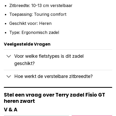
Zitbreedte: 10-13 cm verstelbaar
Toepassing: Touring comfort
Geschikt voor: Heren
Type: Ergonomisch zadel
Veelgestelde Vragen
Voor welke fietstypes is dit zadel
geschikt?
Hoe werkt de verstelbare zitbreedte?
Stel een vraag over Terry zadel Fisio GT
heren zwart
V & A