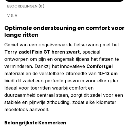
BEOORDELINGEN (0)
V & A
Optimale ondersteuning en comfort voor
lange ritten
Geniet van een ongeëvenaarde fietservaring met het
Terry zadel Fisio GT heren zwart
, speciaal
ontworpen om pijn en ongemak tijdens het fietsen te
verminderen. Dankzij het innovatieve
Comfortgel
materiaal en de verstelbare zitbreedte van
10-13 cm
biedt dit zadel een perfecte pasvorm voor elke rijder.
Ideaal voor toerritten waarbij comfort en
duurzaamheid centraal staan, zorgt dit zadel voor een
stabiele en pijnvrije zithouding, zodat elke kilometer
moeiteloos aanvoelt.
Belangrijkste Kenmerken