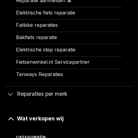
Reparatie aanmelden 🛠️
Elektrische fiets reparatie
Fatbike reparaties
Bakfiets reparatie
Elektrische step reparatie
Fietsenwinkel.nl Servicepartner
Tenways Reparaties
Reparaties per merk
Wat verkopen wij
CATEGORIEËN